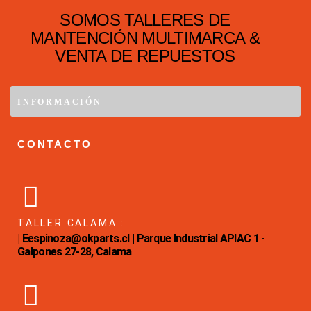
SOMOS TALLERES DE
MANTENCIÓN MULTIMARCA &
VENTA DE REPUESTOS
INFORMACIÓN
CONTACTO
TALLER CALAMA :
| Eespinoza@okparts.cl | Parque Industrial APIAC 1 -
Galpones 27-28, Calama