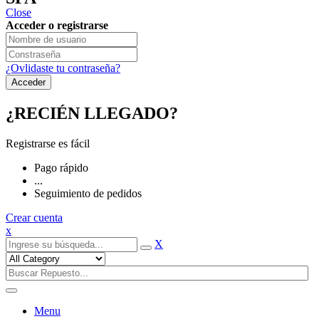
Close
Acceder o registrarse
¿Ovlidaste tu contraseña?
¿RECIÉN LLEGADO?
Registrarse es fácil
Pago rápido
...
Seguimiento de pedidos
Crear cuenta
x
X
Menu