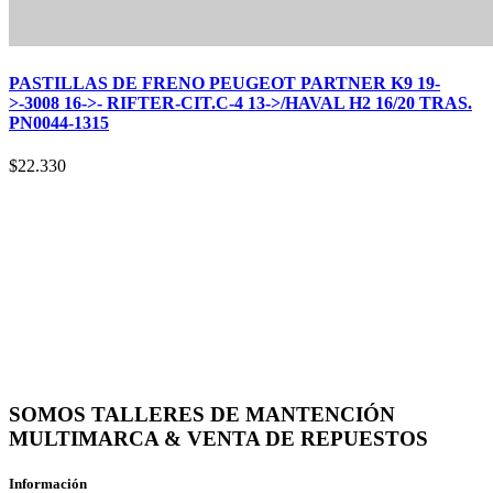
PASTILLAS DE FRENO PEUGEOT PARTNER K9 19-
>-3008 16->- RIFTER-CIT.C-4 13->/HAVAL H2 16/20 TRAS.
PN0044-1315
$
22.330
SOMOS TALLERES DE MANTENCIÓN
MULTIMARCA & VENTA DE REPUESTOS
Información