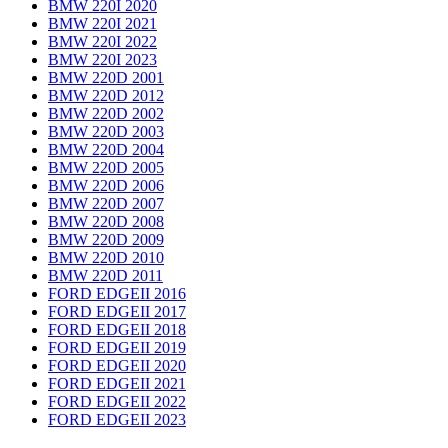
BMW 220I 2020
BMW 220I 2021
BMW 220I 2022
BMW 220I 2023
BMW 220D 2001
BMW 220D 2012
BMW 220D 2002
BMW 220D 2003
BMW 220D 2004
BMW 220D 2005
BMW 220D 2006
BMW 220D 2007
BMW 220D 2008
BMW 220D 2009
BMW 220D 2010
BMW 220D 2011
FORD EDGEII 2016
FORD EDGEII 2017
FORD EDGEII 2018
FORD EDGEII 2019
FORD EDGEII 2020
FORD EDGEII 2021
FORD EDGEII 2022
FORD EDGEII 2023