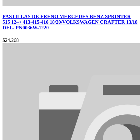
PASTILLAS DE FRENO MERCEDES BENZ SPRINTER
515 12–> 413-415-416 18/20/VOLKSWAGEN CRAFTER 13/18
DEL. PN0036W-1220
$
24.268