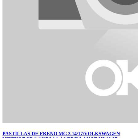
PASTILLAS DE FRENO MG 3 14/17/VOLKSWAGEN