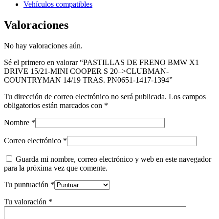
Vehículos compatibles
Valoraciones
No hay valoraciones aún.
Sé el primero en valorar “PASTILLAS DE FRENO BMW X1
DRIVE 15/21-MINI COOPER S 20–>CLUBMAN-
COUNTRYMAN 14/19 TRAS. PN0651-1417-1394”
Tu dirección de correo electrónico no será publicada.
Los campos
obligatorios están marcados con
*
Nombre
*
Correo electrónico
*
Guarda mi nombre, correo electrónico y web en este navegador
para la próxima vez que comente.
Tu puntuación
*
Tu valoración
*