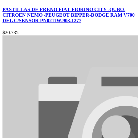
PASTILLAS DE FRENO FIAT FIORINO CITY -QUBO-
CITROEN NEMO -PEUGEOT BIPPER-DODGE RAM V700
DEL C/SENSOR PN0211W-903-1277
$
20.735