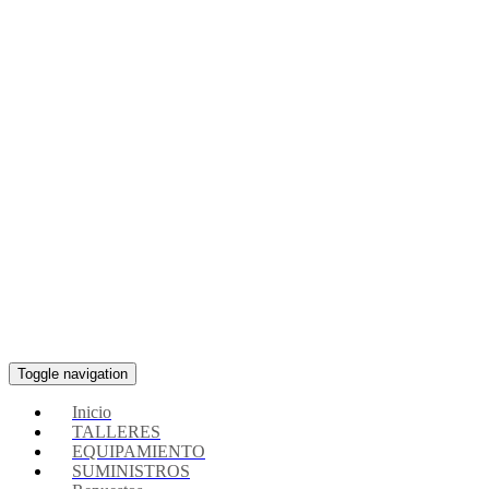
Toggle navigation
Inicio
TALLERES
EQUIPAMIENTO
SUMINISTROS