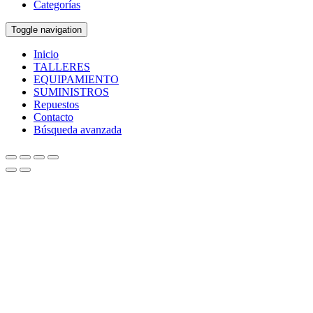
Categorías
Toggle navigation
Inicio
TALLERES
EQUIPAMIENTO
SUMINISTROS
Repuestos
Contacto
Búsqueda avanzada