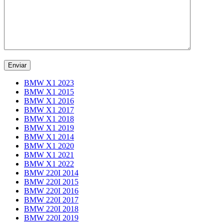
BMW X1 2023
BMW X1 2015
BMW X1 2016
BMW X1 2017
BMW X1 2018
BMW X1 2019
BMW X1 2014
BMW X1 2020
BMW X1 2021
BMW X1 2022
BMW 220I 2014
BMW 220I 2015
BMW 220I 2016
BMW 220I 2017
BMW 220I 2018
BMW 220I 2019