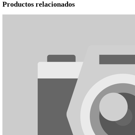
Productos relacionados