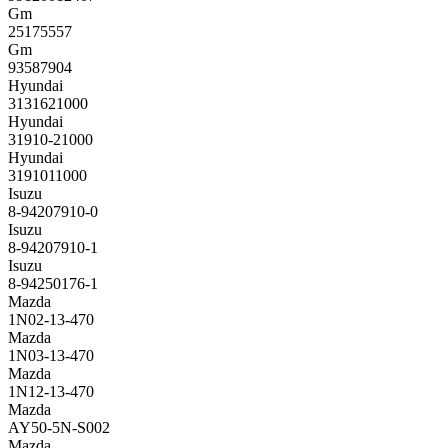
Gm
25175557
Gm
93587904
Hyundai
3131621000
Hyundai
31910-21000
Hyundai
3191011000
Isuzu
8-94207910-0
Isuzu
8-94207910-1
Isuzu
8-94250176-1
Mazda
1N02-13-470
Mazda
1N03-13-470
Mazda
1N12-13-470
Mazda
AY50-5N-S002
Mazda