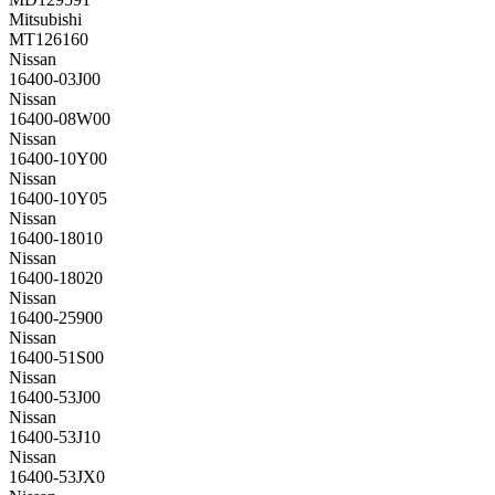
Mitsubishi
MT126160
Nissan
16400-03J00
Nissan
16400-08W00
Nissan
16400-10Y00
Nissan
16400-10Y05
Nissan
16400-18010
Nissan
16400-18020
Nissan
16400-25900
Nissan
16400-51S00
Nissan
16400-53J00
Nissan
16400-53J10
Nissan
16400-53JX0