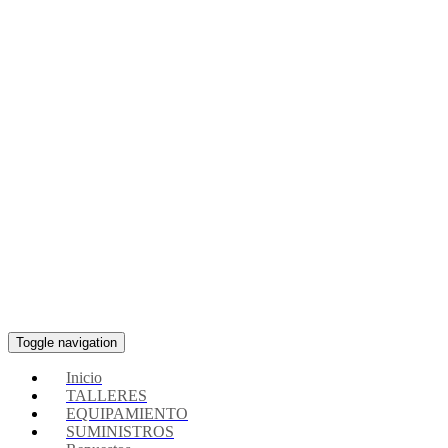
Toggle navigation
Inicio
TALLERES
EQUIPAMIENTO
SUMINISTROS