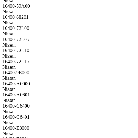
Nissan
16400-59A00
Nissan
16400-68201
Nissan
16400-72L00
Nissan
16400-72L05
Nissan
16400-72L10
Nissan
16400-72L15
Nissan
16400-9E000
Nissan
16400-A0600
Nissan
16400-A0601
Nissan
16400-C6400
Nissan
16400-C6401
Nissan
16400-E3000
Nissan