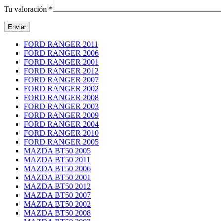
Tu valoración
*
FORD RANGER 2011
FORD RANGER 2006
FORD RANGER 2001
FORD RANGER 2012
FORD RANGER 2007
FORD RANGER 2002
FORD RANGER 2008
FORD RANGER 2003
FORD RANGER 2009
FORD RANGER 2004
FORD RANGER 2010
FORD RANGER 2005
MAZDA BT50 2005
MAZDA BT50 2011
MAZDA BT50 2006
MAZDA BT50 2001
MAZDA BT50 2012
MAZDA BT50 2007
MAZDA BT50 2002
MAZDA BT50 2008