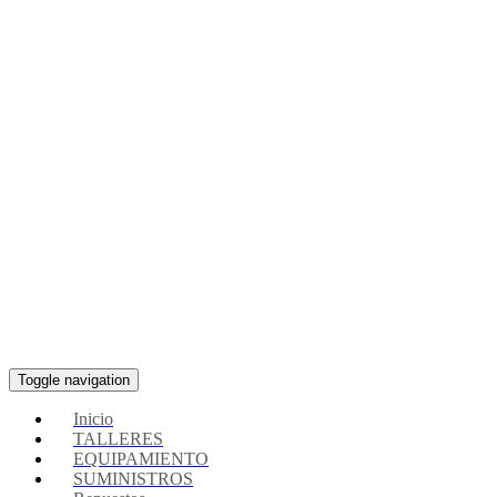
Toggle navigation
Inicio
TALLERES
EQUIPAMIENTO
SUMINISTROS