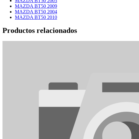
MAZDA BT50 2003
MAZDA BT50 2009
MAZDA BT50 2004
MAZDA BT50 2010
Productos relacionados