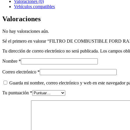
Valoraciones (0)
Vehículos compatibles
Valoraciones
No hay valoraciones aún.
Sé el primero en valorar “FILTRO DE COMBUSTIBLE FORD 
Tu dirección de correo electrónico no será publicada.
Los campos obli
Nombre
*
Correo electrónico
*
Guarda mi nombre, correo electrónico y web en este navegador p
Tu puntuación
*