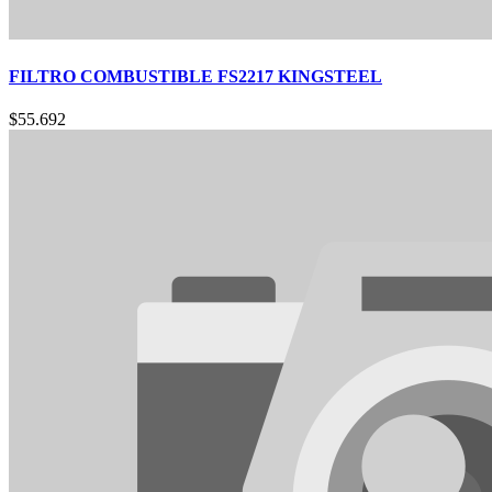
FILTRO COMBUSTIBLE FS2217 KINGSTEEL
$
55.692