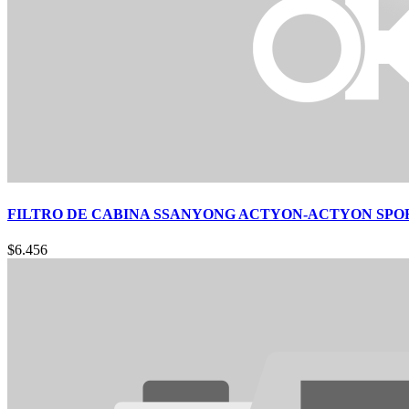
FILTRO DE CABINA SSANYONG ACTYON-ACTYON SPORTS 
$
6.456