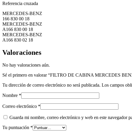
Referencia cruzada
MERCEDES-BENZ
166 830 00 18
MERCEDES-BENZ
A166 830 00 18
MERCEDES-BENZ
A166 830 02 18
Valoraciones
No hay valoraciones aún.
Sé el primero en valorar “FILTRO DE CABINA MERCEDES BEN
Tu dirección de correo electrónico no será publicada.
Los campos obli
Nombre
*
Correo electrónico
*
Guarda mi nombre, correo electrónico y web en este navegador p
Tu puntuación
*