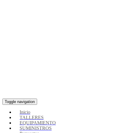
Toggle navigation
Inicio
TALLERES
EQUIPAMIENTO
SUMINISTROS