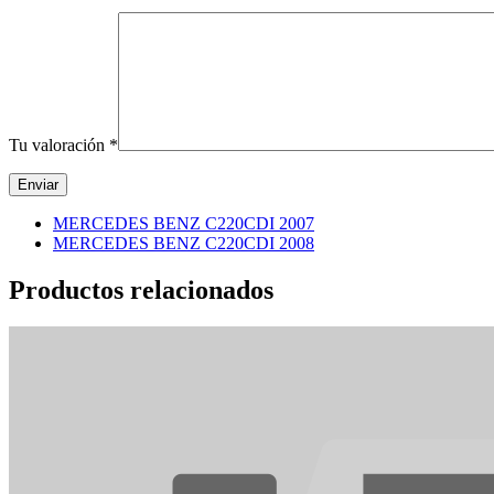
Tu valoración
*
MERCEDES BENZ C220CDI 2007
MERCEDES BENZ C220CDI 2008
Productos relacionados