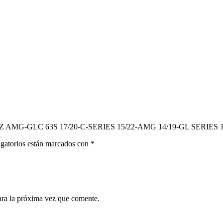
Z AMG-GLC 63S 17/20-C-SERIES 15/22-AMG 14/19-GL SERIES 1
gatorios están marcados con
*
ara la próxima vez que comente.