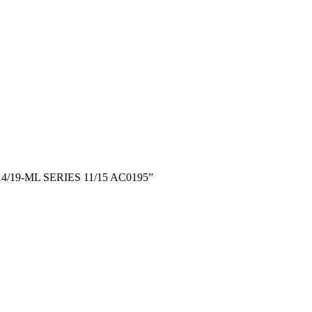
4/19-ML SERIES 11/15 AC0195”