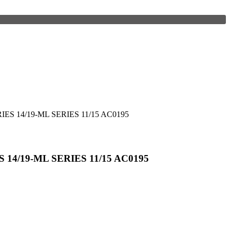
ES 14/19-ML SERIES 11/15 AC0195
14/19-ML SERIES 11/15 AC0195