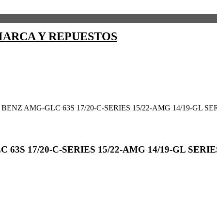
ARCA Y REPUESTOS
NZ AMG-GLC 63S 17/20-C-SERIES 15/22-AMG 14/19-GL SERI
S 17/20-C-SERIES 15/22-AMG 14/19-GL SERIES 