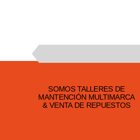
SOMOS TALLERES DE
MANTENCIÓN MULTIMARCA
& VENTA DE REPUESTOS