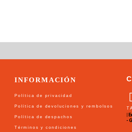
INFORMACIÓN
Política de privacidad
Política de devoluciones y rembolsos
T
| 
Política de despachos
- 
Términos y condiciones