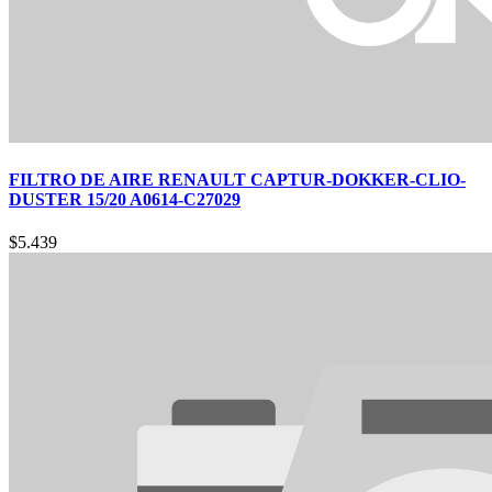
FILTRO DE AIRE RENAULT CAPTUR-DOKKER-CLIO-
DUSTER 15/20 A0614-C27029
$
5.439