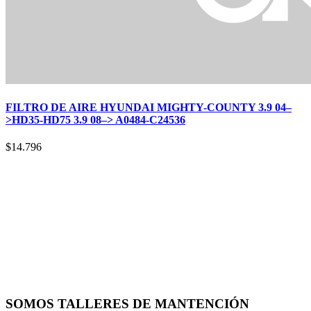
FILTRO DE AIRE HYUNDAI MIGHTY-COUNTY 3.9 04–
>HD35-HD75 3.9 08–> A0484-C24536
$
14.796
SOMOS TALLERES DE MANTENCIÓN