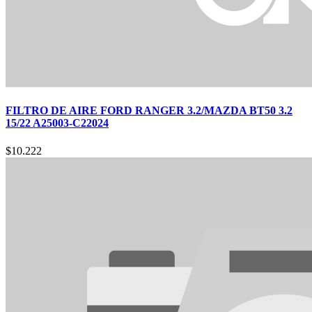
FILTRO DE AIRE FORD RANGER 3.2/MAZDA BT50 3.2
15/22 A25003-C22024
$
10.222