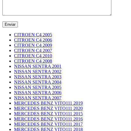
CITROEN C4 2005
CITROEN C4 2006
CITROEN C4 2009
CITROEN C4 2007
CITROEN C4 2010
CITROEN C4 2008
NISSAN SENTRA 2001
NISSAN SENTRA 2002
NISSAN SENTRA 2003
NISSAN SENTRA 2004
NISSAN SENTRA 2005
NISSAN SENTRA 2006
NISSAN SENTRA 2007
MERCEDES BENZ VITO111 2019
MERCEDES BENZ VITO111 2020
MERCEDES BENZ VITO111 2015
MERCEDES BENZ VITO111 2016
MERCEDES BENZ VITO111 2017
MERCEDES BENZ VITO111 2018