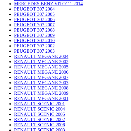
MERCEDES BENZ VITO111 2014
PEUGEOT 307 2004
PEUGEOT 307 2005
PEUGEOT 307 2006
PEUGEOT 307 2007
PEUGEOT 307 2008
PEUGEOT 307 2009
PEUGEOT 307 2010
PEUGEOT 307 2002
PEUGEOT 307 2003
RENAULT MEGANE 2004
RENAULT MEGANE 2002
RENAULT MEGANE 2005
RENAULT MEGANE 2006
RENAULT MEGANE 2007
RENAULT MEGANE 2003
RENAULT MEGANE 2008
RENAULT MEGANE 2009
RENAULT MEGANE 2001
RENAULT SCENIC 2001
RENAULT SCENIC 2004
RENAULT SCENIC 2005
RENAULT SCENIC 2002
RENAULT SCENIC 2006
RENAULT SCENIC 2003