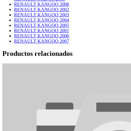
RENAULT KANGOO 2008
RENAULT KANGOO 2002
RENAULT KANGOO 2003
RENAULT KANGOO 2004
RENAULT KANGOO 2005
RENAULT KANGOO 2001
RENAULT KANGOO 2006
RENAULT KANGOO 2007
Productos relacionados