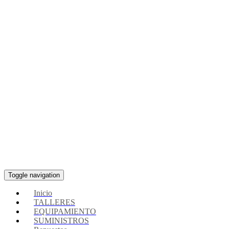
Toggle navigation
Inicio
TALLERES
EQUIPAMIENTO
SUMINISTROS