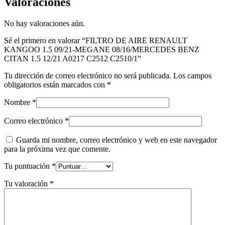
Valoraciones
No hay valoraciones aún.
Sé el primero en valorar “FILTRO DE AIRE RENAULT
KANGOO 1.5 09/21-MEGANE 08/16/MERCEDES BENZ
CITAN 1.5 12/21 A0217 C2512 C2510/1”
Tu dirección de correo electrónico no será publicada.
Los campos
obligatorios están marcados con
*
Nombre
*
Correo electrónico
*
Guarda mi nombre, correo electrónico y web en este navegador
para la próxima vez que comente.
Tu puntuación
*
Tu valoración
*