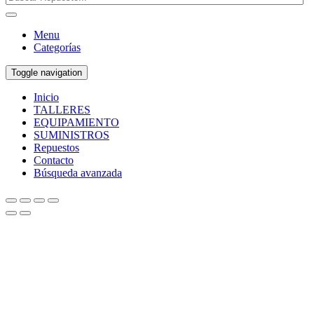
Menu
Categorías
Toggle navigation
Inicio
TALLERES
EQUIPAMIENTO
SUMINISTROS
Repuestos
Contacto
Búsqueda avanzada