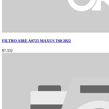
FILTRO AIRE A0725 MAXUS T60 2022
$
7.332