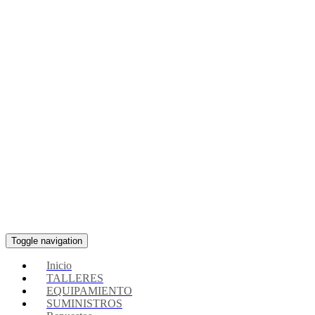
Toggle navigation
Inicio
TALLERES
EQUIPAMIENTO
SUMINISTROS