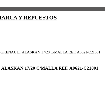
ARCA Y REPUESTOS
/20/RENAULT ALASKAN 17/20 C/MALLA REF. A0621-C21001
 ALASKAN 17/20 C/MALLA REF. A0621-C21001