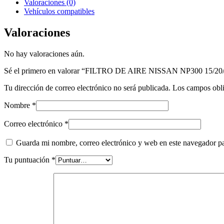
Valoraciones (0)
Vehículos compatibles
Valoraciones
No hay valoraciones aún.
Sé el primero en valorar “FILTRO DE AIRE NISSAN NP300 1
Tu dirección de correo electrónico no será publicada.
Los campos obli
Nombre
*
Correo electrónico
*
Guarda mi nombre, correo electrónico y web en este navegador p
Tu puntuación
*