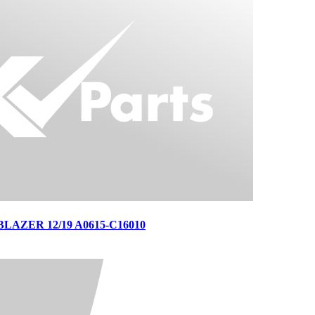
AZER 12/19 A0615-C16010