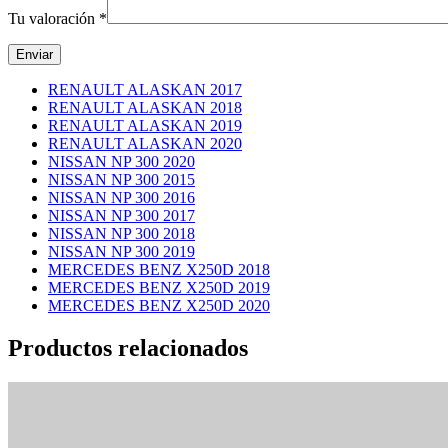
Tu valoración
*
RENAULT ALASKAN 2017
RENAULT ALASKAN 2018
RENAULT ALASKAN 2019
RENAULT ALASKAN 2020
NISSAN NP 300 2020
NISSAN NP 300 2015
NISSAN NP 300 2016
NISSAN NP 300 2017
NISSAN NP 300 2018
NISSAN NP 300 2019
MERCEDES BENZ X250D 2018
MERCEDES BENZ X250D 2019
MERCEDES BENZ X250D 2020
Productos relacionados