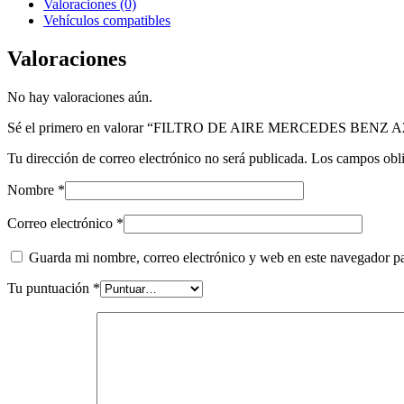
Valoraciones (0)
Vehículos compatibles
Valoraciones
No hay valoraciones aún.
Sé el primero en valorar “FILTRO DE AIRE MERCEDES BENZ A
Tu dirección de correo electrónico no será publicada.
Los campos obli
Nombre
*
Correo electrónico
*
Guarda mi nombre, correo electrónico y web en este navegador p
Tu puntuación
*