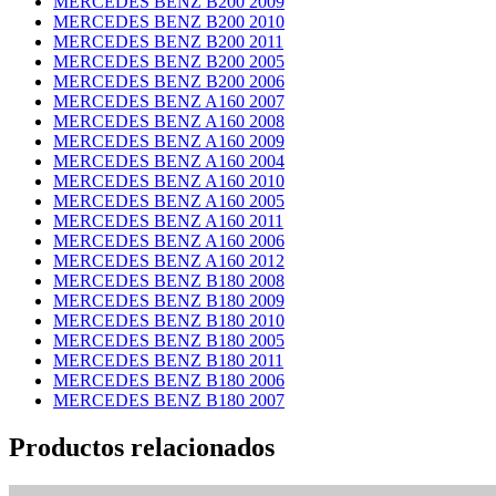
MERCEDES BENZ B200 2009
MERCEDES BENZ B200 2010
MERCEDES BENZ B200 2011
MERCEDES BENZ B200 2005
MERCEDES BENZ B200 2006
MERCEDES BENZ A160 2007
MERCEDES BENZ A160 2008
MERCEDES BENZ A160 2009
MERCEDES BENZ A160 2004
MERCEDES BENZ A160 2010
MERCEDES BENZ A160 2005
MERCEDES BENZ A160 2011
MERCEDES BENZ A160 2006
MERCEDES BENZ A160 2012
MERCEDES BENZ B180 2008
MERCEDES BENZ B180 2009
MERCEDES BENZ B180 2010
MERCEDES BENZ B180 2005
MERCEDES BENZ B180 2011
MERCEDES BENZ B180 2006
MERCEDES BENZ B180 2007
Productos relacionados