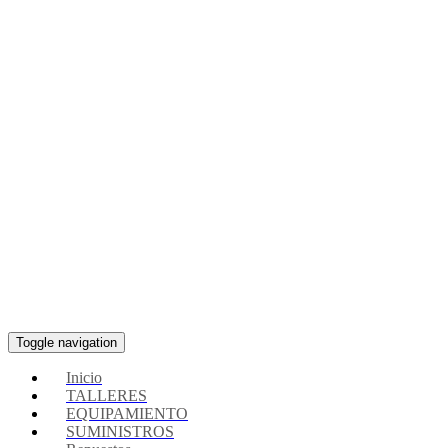
Toggle navigation
Inicio
TALLERES
EQUIPAMIENTO
SUMINISTROS