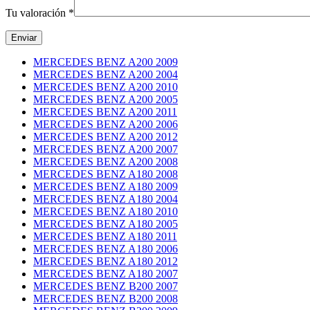
Tu valoración
*
MERCEDES BENZ A200 2009
MERCEDES BENZ A200 2004
MERCEDES BENZ A200 2010
MERCEDES BENZ A200 2005
MERCEDES BENZ A200 2011
MERCEDES BENZ A200 2006
MERCEDES BENZ A200 2012
MERCEDES BENZ A200 2007
MERCEDES BENZ A200 2008
MERCEDES BENZ A180 2008
MERCEDES BENZ A180 2009
MERCEDES BENZ A180 2004
MERCEDES BENZ A180 2010
MERCEDES BENZ A180 2005
MERCEDES BENZ A180 2011
MERCEDES BENZ A180 2006
MERCEDES BENZ A180 2012
MERCEDES BENZ A180 2007
MERCEDES BENZ B200 2007
MERCEDES BENZ B200 2008