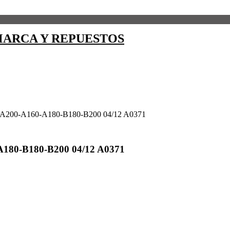
ARCA Y REPUESTOS
00-A160-A180-B180-B200 04/12 A0371
80-B180-B200 04/12 A0371