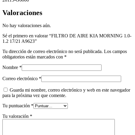
Valoraciones
No hay valoraciones aún.
Sé el primero en valorar “FILTRO DE AIRE KIA MORNING 1.0-
1.2 17/21 A9623”
Tu dirección de correo electrónico no será publicada.
Los campos
obligatorios están marcados con
*
Nombre
*
Correo electrónico
*
Guarda mi nombre, correo electrónico y web en este navegador
para la próxima vez que comente.
Tu puntuación
*
Tu valoración
*