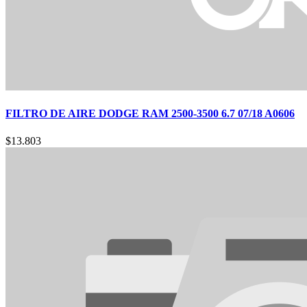
FILTRO DE AIRE DODGE RAM 2500-3500 6.7 07/18 A0606
$
13.803