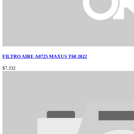
FILTRO AIRE A0725 MAXUS T60 2022
$
7.332