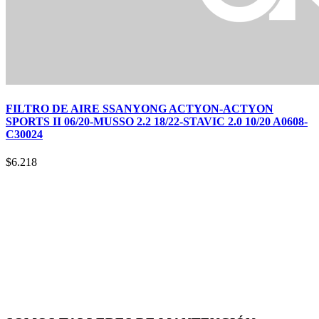
FILTRO DE AIRE SSANYONG ACTYON-ACTYON
SPORTS II 06/20-MUSSO 2.2 18/22-STAVIC 2.0 10/20 A0608-
C30024
$
6.218