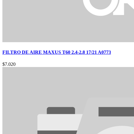
FILTRO DE AIRE MAXUS T60 2.4-2.8 17/21 A0773
$
7.020