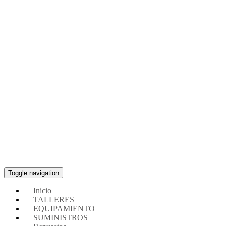
Toggle navigation
Inicio
TALLERES
EQUIPAMIENTO
SUMINISTROS