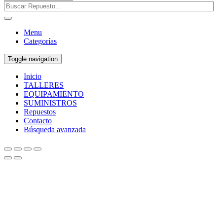
Menu
Categorías
Toggle navigation
Inicio
TALLERES
EQUIPAMIENTO
SUMINISTROS
Repuestos
Contacto
Búsqueda avanzada