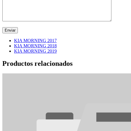
KIA MORNING 2017
KIA MORNING 2018
KIA MORNING 2019
Productos relacionados