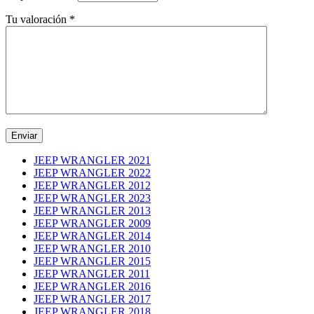
Tu valoración
*
JEEP WRANGLER 2021
JEEP WRANGLER 2022
JEEP WRANGLER 2012
JEEP WRANGLER 2023
JEEP WRANGLER 2013
JEEP WRANGLER 2009
JEEP WRANGLER 2014
JEEP WRANGLER 2010
JEEP WRANGLER 2015
JEEP WRANGLER 2011
JEEP WRANGLER 2016
JEEP WRANGLER 2017
JEEP WRANGLER 2018