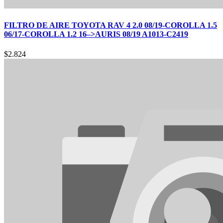
FILTRO DE AIRE TOYOTA RAV 4 2.0 08/19-COROLLA 1.5
06/17-COROLLA 1.2 16–>AURIS 08/19 A1013-C2419
$
2.824