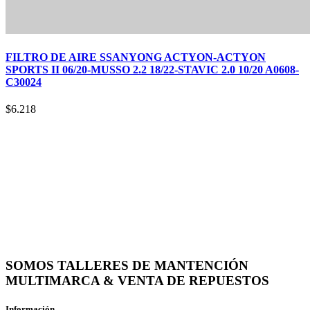
FILTRO DE AIRE SSANYONG ACTYON-ACTYON
SPORTS II 06/20-MUSSO 2.2 18/22-STAVIC 2.0 10/20 A0608-
C30024
$
6.218
SOMOS TALLERES DE MANTENCIÓN
MULTIMARCA & VENTA DE REPUESTOS
Información