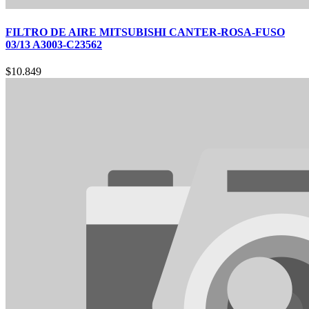
FILTRO DE AIRE MITSUBISHI CANTER-ROSA-FUSO
03/13 A3003-C23562
$
10.849