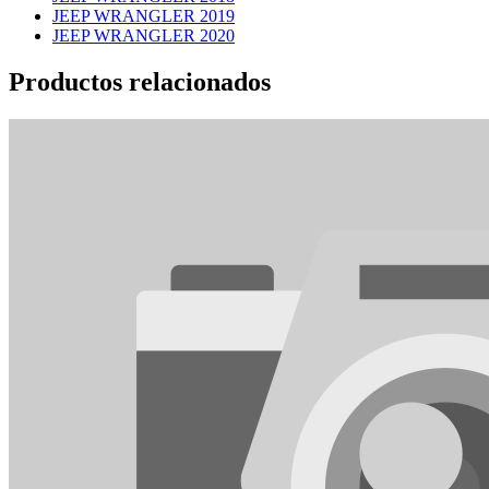
JEEP WRANGLER 2019
JEEP WRANGLER 2020
Productos relacionados