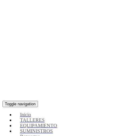
Toggle navigation
Inicio
TALLERES
EQUIPAMIENTO
SUMINISTROS