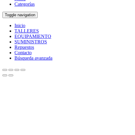
Categorías
Toggle navigation
Inicio
TALLERES
EQUIPAMIENTO
SUMINISTROS
Repuestos
Contacto
Búsqueda avanzada