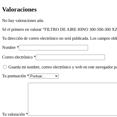
Valoraciones
No hay valoraciones aún.
Sé el primero en valorar “FILTRO DE AIRE HINO 300-500-300 X
Tu dirección de correo electrónico no será publicada.
Los campos obli
Nombre
*
Correo electrónico
*
Guarda mi nombre, correo electrónico y web en este navegador p
Tu puntuación
*
Tu valoración
*