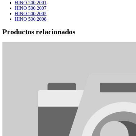
HINO 500 2001
HINO 500 2007
HINO 500 2002
HINO 500 2008
Productos relacionados