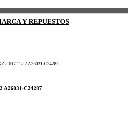
ARCA Y REPUESTOS
ZU 617 11/22 A26031-C24287
2 A26031-C24287