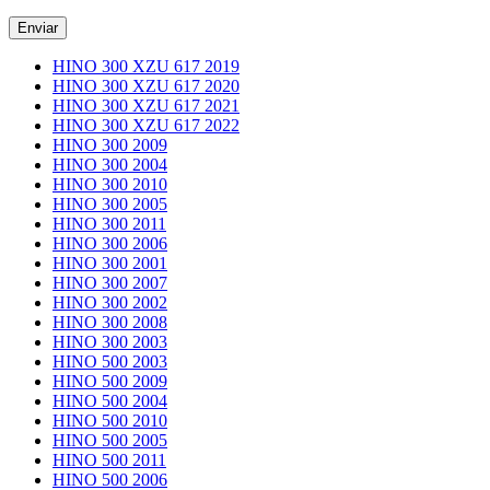
HINO 300 XZU 617 2019
HINO 300 XZU 617 2020
HINO 300 XZU 617 2021
HINO 300 XZU 617 2022
HINO 300 2009
HINO 300 2004
HINO 300 2010
HINO 300 2005
HINO 300 2011
HINO 300 2006
HINO 300 2001
HINO 300 2007
HINO 300 2002
HINO 300 2008
HINO 300 2003
HINO 500 2003
HINO 500 2009
HINO 500 2004
HINO 500 2010
HINO 500 2005
HINO 500 2011
HINO 500 2006