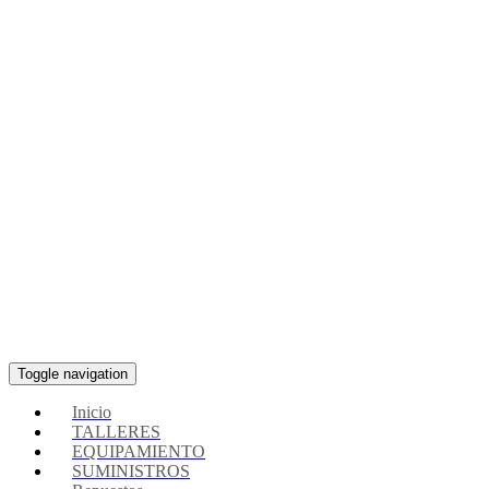
Toggle navigation
Inicio
TALLERES
EQUIPAMIENTO
SUMINISTROS