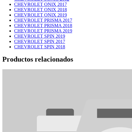
CHEVROLET ONIX 2017
CHEVROLET ONIX 2018
CHEVROLET ONIX 2019
CHEVROLET PRISMA 2017
CHEVROLET PRISMA 2018
CHEVROLET PRISMA 2019
CHEVROLET SPIN 2019
CHEVROLET SPIN 2017
CHEVROLET SPIN 2018
Productos relacionados