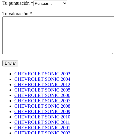
Tu puntuación
*
Tu valoración
*
CHEVROLET SONIC 2003
CHEVROLET SONIC 2004
CHEVROLET SONIC 2012
CHEVROLET SONIC 2005
CHEVROLET SONIC 2006
CHEVROLET SONIC 2007
CHEVROLET SONIC 2008
CHEVROLET SONIC 2009
CHEVROLET SONIC 2010
CHEVROLET SONIC 2011
CHEVROLET SONIC 2001
CHEVROLET SONIC 2002