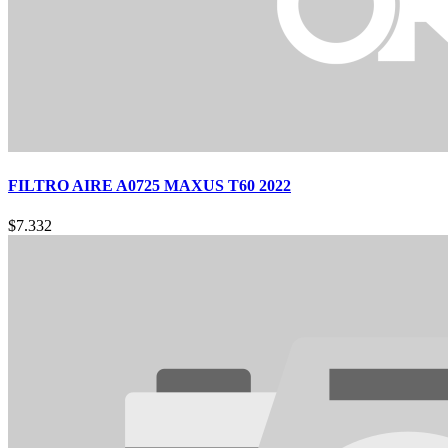
FILTRO AIRE A0725 MAXUS T60 2022
$
7.332