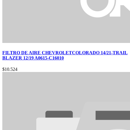
FILTRO DE AIRE CHEVROLETCOLORADO 14/21-TRAIL
BLAZER 12/19 A0615-C16010
$
10.524