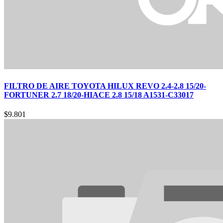
FILTRO DE AIRE TOYOTA HILUX REVO 2.4-2.8 15/20-
FORTUNER 2.7 18/20-HIACE 2.8 15/18 A1531-C33017
$
9.801