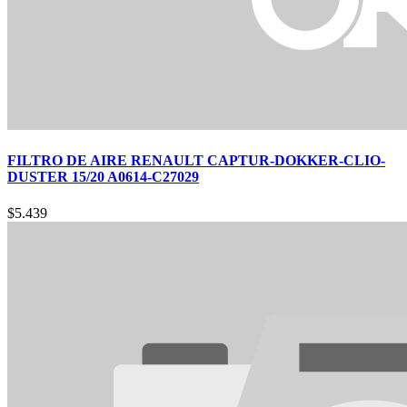
FILTRO DE AIRE RENAULT CAPTUR-DOKKER-CLIO-
DUSTER 15/20 A0614-C27029
$
5.439