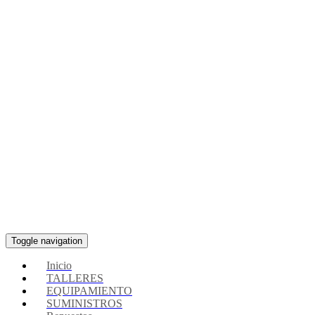
Toggle navigation
Inicio
TALLERES
EQUIPAMIENTO
SUMINISTROS