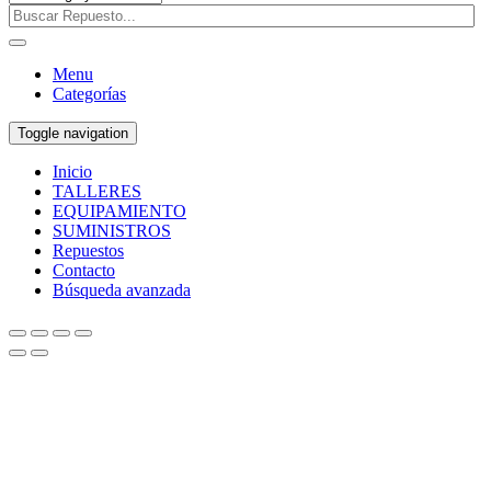
Menu
Categorías
Toggle navigation
Inicio
TALLERES
EQUIPAMIENTO
SUMINISTROS
Repuestos
Contacto
Búsqueda avanzada