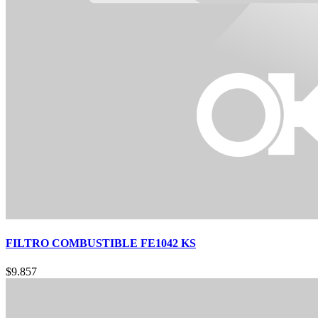
FILTRO COMBUSTIBLE FE1042 KS
$
9.857