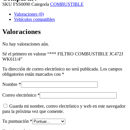
SKU
FSS0090
Categoría
COMBUSTIBLE
Valoraciones (0)
Vehículos compatibles
Valoraciones
No hay valoraciones aún.
Sé el primero en valorar “*** FILTRO COMBUSTIBLE JC472J
WK611/4”
Tu dirección de correo electrónico no será publicada.
Los campos
obligatorios están marcados con
*
Nombre
*
Correo electrónico
*
Guarda mi nombre, correo electrónico y web en este navegador
para la próxima vez que comente.
Tu puntuación
*