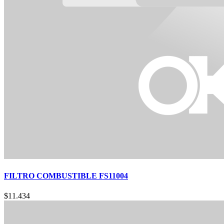
FILTRO COMBUSTIBLE FS11004
$
11.434