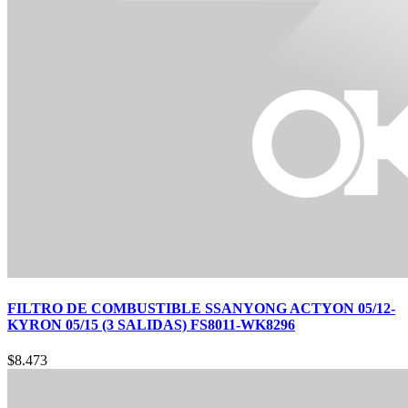
FILTRO DE COMBUSTIBLE SSANYONG ACTYON 05/12-
KYRON 05/15 (3 SALIDAS) FS8011-WK8296
$
8.473