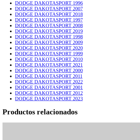
DODGE DAKOTASPORT 1996
DODGE DAKOTASPORT 2007
DODGE DAKOTASPORT 2018
DODGE DAKOTASPORT 1997
DODGE DAKOTASPORT 2008
DODGE DAKOTASPORT 2019
DODGE DAKOTASPORT 1998
DODGE DAKOTASPORT 2009
DODGE DAKOTASPORT 2020
DODGE DAKOTASPORT 1999
DODGE DAKOTASPORT 2010
DODGE DAKOTASPORT 2021
DODGE DAKOTASPORT 2000
DODGE DAKOTASPORT 2011
DODGE DAKOTASPORT 2022
DODGE DAKOTASPORT 2001
DODGE DAKOTASPORT 2012
DODGE DAKOTASPORT 2023
Productos relacionados