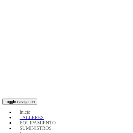
Toggle navigation
Inicio
TALLERES
EQUIPAMIENTO
SUMINISTROS