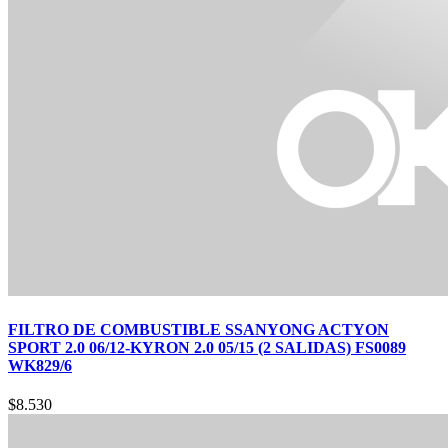
FILTRO DE COMBUSTIBLE SSANYONG ACTYON
SPORT 2.0 06/12-KYRON 2.0 05/15 (2 SALIDAS) FS0089
WK829/6
$
8.530