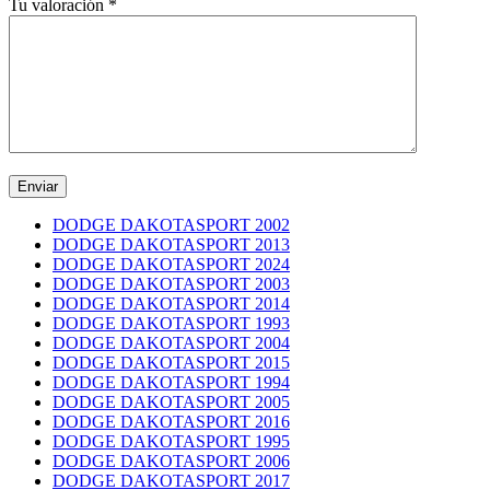
Tu valoración
*
DODGE DAKOTASPORT 2002
DODGE DAKOTASPORT 2013
DODGE DAKOTASPORT 2024
DODGE DAKOTASPORT 2003
DODGE DAKOTASPORT 2014
DODGE DAKOTASPORT 1993
DODGE DAKOTASPORT 2004
DODGE DAKOTASPORT 2015
DODGE DAKOTASPORT 1994
DODGE DAKOTASPORT 2005
DODGE DAKOTASPORT 2016
DODGE DAKOTASPORT 1995
DODGE DAKOTASPORT 2006
DODGE DAKOTASPORT 2017