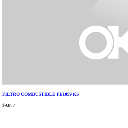
FILTRO COMBUSTIBLE FE1059 KS
$
9.857