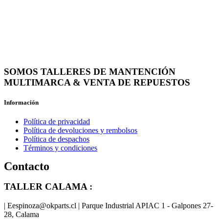
SOMOS TALLERES DE MANTENCIÓN
MULTIMARCA & VENTA DE REPUESTOS
Información
Política de privacidad
Política de devoluciones y rembolsos
Política de despachos
Términos y condiciones
Contacto
TALLER CALAMA :
| Eespinoza@okparts.cl | Parque Industrial APIAC 1 - Galpones 27-
28, Calama