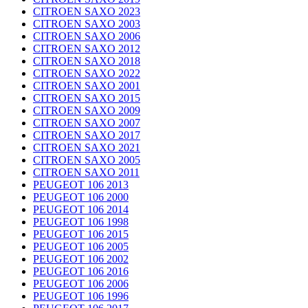
CITROEN SAXO 2023
CITROEN SAXO 2003
CITROEN SAXO 2006
CITROEN SAXO 2012
CITROEN SAXO 2018
CITROEN SAXO 2022
CITROEN SAXO 2001
CITROEN SAXO 2015
CITROEN SAXO 2009
CITROEN SAXO 2007
CITROEN SAXO 2017
CITROEN SAXO 2021
CITROEN SAXO 2005
CITROEN SAXO 2011
PEUGEOT 106 2013
PEUGEOT 106 2000
PEUGEOT 106 2014
PEUGEOT 106 1998
PEUGEOT 106 2015
PEUGEOT 106 2005
PEUGEOT 106 2002
PEUGEOT 106 2016
PEUGEOT 106 2006
PEUGEOT 106 1996