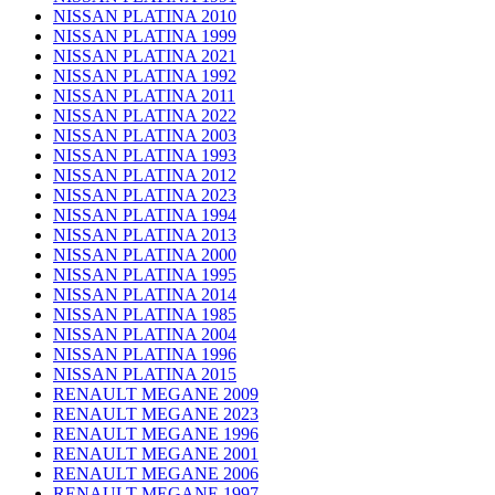
NISSAN PLATINA 2010
NISSAN PLATINA 1999
NISSAN PLATINA 2021
NISSAN PLATINA 1992
NISSAN PLATINA 2011
NISSAN PLATINA 2022
NISSAN PLATINA 2003
NISSAN PLATINA 1993
NISSAN PLATINA 2012
NISSAN PLATINA 2023
NISSAN PLATINA 1994
NISSAN PLATINA 2013
NISSAN PLATINA 2000
NISSAN PLATINA 1995
NISSAN PLATINA 2014
NISSAN PLATINA 1985
NISSAN PLATINA 2004
NISSAN PLATINA 1996
NISSAN PLATINA 2015
RENAULT MEGANE 2009
RENAULT MEGANE 2023
RENAULT MEGANE 1996
RENAULT MEGANE 2001
RENAULT MEGANE 2006
RENAULT MEGANE 1997