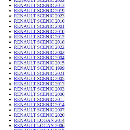
RENAULT SCENIC 2009
RENAULT SCENIC 2013
RENAULT SCENIC 2019
RENAULT SCENIC 2023
RENAULT SCENIC 2016
RENAULT SCENIC 2001
RENAULT SCENIC 2010
RENAULT SCENIC 2012
RENAULT SCENIC 2018
RENAULT SCENIC 2022
RENAULT SCENIC 2002
RENAULT SCENIC 2004
RENAULT SCENIC 2015
RENAULT SCENIC 1999
RENAULT SCENIC 2021
RENAULT SCENIC 2005
RENAULT SCENIC 2017
RENAULT SCENIC 2003
RENAULT SCENIC 2006
RENAULT SCENIC 2011
RENAULT SCENIC 2014
RENAULT SCENIC 2007
RENAULT SCENIC 2020
RENAULT LOGAN 2014
RENAULT LOGAN 2006