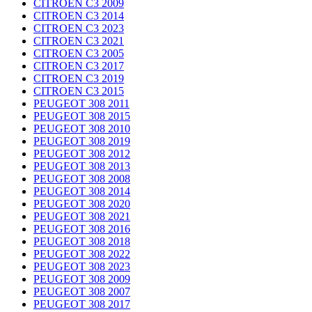
CITROEN C3 2009
CITROEN C3 2014
CITROEN C3 2023
CITROEN C3 2021
CITROEN C3 2005
CITROEN C3 2017
CITROEN C3 2019
CITROEN C3 2015
PEUGEOT 308 2011
PEUGEOT 308 2015
PEUGEOT 308 2010
PEUGEOT 308 2019
PEUGEOT 308 2012
PEUGEOT 308 2013
PEUGEOT 308 2008
PEUGEOT 308 2014
PEUGEOT 308 2020
PEUGEOT 308 2021
PEUGEOT 308 2016
PEUGEOT 308 2018
PEUGEOT 308 2022
PEUGEOT 308 2023
PEUGEOT 308 2009
PEUGEOT 308 2007
PEUGEOT 308 2017