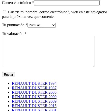
Correo electrónico
*
Guarda mi nombre, correo electrónico y web en este navegador
para la próxima vez que comente.
Tu puntuación
*
Tu valoración
*
RENAULT DUSTER 1994
RENAULT DUSTER 1987
RENAULT DUSTER 2005
RENAULT DUSTER 2000
RENAULT DUSTER 2009
RENAULT DUSTER 2015
RENAULT DUSTER 2001