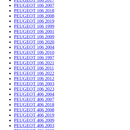
PEUGEOT 106 2017
PEUGEOT 106 2007
PEUGEOT 106 2018
PEUGEOT 106 2008
PEUGEOT 106 2019
PEUGEOT 106 1999
PEUGEOT 106 2001
PEUGEOT 106 2009
PEUGEOT 106 2020
PEUGEOT 106 2004
PEUGEOT 106 2010
PEUGEOT 106 1997
PEUGEOT 106 2021
PEUGEOT 106 2011
PEUGEOT 106 2022
PEUGEOT 106 2012
PEUGEOT 106 2003
PEUGEOT 106 2023
PEUGEOT 406 2004
PEUGEOT 406 2007
PEUGEOT 406 2018
PEUGEOT 406 2008
PEUGEOT 406 2019
PEUGEOT 406 2009
PEUGEOT 406 2003