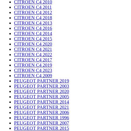
CITROEN C4 2010
CITROEN C4 2011
CITROEN C4 2012
CITROEN C4 2018
CITROEN C4 2013
CITROEN C4 2016
CITROEN C4 2014
CITROEN C4 2015
CITROEN C4 2020
CITROEN C4 2021
CITROEN C4 2022
CITROEN C4 2017
CITROEN C4 2019
CITROEN C4 2023
CITROEN C4 2009
PEUGEOT PARTNER 2019
PEUGEOT PARTNER 2003
PEUGEOT PARTNER 2020
PEUGEOT PARTNER 2005
PEUGEOT PARTNER 2014
PEUGEOT PARTNER 2021
PEUGEOT PARTNER 2006
PEUGEOT PARTNER 1996
PEUGEOT PARTNER 2007
PEUGEOT PARTNER 2015