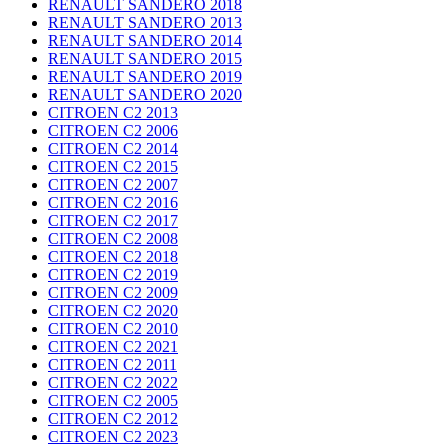
RENAULT SANDERO 2018
RENAULT SANDERO 2013
RENAULT SANDERO 2014
RENAULT SANDERO 2015
RENAULT SANDERO 2019
RENAULT SANDERO 2020
CITROEN C2 2013
CITROEN C2 2006
CITROEN C2 2014
CITROEN C2 2015
CITROEN C2 2007
CITROEN C2 2016
CITROEN C2 2017
CITROEN C2 2008
CITROEN C2 2018
CITROEN C2 2019
CITROEN C2 2009
CITROEN C2 2020
CITROEN C2 2010
CITROEN C2 2021
CITROEN C2 2011
CITROEN C2 2022
CITROEN C2 2005
CITROEN C2 2012
CITROEN C2 2023