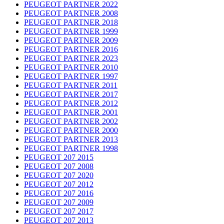
PEUGEOT PARTNER 2022
PEUGEOT PARTNER 2008
PEUGEOT PARTNER 2018
PEUGEOT PARTNER 1999
PEUGEOT PARTNER 2009
PEUGEOT PARTNER 2016
PEUGEOT PARTNER 2023
PEUGEOT PARTNER 2010
PEUGEOT PARTNER 1997
PEUGEOT PARTNER 2011
PEUGEOT PARTNER 2017
PEUGEOT PARTNER 2012
PEUGEOT PARTNER 2001
PEUGEOT PARTNER 2002
PEUGEOT PARTNER 2000
PEUGEOT PARTNER 2013
PEUGEOT PARTNER 1998
PEUGEOT 207 2015
PEUGEOT 207 2008
PEUGEOT 207 2020
PEUGEOT 207 2012
PEUGEOT 207 2016
PEUGEOT 207 2009
PEUGEOT 207 2017
PEUGEOT 207 2013