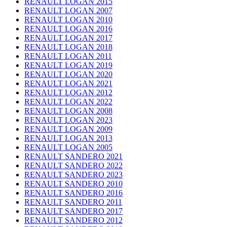
RENAULT LOGAN 2015
RENAULT LOGAN 2007
RENAULT LOGAN 2010
RENAULT LOGAN 2016
RENAULT LOGAN 2017
RENAULT LOGAN 2018
RENAULT LOGAN 2011
RENAULT LOGAN 2019
RENAULT LOGAN 2020
RENAULT LOGAN 2021
RENAULT LOGAN 2012
RENAULT LOGAN 2022
RENAULT LOGAN 2008
RENAULT LOGAN 2023
RENAULT LOGAN 2009
RENAULT LOGAN 2013
RENAULT LOGAN 2005
RENAULT SANDERO 2021
RENAULT SANDERO 2022
RENAULT SANDERO 2023
RENAULT SANDERO 2010
RENAULT SANDERO 2016
RENAULT SANDERO 2011
RENAULT SANDERO 2017
RENAULT SANDERO 2012