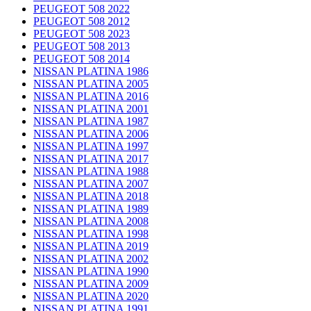
PEUGEOT 508 2022
PEUGEOT 508 2012
PEUGEOT 508 2023
PEUGEOT 508 2013
PEUGEOT 508 2014
NISSAN PLATINA 1986
NISSAN PLATINA 2005
NISSAN PLATINA 2016
NISSAN PLATINA 2001
NISSAN PLATINA 1987
NISSAN PLATINA 2006
NISSAN PLATINA 1997
NISSAN PLATINA 2017
NISSAN PLATINA 1988
NISSAN PLATINA 2007
NISSAN PLATINA 2018
NISSAN PLATINA 1989
NISSAN PLATINA 2008
NISSAN PLATINA 1998
NISSAN PLATINA 2019
NISSAN PLATINA 2002
NISSAN PLATINA 1990
NISSAN PLATINA 2009
NISSAN PLATINA 2020
NISSAN PLATINA 1991