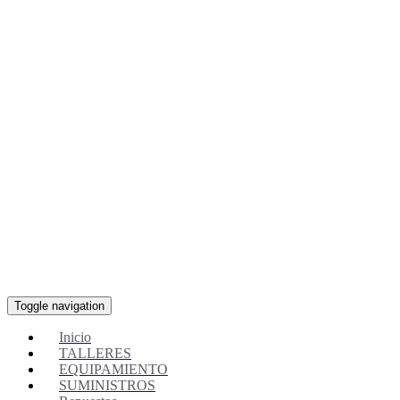
Toggle navigation
Inicio
TALLERES
EQUIPAMIENTO
SUMINISTROS