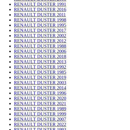
RENAULT DUSTER 1991
RENAULT DUSTER 2016
RENAULT DUSTER 2011
RENAULT DUSTER 1998
RENAULT DUSTER 1995
RENAULT DUSTER 2017
RENAULT DUSTER 2002
RENAULT DUSTER 2012
RENAULT DUSTER 1988
RENAULT DUSTER 2006
RENAULT DUSTER 2018
RENAULT DUSTER 2013
RENAULT DUSTER 1992
RENAULT DUSTER 1985
RENAULT DUSTER 2019
RENAULT DUSTER 2003
RENAULT DUSTER 2014
RENAULT DUSTER 1996
RENAULT DUSTER 2020
RENAULT DUSTER 2021
RENAULT DUSTER 1989
RENAULT DUSTER 1999
RENAULT DUSTER 2007
RENAULT DUSTER 2022
RENAULT DUSTER 1993