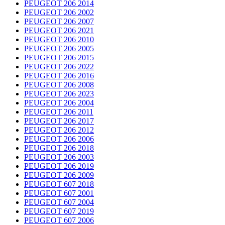
PEUGEOT 206 2014
PEUGEOT 206 2002
PEUGEOT 206 2007
PEUGEOT 206 2021
PEUGEOT 206 2010
PEUGEOT 206 2005
PEUGEOT 206 2015
PEUGEOT 206 2022
PEUGEOT 206 2016
PEUGEOT 206 2008
PEUGEOT 206 2023
PEUGEOT 206 2004
PEUGEOT 206 2011
PEUGEOT 206 2017
PEUGEOT 206 2012
PEUGEOT 206 2006
PEUGEOT 206 2018
PEUGEOT 206 2003
PEUGEOT 206 2019
PEUGEOT 206 2009
PEUGEOT 607 2018
PEUGEOT 607 2001
PEUGEOT 607 2004
PEUGEOT 607 2019
PEUGEOT 607 2006