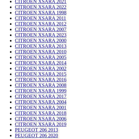
CITROEN XSARA 2021
CITROEN XSARA 2022
CITROEN XSARA 1998
CITROEN XSARA 2011
CITROEN XSARA 2012
CITROEN XSARA 2007
CITROEN XSARA 2023
CITROEN XSARA 2000
CITROEN XSARA 2013
CITROEN XSARA 2010
CITROEN XSARA 2005
CITROEN XSARA 2014
CITROEN XSARA 2002
CITROEN XSARA 2015
CITROEN XSARA 2016
CITROEN XSARA 2008
CITROEN XSARA 1999
CITROEN XSARA 2017
CITROEN XSARA 2004
CITROEN XSARA 2001
CITROEN XSARA 2018
CITROEN XSARA 2006
CITROEN XSARA 2019
PEUGEOT 206 2013
PEUGEOT 206 2020