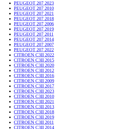
PEUGEOT 207 2023
PEUGEOT 207 2010
PEUGEOT 207 2021
PEUGEOT 207 2018
PEUGEOT 207 2006
PEUGEOT 207 2019
PEUGEOT 207 2011
PEUGEOT 207 2014
PEUGEOT 207 2007
PEUGEOT 207 2022
CITROEN C3II 2022
CITROEN C3II 2015
CITROEN C3II 2020
CITROEN C3II 2012
CITROEN C3II 2016
CITROEN C3II 2009
CITROEN C3II 2017
CITROEN C3II 2023
CITROEN C3II 2010
CITROEN C3II 2021
CITROEN C3II 2013
CITROEN C3II 2018
CITROEN C3II 2019
CITROEN C3II 2011
CITROEN C3II 2014