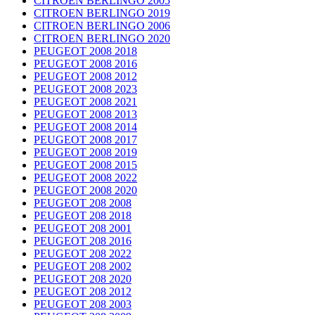
CITROEN BERLINGO 2005
CITROEN BERLINGO 2019
CITROEN BERLINGO 2006
CITROEN BERLINGO 2020
PEUGEOT 2008 2018
PEUGEOT 2008 2016
PEUGEOT 2008 2012
PEUGEOT 2008 2023
PEUGEOT 2008 2021
PEUGEOT 2008 2013
PEUGEOT 2008 2014
PEUGEOT 2008 2017
PEUGEOT 2008 2019
PEUGEOT 2008 2015
PEUGEOT 2008 2022
PEUGEOT 2008 2020
PEUGEOT 208 2008
PEUGEOT 208 2018
PEUGEOT 208 2001
PEUGEOT 208 2016
PEUGEOT 208 2022
PEUGEOT 208 2002
PEUGEOT 208 2020
PEUGEOT 208 2012
PEUGEOT 208 2003