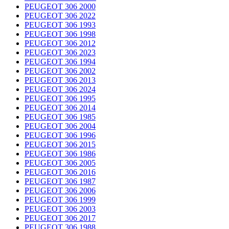
PEUGEOT 306 2000
PEUGEOT 306 2022
PEUGEOT 306 1993
PEUGEOT 306 1998
PEUGEOT 306 2012
PEUGEOT 306 2023
PEUGEOT 306 1994
PEUGEOT 306 2002
PEUGEOT 306 2013
PEUGEOT 306 2024
PEUGEOT 306 1995
PEUGEOT 306 2014
PEUGEOT 306 1985
PEUGEOT 306 2004
PEUGEOT 306 1996
PEUGEOT 306 2015
PEUGEOT 306 1986
PEUGEOT 306 2005
PEUGEOT 306 2016
PEUGEOT 306 1987
PEUGEOT 306 2006
PEUGEOT 306 1999
PEUGEOT 306 2003
PEUGEOT 306 2017
PEUGEOT 306 1988