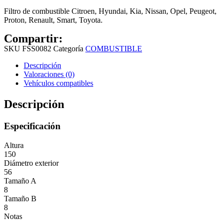
Filtro de combustible Citroen, Hyundai, Kia, Nissan, Opel, Peugeot,
Proton, Renault, Smart, Toyota.
Compartir:
SKU
FSS0082
Categoría
COMBUSTIBLE
Descripción
Valoraciones (0)
Vehículos compatibles
Descripción
Especificación
Altura
150
Diámetro exterior
56
Tamaño A
8
Tamaño B
8
Notas