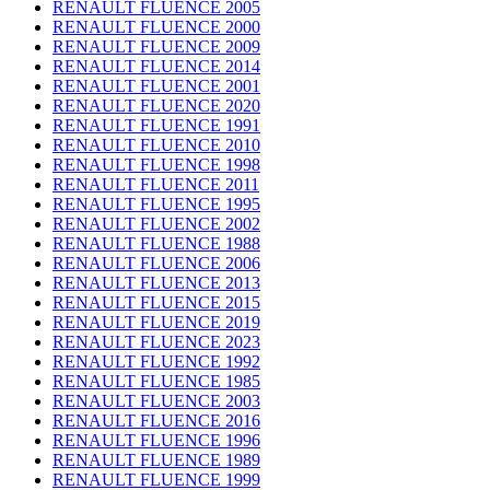
RENAULT FLUENCE 2005
RENAULT FLUENCE 2000
RENAULT FLUENCE 2009
RENAULT FLUENCE 2014
RENAULT FLUENCE 2001
RENAULT FLUENCE 2020
RENAULT FLUENCE 1991
RENAULT FLUENCE 2010
RENAULT FLUENCE 1998
RENAULT FLUENCE 2011
RENAULT FLUENCE 1995
RENAULT FLUENCE 2002
RENAULT FLUENCE 1988
RENAULT FLUENCE 2006
RENAULT FLUENCE 2013
RENAULT FLUENCE 2015
RENAULT FLUENCE 2019
RENAULT FLUENCE 2023
RENAULT FLUENCE 1992
RENAULT FLUENCE 1985
RENAULT FLUENCE 2003
RENAULT FLUENCE 2016
RENAULT FLUENCE 1996
RENAULT FLUENCE 1989
RENAULT FLUENCE 1999