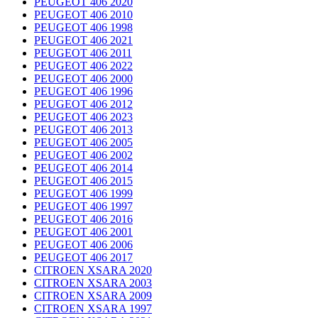
PEUGEOT 406 2020
PEUGEOT 406 2010
PEUGEOT 406 1998
PEUGEOT 406 2021
PEUGEOT 406 2011
PEUGEOT 406 2022
PEUGEOT 406 2000
PEUGEOT 406 1996
PEUGEOT 406 2012
PEUGEOT 406 2023
PEUGEOT 406 2013
PEUGEOT 406 2005
PEUGEOT 406 2002
PEUGEOT 406 2014
PEUGEOT 406 2015
PEUGEOT 406 1999
PEUGEOT 406 1997
PEUGEOT 406 2016
PEUGEOT 406 2001
PEUGEOT 406 2006
PEUGEOT 406 2017
CITROEN XSARA 2020
CITROEN XSARA 2003
CITROEN XSARA 2009
CITROEN XSARA 1997