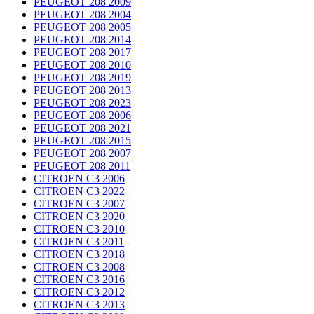
PEUGEOT 208 2009
PEUGEOT 208 2004
PEUGEOT 208 2005
PEUGEOT 208 2014
PEUGEOT 208 2017
PEUGEOT 208 2010
PEUGEOT 208 2019
PEUGEOT 208 2013
PEUGEOT 208 2023
PEUGEOT 208 2006
PEUGEOT 208 2021
PEUGEOT 208 2015
PEUGEOT 208 2007
PEUGEOT 208 2011
CITROEN C3 2006
CITROEN C3 2022
CITROEN C3 2007
CITROEN C3 2020
CITROEN C3 2010
CITROEN C3 2011
CITROEN C3 2018
CITROEN C3 2008
CITROEN C3 2016
CITROEN C3 2012
CITROEN C3 2013