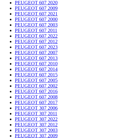
PEUGEOT 607 2020
PEUGEOT 607 2009
PEUGEOT 607 2021
PEUGEOT 607 2000
PEUGEOT 607 2003
PEUGEOT 607 2011
PEUGEOT 607 2022
PEUGEOT 607 2012
PEUGEOT 607 2023
PEUGEOT 607 2007
PEUGEOT 607 2013
PEUGEOT 607 2010
PEUGEOT 607 2014
PEUGEOT 607 2015
PEUGEOT 607 2005
PEUGEOT 607 2002
PEUGEOT 607 2016
PEUGEOT 607 2008
PEUGEOT 607 2017
PEUGEOT 307 2006
PEUGEOT 307 2011
PEUGEOT 307 2022
PEUGEOT 307 2012
PEUGEOT 307 2003
PEUGEOT 307 2009