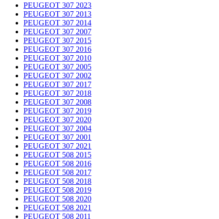
PEUGEOT 307 2023
PEUGEOT 307 2013
PEUGEOT 307 2014
PEUGEOT 307 2007
PEUGEOT 307 2015
PEUGEOT 307 2016
PEUGEOT 307 2010
PEUGEOT 307 2005
PEUGEOT 307 2002
PEUGEOT 307 2017
PEUGEOT 307 2018
PEUGEOT 307 2008
PEUGEOT 307 2019
PEUGEOT 307 2020
PEUGEOT 307 2004
PEUGEOT 307 2001
PEUGEOT 307 2021
PEUGEOT 508 2015
PEUGEOT 508 2016
PEUGEOT 508 2017
PEUGEOT 508 2018
PEUGEOT 508 2019
PEUGEOT 508 2020
PEUGEOT 508 2021
PEUGEOT 508 2011