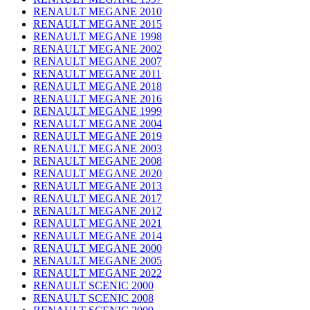
RENAULT MEGANE 2010
RENAULT MEGANE 2015
RENAULT MEGANE 1998
RENAULT MEGANE 2002
RENAULT MEGANE 2007
RENAULT MEGANE 2011
RENAULT MEGANE 2018
RENAULT MEGANE 2016
RENAULT MEGANE 1999
RENAULT MEGANE 2004
RENAULT MEGANE 2019
RENAULT MEGANE 2003
RENAULT MEGANE 2008
RENAULT MEGANE 2020
RENAULT MEGANE 2013
RENAULT MEGANE 2017
RENAULT MEGANE 2012
RENAULT MEGANE 2021
RENAULT MEGANE 2014
RENAULT MEGANE 2000
RENAULT MEGANE 2005
RENAULT MEGANE 2022
RENAULT SCENIC 2000
RENAULT SCENIC 2008