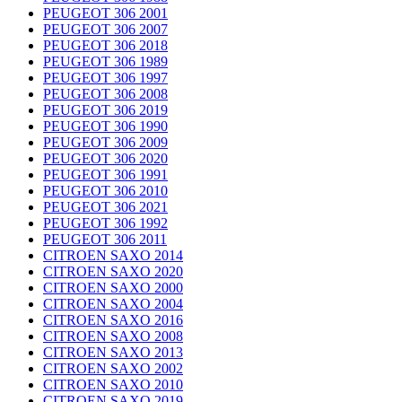
PEUGEOT 306 2001
PEUGEOT 306 2007
PEUGEOT 306 2018
PEUGEOT 306 1989
PEUGEOT 306 1997
PEUGEOT 306 2008
PEUGEOT 306 2019
PEUGEOT 306 1990
PEUGEOT 306 2009
PEUGEOT 306 2020
PEUGEOT 306 1991
PEUGEOT 306 2010
PEUGEOT 306 2021
PEUGEOT 306 1992
PEUGEOT 306 2011
CITROEN SAXO 2014
CITROEN SAXO 2020
CITROEN SAXO 2000
CITROEN SAXO 2004
CITROEN SAXO 2016
CITROEN SAXO 2008
CITROEN SAXO 2013
CITROEN SAXO 2002
CITROEN SAXO 2010
CITROEN SAXO 2019