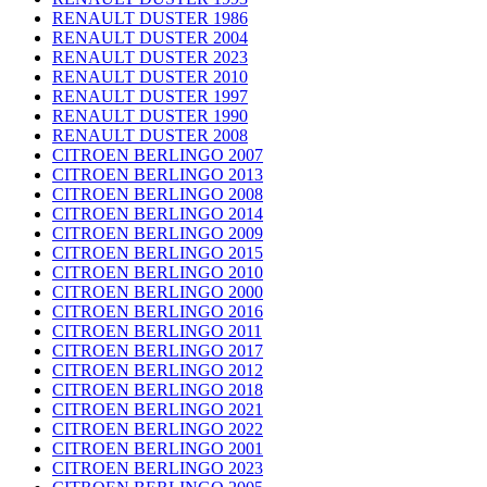
RENAULT DUSTER 1986
RENAULT DUSTER 2004
RENAULT DUSTER 2023
RENAULT DUSTER 2010
RENAULT DUSTER 1997
RENAULT DUSTER 1990
RENAULT DUSTER 2008
CITROEN BERLINGO 2007
CITROEN BERLINGO 2013
CITROEN BERLINGO 2008
CITROEN BERLINGO 2014
CITROEN BERLINGO 2009
CITROEN BERLINGO 2015
CITROEN BERLINGO 2010
CITROEN BERLINGO 2000
CITROEN BERLINGO 2016
CITROEN BERLINGO 2011
CITROEN BERLINGO 2017
CITROEN BERLINGO 2012
CITROEN BERLINGO 2018
CITROEN BERLINGO 2021
CITROEN BERLINGO 2022
CITROEN BERLINGO 2001
CITROEN BERLINGO 2023