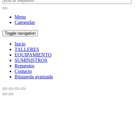
Menu
Categorías
Toggle navigation
Inicio
TALLERES
EQUIPAMIENTO
SUMINISTROS
Repuestos
Contacto
Búsqueda avanzada