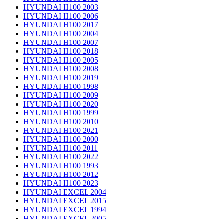
HYUNDAI H100 2003
HYUNDAI H100 2006
HYUNDAI H100 2017
HYUNDAI H100 2004
HYUNDAI H100 2007
HYUNDAI H100 2018
HYUNDAI H100 2005
HYUNDAI H100 2008
HYUNDAI H100 2019
HYUNDAI H100 1998
HYUNDAI H100 2009
HYUNDAI H100 2020
HYUNDAI H100 1999
HYUNDAI H100 2010
HYUNDAI H100 2021
HYUNDAI H100 2000
HYUNDAI H100 2011
HYUNDAI H100 2022
HYUNDAI H100 1993
HYUNDAI H100 2012
HYUNDAI H100 2023
HYUNDAI EXCEL 2004
HYUNDAI EXCEL 2015
HYUNDAI EXCEL 1994
HYUNDAI EXCEL 2005