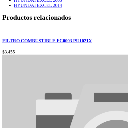
HYUNDAI EXCEL 2003
HYUNDAI EXCEL 2014
Productos relacionados
FILTRO COMBUSTIBLE FC0003 PU1021X
$
3.455