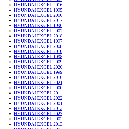
HYUNDAI EXCEL 2016
HYUNDAI EXCEL 1995
HYUNDAI EXCEL 2006
HYUNDAI EXCEL 2017
HYUNDAI EXCEL 1996
HYUNDAI EXCEL 2007
HYUNDAI EXCEL 2018
HYUNDAI EXCEL 1997
HYUNDAI EXCEL 2008
HYUNDAI EXCEL 2019
HYUNDAI EXCEL 1998
HYUNDAI EXCEL 2009
HYUNDAI EXCEL 2020
HYUNDAI EXCEL 1999
HYUNDAI EXCEL 2010
HYUNDAI EXCEL 2021
HYUNDAI EXCEL 2000
HYUNDAI EXCEL 2011
HYUNDAI EXCEL 2022
HYUNDAI EXCEL 2001
HYUNDAI EXCEL 2012
HYUNDAI EXCEL 2023
HYUNDAI EXCEL 2002
HYUNDAI EXCEL 2013