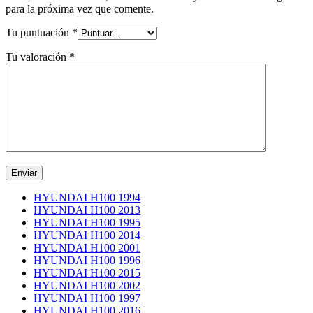
para la próxima vez que comente.
Tu puntuación
*
Tu valoración
*
HYUNDAI H100 1994
HYUNDAI H100 2013
HYUNDAI H100 1995
HYUNDAI H100 2014
HYUNDAI H100 2001
HYUNDAI H100 1996
HYUNDAI H100 2015
HYUNDAI H100 2002
HYUNDAI H100 1997
HYUNDAI H100 2016