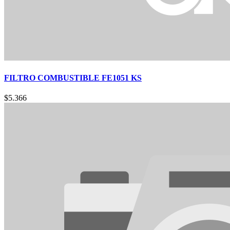
FILTRO COMBUSTIBLE FE1051 KS
$
5.366