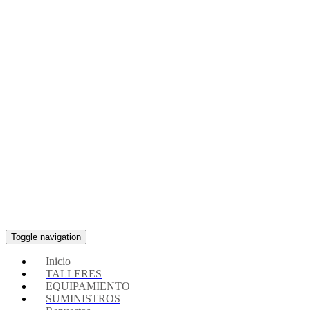
Toggle navigation
Inicio
TALLERES
EQUIPAMIENTO
SUMINISTROS