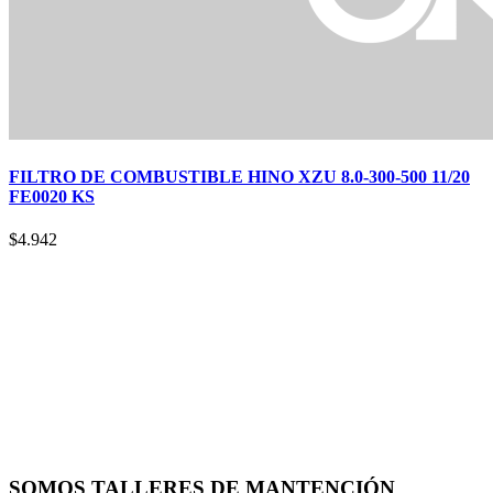
FILTRO DE COMBUSTIBLE HINO XZU 8.0-300-500 11/20
FE0020 KS
$
4.942
SOMOS TALLERES DE MANTENCIÓN