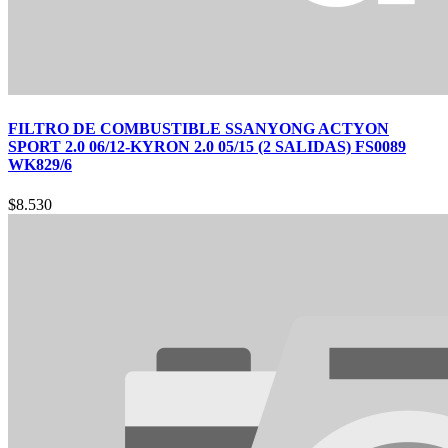
FILTRO DE COMBUSTIBLE SSANYONG ACTYON
SPORT 2.0 06/12-KYRON 2.0 05/15 (2 SALIDAS) FS0089
WK829/6
$
8.530