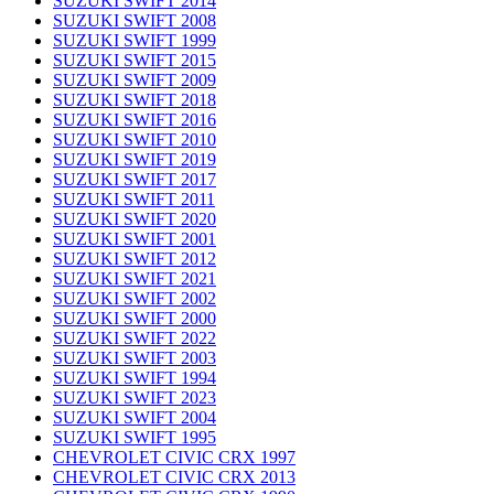
SUZUKI SWIFT 2014
SUZUKI SWIFT 2008
SUZUKI SWIFT 1999
SUZUKI SWIFT 2015
SUZUKI SWIFT 2009
SUZUKI SWIFT 2018
SUZUKI SWIFT 2016
SUZUKI SWIFT 2010
SUZUKI SWIFT 2019
SUZUKI SWIFT 2017
SUZUKI SWIFT 2011
SUZUKI SWIFT 2020
SUZUKI SWIFT 2001
SUZUKI SWIFT 2012
SUZUKI SWIFT 2021
SUZUKI SWIFT 2002
SUZUKI SWIFT 2000
SUZUKI SWIFT 2022
SUZUKI SWIFT 2003
SUZUKI SWIFT 1994
SUZUKI SWIFT 2023
SUZUKI SWIFT 2004
SUZUKI SWIFT 1995
CHEVROLET CIVIC CRX 1997
CHEVROLET CIVIC CRX 2013