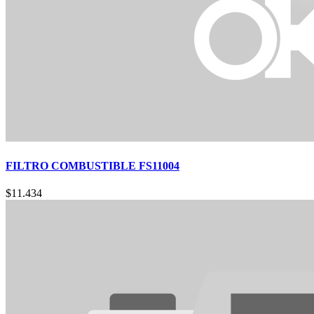
FILTRO COMBUSTIBLE FS11004
$
11.434