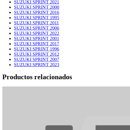
SUZUKI SPRINT 2021
SUZUKI SPRINT 2000
SUZUKI SPRINT 2016
SUZUKI SPRINT 1995
SUZUKI SPRINT 2011
SUZUKI SPRINT 2006
SUZUKI SPRINT 2022
SUZUKI SPRINT 2001
SUZUKI SPRINT 2017
SUZUKI SPRINT 1996
SUZUKI SPRINT 2012
SUZUKI SPRINT 2007
SUZUKI SPRINT 2023
Productos relacionados