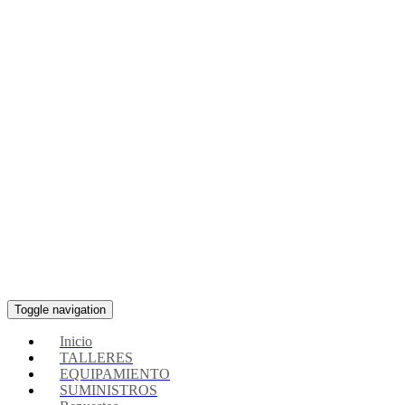
Toggle navigation
Inicio
TALLERES
EQUIPAMIENTO
SUMINISTROS