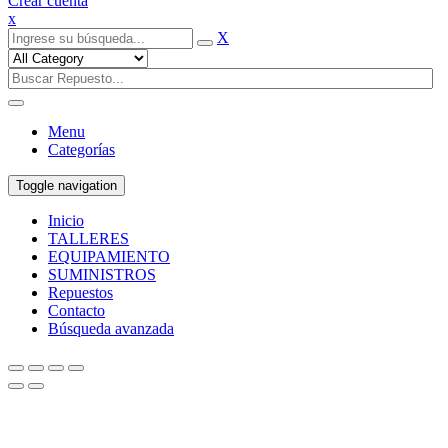
Crear cuenta
x
X
Menu
Categorías
Toggle navigation
Inicio
TALLERES
EQUIPAMIENTO
SUMINISTROS
Repuestos
Contacto
Búsqueda avanzada