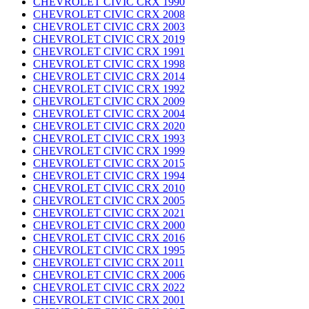
CHEVROLET CIVIC CRX 1990
CHEVROLET CIVIC CRX 2008
CHEVROLET CIVIC CRX 2003
CHEVROLET CIVIC CRX 2019
CHEVROLET CIVIC CRX 1991
CHEVROLET CIVIC CRX 1998
CHEVROLET CIVIC CRX 2014
CHEVROLET CIVIC CRX 1992
CHEVROLET CIVIC CRX 2009
CHEVROLET CIVIC CRX 2004
CHEVROLET CIVIC CRX 2020
CHEVROLET CIVIC CRX 1993
CHEVROLET CIVIC CRX 1999
CHEVROLET CIVIC CRX 2015
CHEVROLET CIVIC CRX 1994
CHEVROLET CIVIC CRX 2010
CHEVROLET CIVIC CRX 2005
CHEVROLET CIVIC CRX 2021
CHEVROLET CIVIC CRX 2000
CHEVROLET CIVIC CRX 2016
CHEVROLET CIVIC CRX 1995
CHEVROLET CIVIC CRX 2011
CHEVROLET CIVIC CRX 2006
CHEVROLET CIVIC CRX 2022
CHEVROLET CIVIC CRX 2001