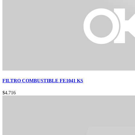
FILTRO COMBUSTIBLE FE1041 KS
$
4.716