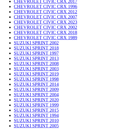
CHEVROLET CIVIC CRX 2017
CHEVROLET CIVIC CRX 1996
CHEVROLET CIVIC CRX 2012
CHEVROLET CIVIC CRX 2007
CHEVROLET CIVIC CRX 2023
CHEVROLET CIVIC CRX 2002
CHEVROLET CIVIC CRX 2018
CHEVROLET CIVIC CRX 1989
SUZUKI SPRINT 2002
SUZUKI SPRINT 2018
SUZUKI SPRINT 1997
SUZUKI SPRINT 2013
SUZUKI SPRINT 2008
SUZUKI SPRINT 2003
SUZUKI SPRINT 2019
SUZUKI SPRINT 1998
SUZUKI SPRINT 2014
SUZUKI SPRINT 2009
SUZUKI SPRINT 2004
SUZUKI SPRINT 2020
SUZUKI SPRINT 1999
SUZUKI SPRINT 2015
SUZUKI SPRINT 1994
SUZUKI SPRINT 2010
SUZUKI SPRINT 2005