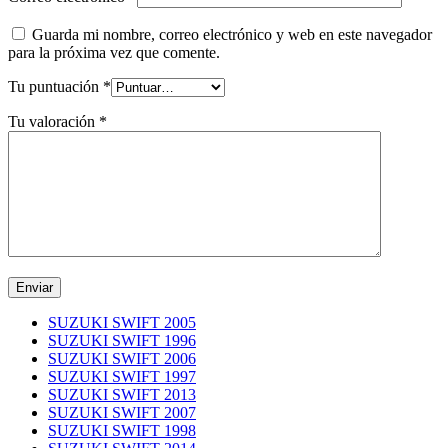
Guarda mi nombre, correo electrónico y web en este navegador
para la próxima vez que comente.
Tu puntuación
*
Tu valoración
*
SUZUKI SWIFT 2005
SUZUKI SWIFT 1996
SUZUKI SWIFT 2006
SUZUKI SWIFT 1997
SUZUKI SWIFT 2013
SUZUKI SWIFT 2007
SUZUKI SWIFT 1998