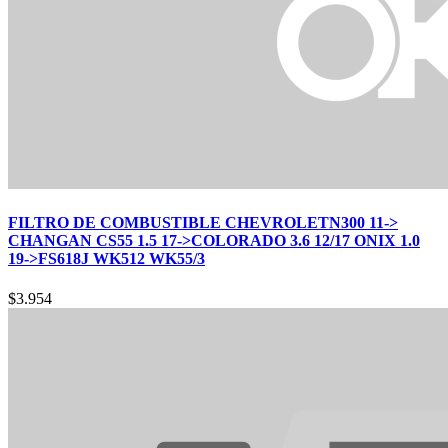
FILTRO DE COMBUSTIBLE CHEVROLETN300 11->
CHANGAN CS55 1.5 17->COLORADO 3.6 12/17 ONIX 1.0
19->FS618J WK512 WK55/3
$
3.954