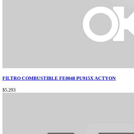
FILTRO COMBUSTIBLE FE0048 PU915X ACTYON
$
5.293