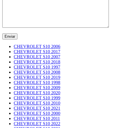
CHEVROLET S10 2006
CHEVROLET S10 2017
CHEVROLET S10 2007
CHEVROLET S10 2018
CHEVROLET S10 1997
CHEVROLET S10 2008
CHEVROLET S10 2019
CHEVROLET S10 1998
CHEVROLET S10 2009
CHEVROLET S10 2020
CHEVROLET S10 1999
CHEVROLET S10 2010
CHEVROLET S10 2021
CHEVROLET S10 2000
CHEVROLET S10 2011
CHEVROLET S10 2022