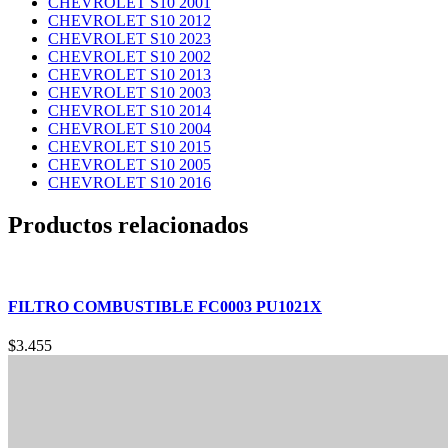
CHEVROLET S10 2001
CHEVROLET S10 2012
CHEVROLET S10 2023
CHEVROLET S10 2002
CHEVROLET S10 2013
CHEVROLET S10 2003
CHEVROLET S10 2014
CHEVROLET S10 2004
CHEVROLET S10 2015
CHEVROLET S10 2005
CHEVROLET S10 2016
Productos relacionados
FILTRO COMBUSTIBLE FC0003 PU1021X
$
3.455