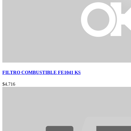
FILTRO COMBUSTIBLE FE1041 KS
$
4.716