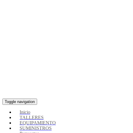
Toggle navigation
Inicio
TALLERES
EQUIPAMIENTO
SUMINISTROS