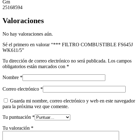
Gm
25168594
Valoraciones
No hay valoraciones aún.
Sé el primero en valorar “*** FILTRO COMBUSTIBLE FS645J
WK611/5”
Tu dirección de correo electrónico no será publicada.
Los campos
obligatorios están marcados con
*
Nombre
*
Correo electrónico
*
Guarda mi nombre, correo electrónico y web en este navegador
para la próxima vez que comente.
Tu puntuación
*
Tu valoración
*