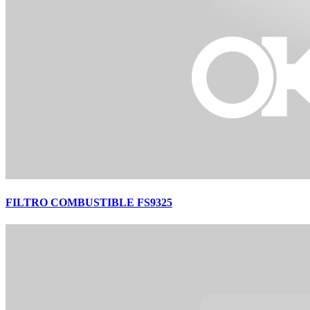
FILTRO COMBUSTIBLE FS9325