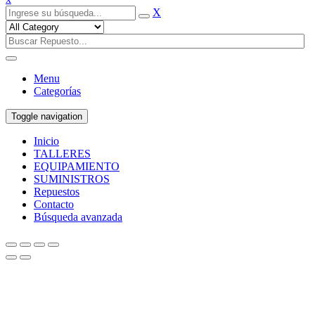
X
Menu
Categorías
Toggle navigation
Inicio
TALLERES
EQUIPAMIENTO
SUMINISTROS
Repuestos
Contacto
Búsqueda avanzada