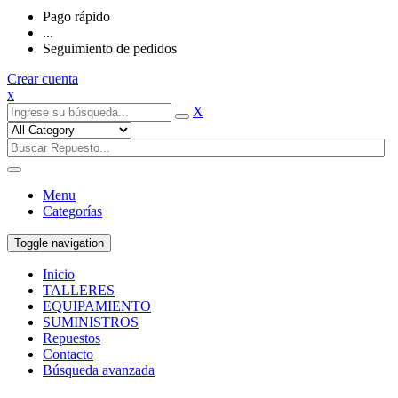
Pago rápido
...
Seguimiento de pedidos
Crear cuenta
x
X
Menu
Categorías
Toggle navigation
Inicio
TALLERES
EQUIPAMIENTO
SUMINISTROS
Repuestos
Contacto
Búsqueda avanzada