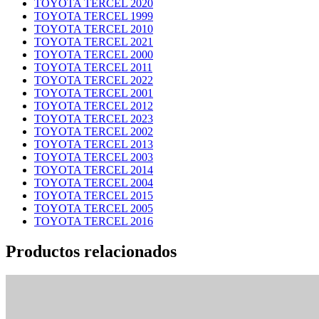
TOYOTA TERCEL 2020
TOYOTA TERCEL 1999
TOYOTA TERCEL 2010
TOYOTA TERCEL 2021
TOYOTA TERCEL 2000
TOYOTA TERCEL 2011
TOYOTA TERCEL 2022
TOYOTA TERCEL 2001
TOYOTA TERCEL 2012
TOYOTA TERCEL 2023
TOYOTA TERCEL 2002
TOYOTA TERCEL 2013
TOYOTA TERCEL 2003
TOYOTA TERCEL 2014
TOYOTA TERCEL 2004
TOYOTA TERCEL 2015
TOYOTA TERCEL 2005
TOYOTA TERCEL 2016
Productos relacionados