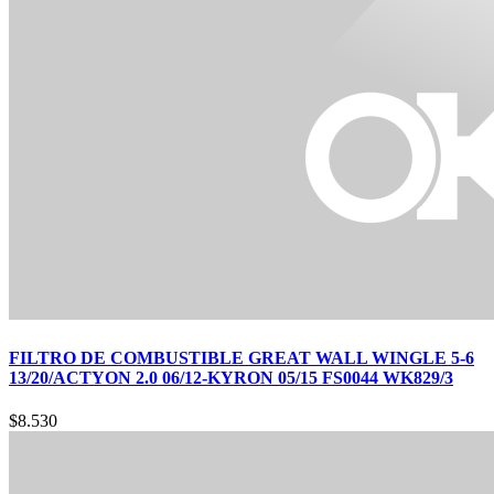
FILTRO DE COMBUSTIBLE GREAT WALL WINGLE 5-6
13/20/ACTYON 2.0 06/12-KYRON 05/15 FS0044 WK829/3
$
8.530