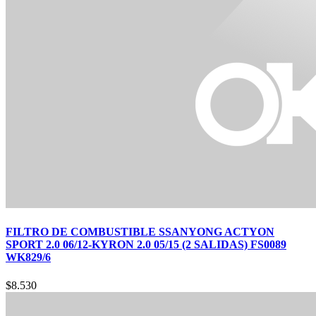
FILTRO DE COMBUSTIBLE SSANYONG ACTYON
SPORT 2.0 06/12-KYRON 2.0 05/15 (2 SALIDAS) FS0089
WK829/6
$
8.530