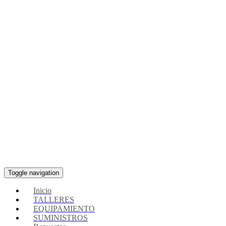
Toggle navigation
Inicio
TALLERES
EQUIPAMIENTO
SUMINISTROS