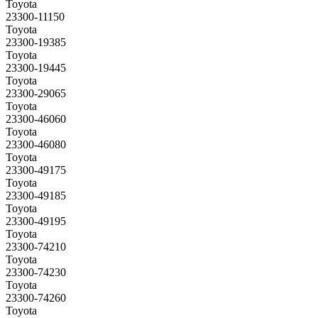
Toyota
23300-11150
Toyota
23300-19385
Toyota
23300-19445
Toyota
23300-29065
Toyota
23300-46060
Toyota
23300-46080
Toyota
23300-49175
Toyota
23300-49185
Toyota
23300-49195
Toyota
23300-74210
Toyota
23300-74230
Toyota
23300-74260
Toyota