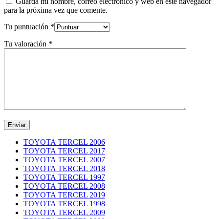
Guarda mi nombre, correo electrónico y web en este navegador
para la próxima vez que comente.
Tu puntuación
*
Tu valoración
*
TOYOTA TERCEL 2006
TOYOTA TERCEL 2017
TOYOTA TERCEL 2007
TOYOTA TERCEL 2018
TOYOTA TERCEL 1997
TOYOTA TERCEL 2008
TOYOTA TERCEL 2019
TOYOTA TERCEL 1998
TOYOTA TERCEL 2009