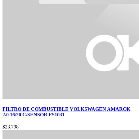
FILTRO DE COMBUSTIBLE VOLKSWAGEN AMAROK
2.0 16/20 C/SENSOR FS1031
$
23.798