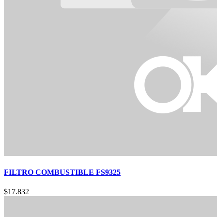
FILTRO COMBUSTIBLE FS9325
$
17.832