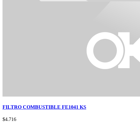
FILTRO COMBUSTIBLE FE1041 KS
$
4.716