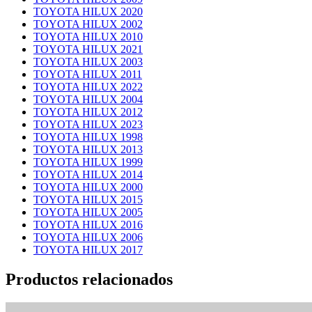
TOYOTA HILUX 2020
TOYOTA HILUX 2002
TOYOTA HILUX 2010
TOYOTA HILUX 2021
TOYOTA HILUX 2003
TOYOTA HILUX 2011
TOYOTA HILUX 2022
TOYOTA HILUX 2004
TOYOTA HILUX 2012
TOYOTA HILUX 2023
TOYOTA HILUX 1998
TOYOTA HILUX 2013
TOYOTA HILUX 1999
TOYOTA HILUX 2014
TOYOTA HILUX 2000
TOYOTA HILUX 2015
TOYOTA HILUX 2005
TOYOTA HILUX 2016
TOYOTA HILUX 2006
TOYOTA HILUX 2017
Productos relacionados