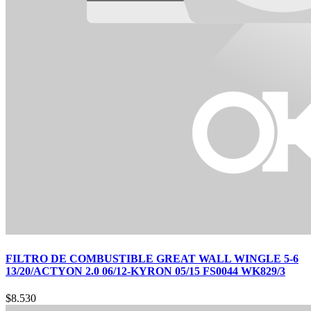
FILTRO DE COMBUSTIBLE GREAT WALL WINGLE 5-6
13/20/ACTYON 2.0 06/12-KYRON 05/15 FS0044 WK829/3
$
8.530