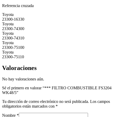
Referencia cruzada
Toyota
23300-16330
Toyota
23300-74300
Toyota
23300-74310
Toyota
23300-75100
Toyota
23300-75110
Valoraciones
No hay valoraciones aún.
Sé el primero en valorar “*** FILTRO COMBUSTIBLE FS3204
WK48/5”
Tu dirección de correo electrónico no será publicada.
Los campos
obligatorios están marcados con
*
Nombre
*