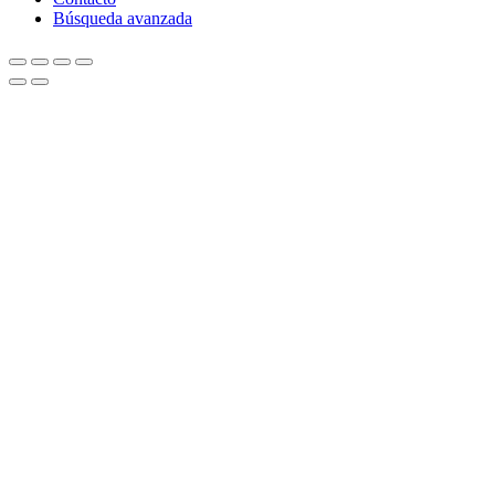
Búsqueda avanzada