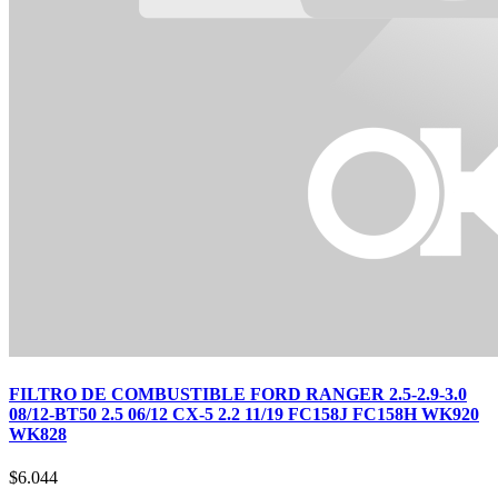
FILTRO DE COMBUSTIBLE FORD RANGER 2.5-2.9-3.0
08/12-BT50 2.5 06/12 CX-5 2.2 11/19 FC158J FC158H WK920
WK828
$
6.044