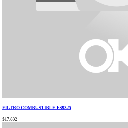
FILTRO COMBUSTIBLE FS9325
$
17.832