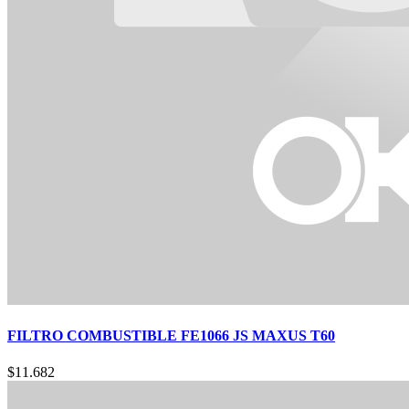
FILTRO COMBUSTIBLE FE1066 JS MAXUS T60
$
11.682