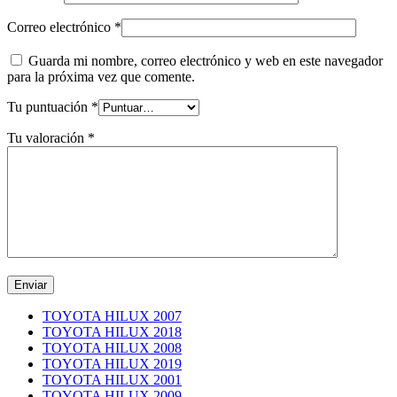
Correo electrónico
*
Guarda mi nombre, correo electrónico y web en este navegador
para la próxima vez que comente.
Tu puntuación
*
Tu valoración
*
TOYOTA HILUX 2007
TOYOTA HILUX 2018
TOYOTA HILUX 2008
TOYOTA HILUX 2019
TOYOTA HILUX 2001
TOYOTA HILUX 2009