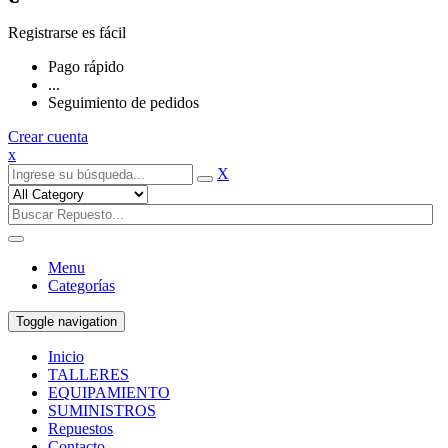
Registrarse es fácil
Pago rápido
...
Seguimiento de pedidos
Crear cuenta
x
X
Menu
Categorías
Toggle navigation
Inicio
TALLERES
EQUIPAMIENTO
SUMINISTROS
Repuestos
Contacto