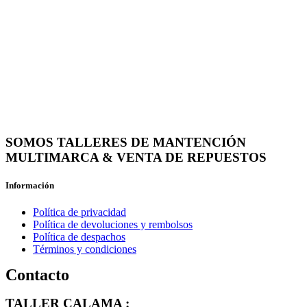
SOMOS TALLERES DE MANTENCIÓN
MULTIMARCA & VENTA DE REPUESTOS
Información
Política de privacidad
Política de devoluciones y rembolsos
Política de despachos
Términos y condiciones
Contacto
TALLER CALAMA :