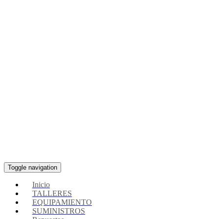
Toggle navigation
Inicio
TALLERES
EQUIPAMIENTO
SUMINISTROS