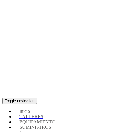
Toggle navigation
Inicio
TALLERES
EQUIPAMIENTO
SUMINISTROS