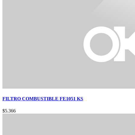
FILTRO COMBUSTIBLE FE1051 KS
$
5.366