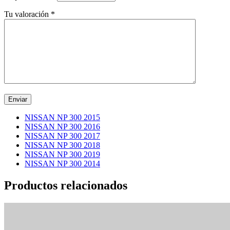
Tu valoración
*
NISSAN NP 300 2015
NISSAN NP 300 2016
NISSAN NP 300 2017
NISSAN NP 300 2018
NISSAN NP 300 2019
NISSAN NP 300 2014
Productos relacionados