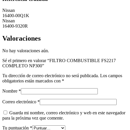
Nissan
16400-00Q1K
Nissan
16400-9320R
Valoraciones
No hay valoraciones aún.
Sé el primero en valorar “FILTRO COMBUSTIBLE FS2217
COMPLETO NP300”
Tu dirección de correo electrónico no será publicada.
Los campos
obligatorios están marcados con
*
Nombre
*
Correo electrónico
*
Guarda mi nombre, correo electrónico y web en este navegador
para la próxima vez que comente.
Tu puntuación
*