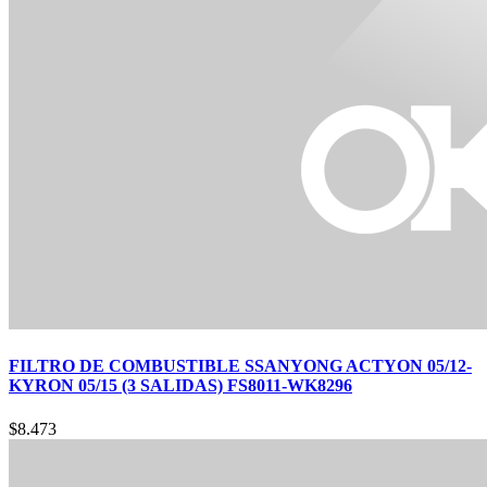
FILTRO DE COMBUSTIBLE SSANYONG ACTYON 05/12-
KYRON 05/15 (3 SALIDAS) FS8011-WK8296
$
8.473