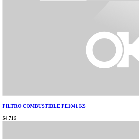
FILTRO COMBUSTIBLE FE1041 KS
$
4.716