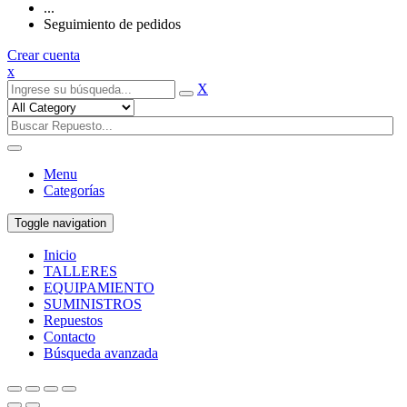
...
Seguimiento de pedidos
Crear cuenta
x
X
Menu
Categorías
Toggle navigation
Inicio
TALLERES
EQUIPAMIENTO
SUMINISTROS
Repuestos
Contacto
Búsqueda avanzada