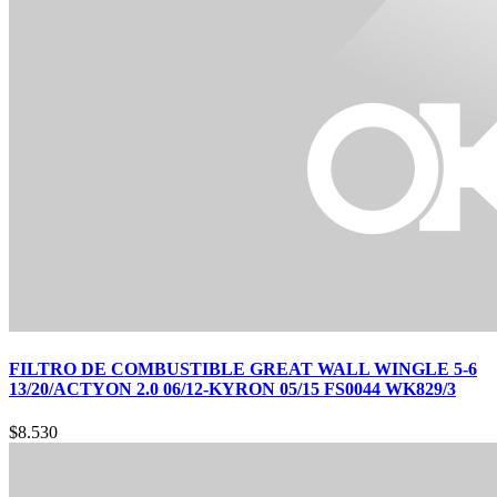
FILTRO DE COMBUSTIBLE GREAT WALL WINGLE 5-6
13/20/ACTYON 2.0 06/12-KYRON 05/15 FS0044 WK829/3
$
8.530