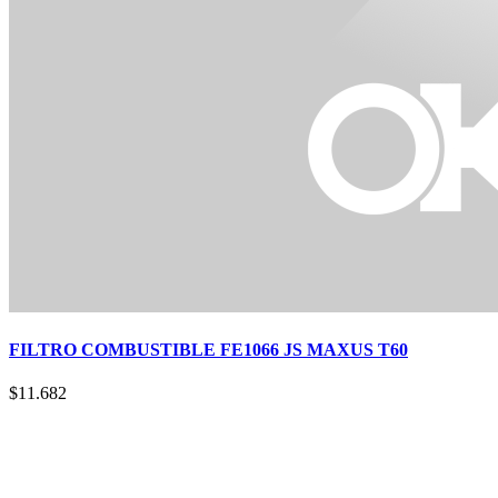
FILTRO COMBUSTIBLE FE1066 JS MAXUS T60
$
11.682