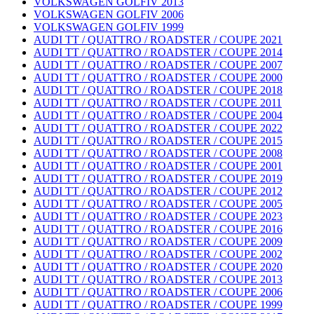
VOLKSWAGEN GOLFIV 2013
VOLKSWAGEN GOLFIV 2006
VOLKSWAGEN GOLFIV 1999
AUDI TT / QUATTRO / ROADSTER / COUPE 2021
AUDI TT / QUATTRO / ROADSTER / COUPE 2014
AUDI TT / QUATTRO / ROADSTER / COUPE 2007
AUDI TT / QUATTRO / ROADSTER / COUPE 2000
AUDI TT / QUATTRO / ROADSTER / COUPE 2018
AUDI TT / QUATTRO / ROADSTER / COUPE 2011
AUDI TT / QUATTRO / ROADSTER / COUPE 2004
AUDI TT / QUATTRO / ROADSTER / COUPE 2022
AUDI TT / QUATTRO / ROADSTER / COUPE 2015
AUDI TT / QUATTRO / ROADSTER / COUPE 2008
AUDI TT / QUATTRO / ROADSTER / COUPE 2001
AUDI TT / QUATTRO / ROADSTER / COUPE 2019
AUDI TT / QUATTRO / ROADSTER / COUPE 2012
AUDI TT / QUATTRO / ROADSTER / COUPE 2005
AUDI TT / QUATTRO / ROADSTER / COUPE 2023
AUDI TT / QUATTRO / ROADSTER / COUPE 2016
AUDI TT / QUATTRO / ROADSTER / COUPE 2009
AUDI TT / QUATTRO / ROADSTER / COUPE 2002
AUDI TT / QUATTRO / ROADSTER / COUPE 2020
AUDI TT / QUATTRO / ROADSTER / COUPE 2013
AUDI TT / QUATTRO / ROADSTER / COUPE 2006
AUDI TT / QUATTRO / ROADSTER / COUPE 1999