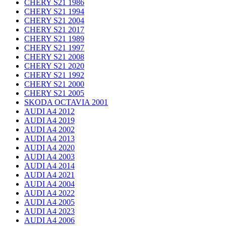
CHERY S21 1986
CHERY S21 1994
CHERY S21 2004
CHERY S21 2017
CHERY S21 1989
CHERY S21 1997
CHERY S21 2008
CHERY S21 2020
CHERY S21 1992
CHERY S21 2000
CHERY S21 2005
SKODA OCTAVIA 2001
AUDI A4 2012
AUDI A4 2019
AUDI A4 2002
AUDI A4 2013
AUDI A4 2020
AUDI A4 2003
AUDI A4 2014
AUDI A4 2021
AUDI A4 2004
AUDI A4 2022
AUDI A4 2005
AUDI A4 2023
AUDI A4 2006