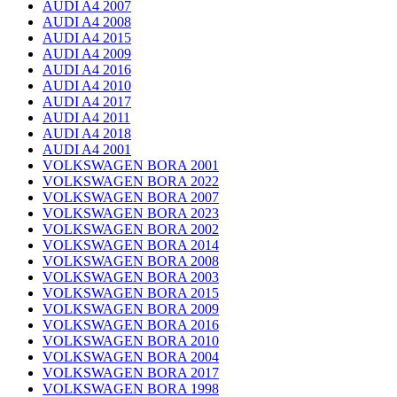
AUDI A4 2007
AUDI A4 2008
AUDI A4 2015
AUDI A4 2009
AUDI A4 2016
AUDI A4 2010
AUDI A4 2017
AUDI A4 2011
AUDI A4 2018
AUDI A4 2001
VOLKSWAGEN BORA 2001
VOLKSWAGEN BORA 2022
VOLKSWAGEN BORA 2007
VOLKSWAGEN BORA 2023
VOLKSWAGEN BORA 2002
VOLKSWAGEN BORA 2014
VOLKSWAGEN BORA 2008
VOLKSWAGEN BORA 2003
VOLKSWAGEN BORA 2015
VOLKSWAGEN BORA 2009
VOLKSWAGEN BORA 2016
VOLKSWAGEN BORA 2010
VOLKSWAGEN BORA 2004
VOLKSWAGEN BORA 2017
VOLKSWAGEN BORA 1998