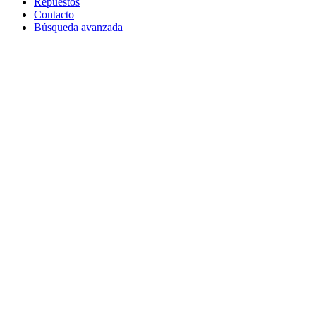
Repuestos
Contacto
Búsqueda avanzada