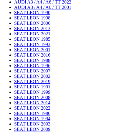
AUDI A3 / A4 / A6 / TT 2022
AUDI A3 / A4 / A6 / TT 2001
SEAT LEON 1990
SEAT LEON 1998
SEAT LEON 2006
SEAT LEON 2013
SEAT LEON 2021
SEAT LEON 1985
SEAT LEON 1993
SEAT LEON 2001
SEAT LEON 2016
SEAT LEON 1988
SEAT LEON 1996
SEAT LEON 2007
SEAT LEON 2002
SEAT LEON 2019
SEAT LEON 1991
SEAT LEON 1999
SEAT LEON 2008
SEAT LEON 2014
SEAT LEON 2022
SEAT LEON 1986
SEAT LEON 1994
SEAT LEON 2003
SEAT LEON 2009