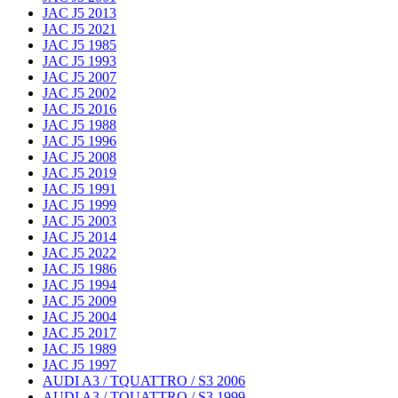
JAC J5 2013
JAC J5 2021
JAC J5 1985
JAC J5 1993
JAC J5 2007
JAC J5 2002
JAC J5 2016
JAC J5 1988
JAC J5 1996
JAC J5 2008
JAC J5 2019
JAC J5 1991
JAC J5 1999
JAC J5 2003
JAC J5 2014
JAC J5 2022
JAC J5 1986
JAC J5 1994
JAC J5 2009
JAC J5 2004
JAC J5 2017
JAC J5 1989
JAC J5 1997
AUDI A3 / TQUATTRO / S3 2006
AUDI A3 / TQUATTRO / S3 1999