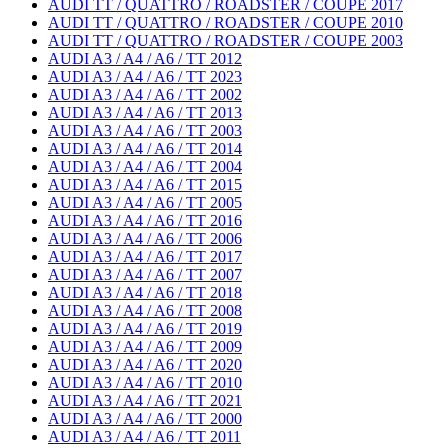
AUDI TT / QUATTRO / ROADSTER / COUPE 2017
AUDI TT / QUATTRO / ROADSTER / COUPE 2010
AUDI TT / QUATTRO / ROADSTER / COUPE 2003
AUDI A3 / A4 / A6 / TT 2012
AUDI A3 / A4 / A6 / TT 2023
AUDI A3 / A4 / A6 / TT 2002
AUDI A3 / A4 / A6 / TT 2013
AUDI A3 / A4 / A6 / TT 2003
AUDI A3 / A4 / A6 / TT 2014
AUDI A3 / A4 / A6 / TT 2004
AUDI A3 / A4 / A6 / TT 2015
AUDI A3 / A4 / A6 / TT 2005
AUDI A3 / A4 / A6 / TT 2016
AUDI A3 / A4 / A6 / TT 2006
AUDI A3 / A4 / A6 / TT 2017
AUDI A3 / A4 / A6 / TT 2007
AUDI A3 / A4 / A6 / TT 2018
AUDI A3 / A4 / A6 / TT 2008
AUDI A3 / A4 / A6 / TT 2019
AUDI A3 / A4 / A6 / TT 2009
AUDI A3 / A4 / A6 / TT 2020
AUDI A3 / A4 / A6 / TT 2010
AUDI A3 / A4 / A6 / TT 2021
AUDI A3 / A4 / A6 / TT 2000
AUDI A3 / A4 / A6 / TT 2011