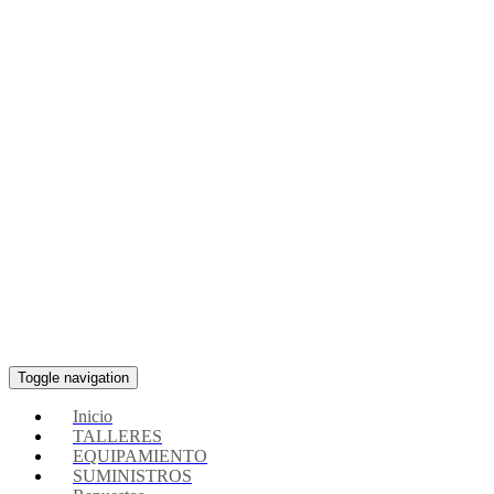
Toggle navigation
Inicio
TALLERES
EQUIPAMIENTO
SUMINISTROS