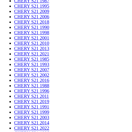
CHERY S21 1987
CHERY S21 1995
CHERY S21 2009
CHERY S21 2006
CHERY S21 2018
CHERY S21 1990
CHERY S21 1998
CHERY S21 2001
CHERY S21 2010
CHERY S21 2013
CHERY S21 2021
CHERY S21 1985
CHERY S21 1993
CHERY S21 2007
CHERY S21 2002
CHERY S21 2016
CHERY S21 1988
CHERY S21 1996
CHERY S21 2011
CHERY S21 2019
CHERY S21 1991
CHERY S21 1999
CHERY S21 2003
CHERY S21 2014
CHERY S21 2022