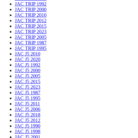
JAC TRIP 1992
JAC TRIP 2000
JAC TRIP 2010
JAC TRIP 2012
JAC TRIP 2015
JAC TRIP 2023
JAC TRIP 2005
JAC TRIP 1987
JAC TRIP 1995
JAC J5 2010
JAC J5 2020
JAC J5 1992
JAC J5 2000
JAC J5 2005
JAC J5 2015
JAC J5 2023
JAC J5 1987
JAC J5 1995
JAC J5 2011
JAC J5 2006
JAC J5 2018
JAC J5 2012
JAC J5 1990
JAC J5 1998
JAC J5 2001