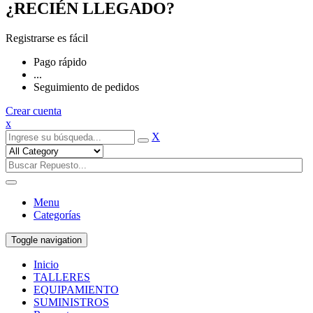
¿RECIÉN LLEGADO?
Registrarse es fácil
Pago rápido
...
Seguimiento de pedidos
Crear cuenta
x
X
Menu
Categorías
Toggle navigation
Inicio
TALLERES
EQUIPAMIENTO
SUMINISTROS