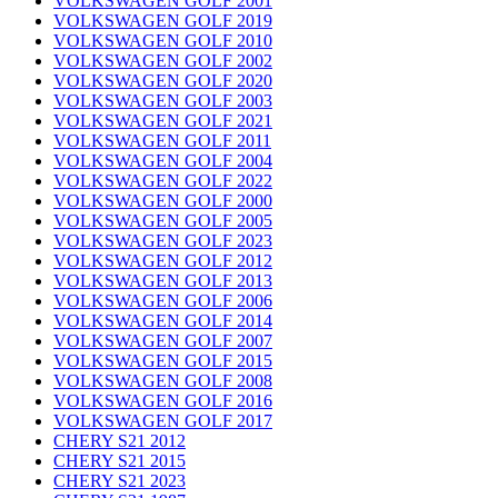
VOLKSWAGEN GOLF 2001
VOLKSWAGEN GOLF 2019
VOLKSWAGEN GOLF 2010
VOLKSWAGEN GOLF 2002
VOLKSWAGEN GOLF 2020
VOLKSWAGEN GOLF 2003
VOLKSWAGEN GOLF 2021
VOLKSWAGEN GOLF 2011
VOLKSWAGEN GOLF 2004
VOLKSWAGEN GOLF 2022
VOLKSWAGEN GOLF 2000
VOLKSWAGEN GOLF 2005
VOLKSWAGEN GOLF 2023
VOLKSWAGEN GOLF 2012
VOLKSWAGEN GOLF 2013
VOLKSWAGEN GOLF 2006
VOLKSWAGEN GOLF 2014
VOLKSWAGEN GOLF 2007
VOLKSWAGEN GOLF 2015
VOLKSWAGEN GOLF 2008
VOLKSWAGEN GOLF 2016
VOLKSWAGEN GOLF 2017
CHERY S21 2012
CHERY S21 2015
CHERY S21 2023