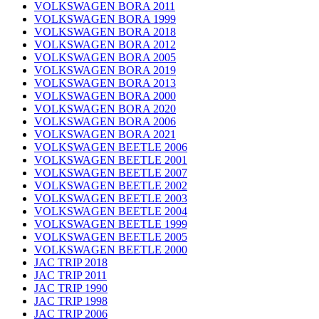
VOLKSWAGEN BORA 2011
VOLKSWAGEN BORA 1999
VOLKSWAGEN BORA 2018
VOLKSWAGEN BORA 2012
VOLKSWAGEN BORA 2005
VOLKSWAGEN BORA 2019
VOLKSWAGEN BORA 2013
VOLKSWAGEN BORA 2000
VOLKSWAGEN BORA 2020
VOLKSWAGEN BORA 2006
VOLKSWAGEN BORA 2021
VOLKSWAGEN BEETLE 2006
VOLKSWAGEN BEETLE 2001
VOLKSWAGEN BEETLE 2007
VOLKSWAGEN BEETLE 2002
VOLKSWAGEN BEETLE 2003
VOLKSWAGEN BEETLE 2004
VOLKSWAGEN BEETLE 1999
VOLKSWAGEN BEETLE 2005
VOLKSWAGEN BEETLE 2000
JAC TRIP 2018
JAC TRIP 2011
JAC TRIP 1990
JAC TRIP 1998
JAC TRIP 2006