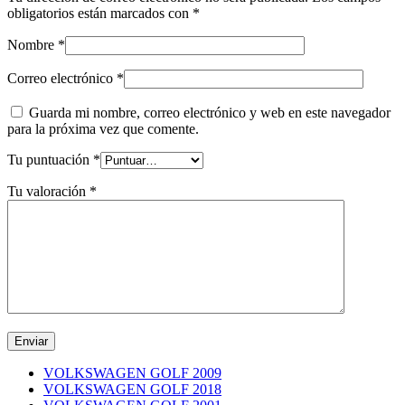
obligatorios están marcados con
*
Nombre
*
Correo electrónico
*
Guarda mi nombre, correo electrónico y web en este navegador
para la próxima vez que comente.
Tu puntuación
*
Tu valoración
*
VOLKSWAGEN GOLF 2009
VOLKSWAGEN GOLF 2018