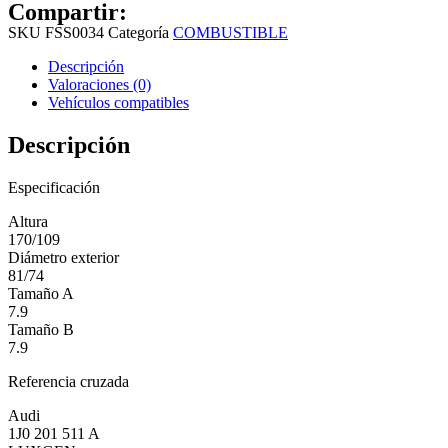
Compartir:
SKU
FSS0034
Categoría
COMBUSTIBLE
Descripción
Valoraciones (0)
Vehículos compatibles
Descripción
Especificación
Altura
170/109
Diámetro exterior
81/74
Tamaño A
7.9
Tamaño B
7.9
Referencia cruzada
Audi
1J0 201 511 A