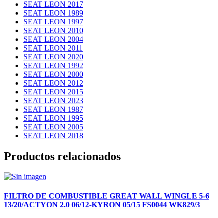
SEAT LEON 2017
SEAT LEON 1989
SEAT LEON 1997
SEAT LEON 2010
SEAT LEON 2004
SEAT LEON 2011
SEAT LEON 2020
SEAT LEON 1992
SEAT LEON 2000
SEAT LEON 2012
SEAT LEON 2015
SEAT LEON 2023
SEAT LEON 1987
SEAT LEON 1995
SEAT LEON 2005
SEAT LEON 2018
Productos relacionados
FILTRO DE COMBUSTIBLE GREAT WALL WINGLE 5-6
13/20/ACTYON 2.0 06/12-KYRON 05/15 FS0044 WK829/3