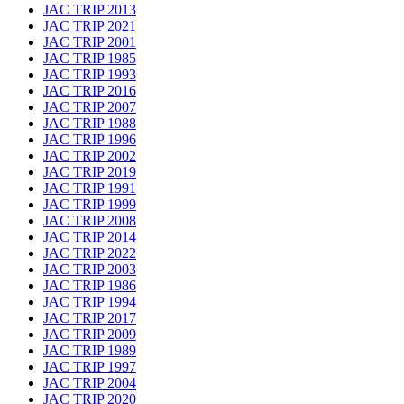
JAC TRIP 2013
JAC TRIP 2021
JAC TRIP 2001
JAC TRIP 1985
JAC TRIP 1993
JAC TRIP 2016
JAC TRIP 2007
JAC TRIP 1988
JAC TRIP 1996
JAC TRIP 2002
JAC TRIP 2019
JAC TRIP 1991
JAC TRIP 1999
JAC TRIP 2008
JAC TRIP 2014
JAC TRIP 2022
JAC TRIP 2003
JAC TRIP 1986
JAC TRIP 1994
JAC TRIP 2017
JAC TRIP 2009
JAC TRIP 1989
JAC TRIP 1997
JAC TRIP 2004
JAC TRIP 2020