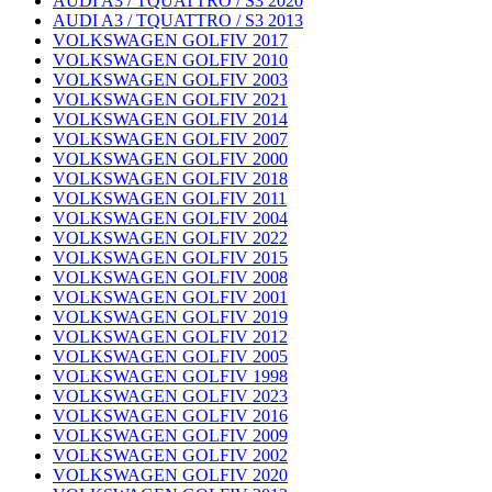
AUDI A3 / TQUATTRO / S3 2020
AUDI A3 / TQUATTRO / S3 2013
VOLKSWAGEN GOLFIV 2017
VOLKSWAGEN GOLFIV 2010
VOLKSWAGEN GOLFIV 2003
VOLKSWAGEN GOLFIV 2021
VOLKSWAGEN GOLFIV 2014
VOLKSWAGEN GOLFIV 2007
VOLKSWAGEN GOLFIV 2000
VOLKSWAGEN GOLFIV 2018
VOLKSWAGEN GOLFIV 2011
VOLKSWAGEN GOLFIV 2004
VOLKSWAGEN GOLFIV 2022
VOLKSWAGEN GOLFIV 2015
VOLKSWAGEN GOLFIV 2008
VOLKSWAGEN GOLFIV 2001
VOLKSWAGEN GOLFIV 2019
VOLKSWAGEN GOLFIV 2012
VOLKSWAGEN GOLFIV 2005
VOLKSWAGEN GOLFIV 1998
VOLKSWAGEN GOLFIV 2023
VOLKSWAGEN GOLFIV 2016
VOLKSWAGEN GOLFIV 2009
VOLKSWAGEN GOLFIV 2002
VOLKSWAGEN GOLFIV 2020