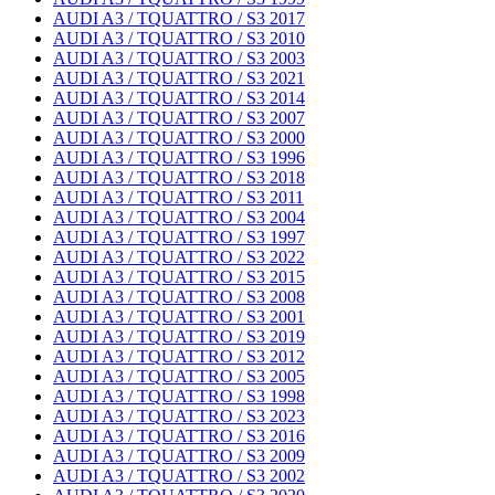
AUDI A3 / TQUATTRO / S3 2017
AUDI A3 / TQUATTRO / S3 2010
AUDI A3 / TQUATTRO / S3 2003
AUDI A3 / TQUATTRO / S3 2021
AUDI A3 / TQUATTRO / S3 2014
AUDI A3 / TQUATTRO / S3 2007
AUDI A3 / TQUATTRO / S3 2000
AUDI A3 / TQUATTRO / S3 1996
AUDI A3 / TQUATTRO / S3 2018
AUDI A3 / TQUATTRO / S3 2011
AUDI A3 / TQUATTRO / S3 2004
AUDI A3 / TQUATTRO / S3 1997
AUDI A3 / TQUATTRO / S3 2022
AUDI A3 / TQUATTRO / S3 2015
AUDI A3 / TQUATTRO / S3 2008
AUDI A3 / TQUATTRO / S3 2001
AUDI A3 / TQUATTRO / S3 2019
AUDI A3 / TQUATTRO / S3 2012
AUDI A3 / TQUATTRO / S3 2005
AUDI A3 / TQUATTRO / S3 1998
AUDI A3 / TQUATTRO / S3 2023
AUDI A3 / TQUATTRO / S3 2016
AUDI A3 / TQUATTRO / S3 2009
AUDI A3 / TQUATTRO / S3 2002