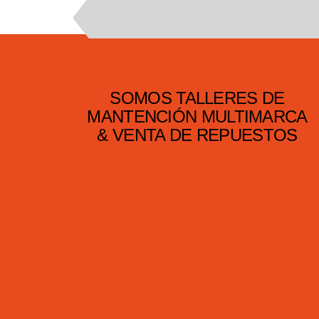
SOMOS TALLERES DE
MANTENCIÓN MULTIMARCA
& VENTA DE REPUESTOS