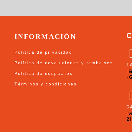
INFORMACIÓN
Política de privacidad
Política de devoluciones y rembolsos
T
| 
Política de despachos
- 
Términos y condiciones
C
| 
21