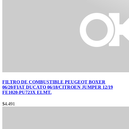
FILTRO DE COMBUSTIBLE PEUGEOT BOXER
06/20/FIAT DUCATO 06/18/CITROEN JUMPER 12/19
FE1020-PU723X ELMT.
$
4.491