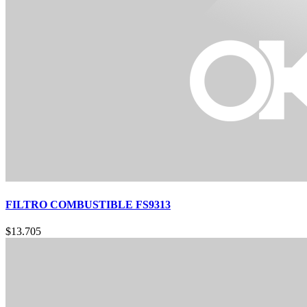
FILTRO COMBUSTIBLE FS9313
$
13.705