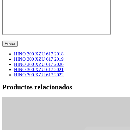
HINO 300 XZU 617 2018
HINO 300 XZU 617 2019
HINO 300 XZU 617 2020
HINO 300 XZU 617 2021
HINO 300 XZU 617 2022
Productos relacionados