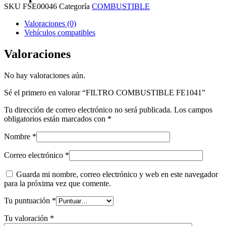
SKU
FSE00046
Categoría
COMBUSTIBLE
Valoraciones (0)
Vehículos compatibles
Valoraciones
No hay valoraciones aún.
Sé el primero en valorar “FILTRO COMBUSTIBLE FE1041”
Tu dirección de correo electrónico no será publicada.
Los campos
obligatorios están marcados con
*
Nombre
*
Correo electrónico
*
Guarda mi nombre, correo electrónico y web en este navegador
para la próxima vez que comente.
Tu puntuación
*
Tu valoración
*