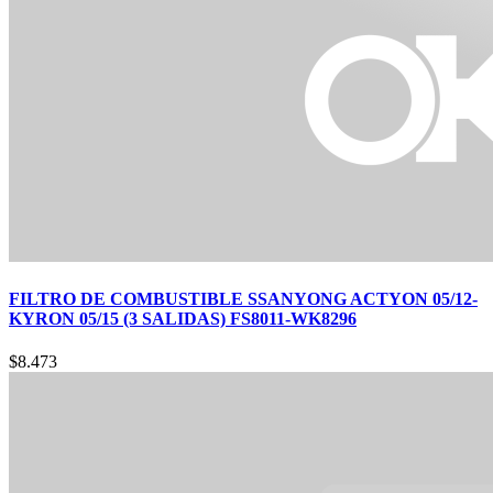
FILTRO DE COMBUSTIBLE SSANYONG ACTYON 05/12-
KYRON 05/15 (3 SALIDAS) FS8011-WK8296
$
8.473