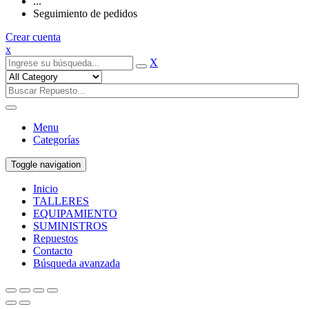
...
Seguimiento de pedidos
Crear cuenta
x
X
Menu
Categorías
Toggle navigation
Inicio
TALLERES
EQUIPAMIENTO
SUMINISTROS
Repuestos
Contacto
Búsqueda avanzada