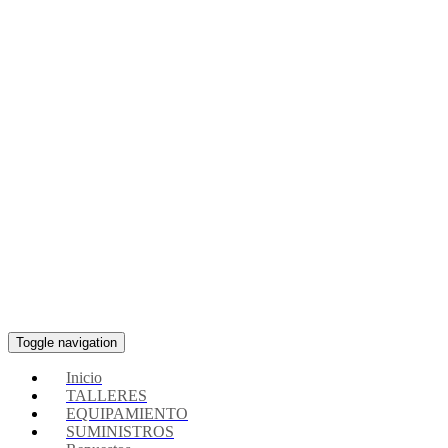
Toggle navigation
Inicio
TALLERES
EQUIPAMIENTO
SUMINISTROS