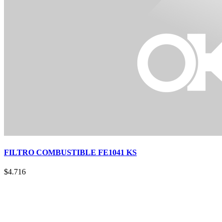
FILTRO COMBUSTIBLE FE1041 KS
$
4.716