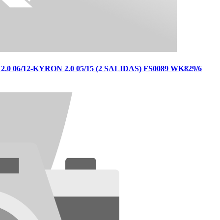
6/12-KYRON 2.0 05/15 (2 SALIDAS) FS0089 WK829/6