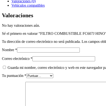
Valoraciones (0)
Vehículos compatibles
Valoraciones
No hay valoraciones aún.
Sé el primero en valorar “FILTRO COMBUSTIBLE FC607J HINO
Tu dirección de correo electrónico no será publicada.
Los campos obli
Nombre
*
Correo electrónico
*
Guarda mi nombre, correo electrónico y web en este navegador p
Tu puntuación
*