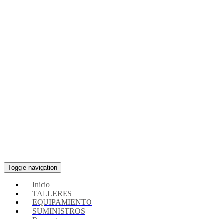
Toggle navigation
Inicio
TALLERES
EQUIPAMIENTO
SUMINISTROS