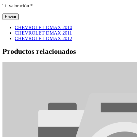
Tu valoración
*
CHEVROLET DMAX 2010
CHEVROLET DMAX 2011
CHEVROLET DMAX 2012
Productos relacionados