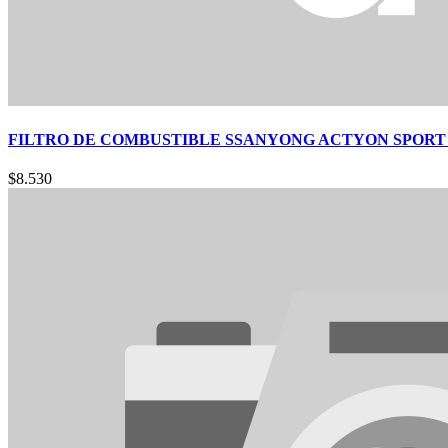
FILTRO DE COMBUSTIBLE SSANYONG ACTYON SPORT 2.0 0
$
8.530