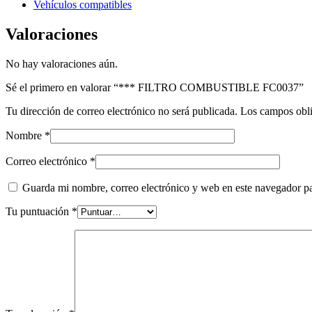
Vehículos compatibles
Valoraciones
No hay valoraciones aún.
Sé el primero en valorar “*** FILTRO COMBUSTIBLE FC0037”
Tu dirección de correo electrónico no será publicada.
Los campos obli
Nombre
*
Correo electrónico
*
Guarda mi nombre, correo electrónico y web en este navegador p
Tu puntuación
*