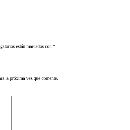
gatorios están marcados con
*
ara la próxima vez que comente.