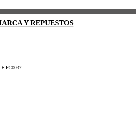
ARCA Y REPUESTOS
LE FC0037