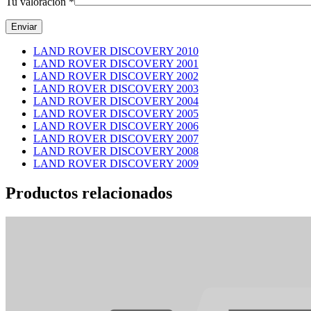
Tu valoración
*
LAND ROVER DISCOVERY 2010
LAND ROVER DISCOVERY 2001
LAND ROVER DISCOVERY 2002
LAND ROVER DISCOVERY 2003
LAND ROVER DISCOVERY 2004
LAND ROVER DISCOVERY 2005
LAND ROVER DISCOVERY 2006
LAND ROVER DISCOVERY 2007
LAND ROVER DISCOVERY 2008
LAND ROVER DISCOVERY 2009
Productos relacionados