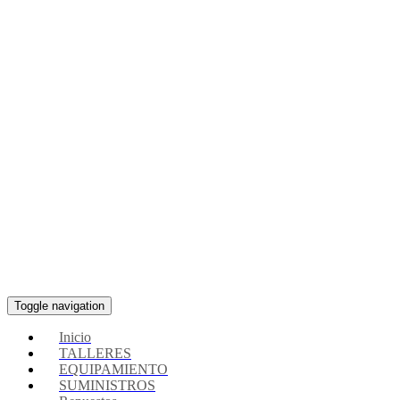
Toggle navigation
Inicio
TALLERES
EQUIPAMIENTO
SUMINISTROS