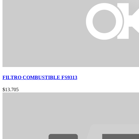
FILTRO COMBUSTIBLE FS9313
$
13.705