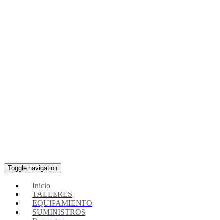
Toggle navigation
Inicio
TALLERES
EQUIPAMIENTO
SUMINISTROS