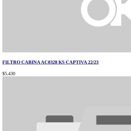
FILTRO CABINA AC0328 KS CAPTIVA 22/23
$
5.430