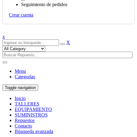
Seguimiento de pedidos
Crear cuenta
x
X
Menu
Categorías
Toggle navigation
Inicio
TALLERES
EQUIPAMIENTO
SUMINISTROS
Repuestos
Contacto
Búsqueda avanzada