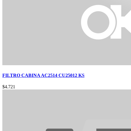
FILTRO CABINA AC2514 CU25012 KS
$
4.721