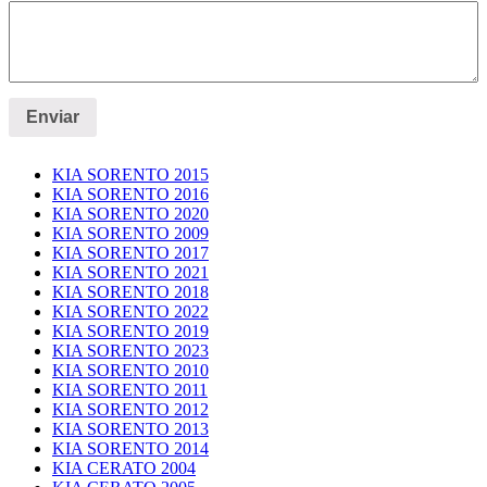
KIA SORENTO 2015
KIA SORENTO 2016
KIA SORENTO 2020
KIA SORENTO 2009
KIA SORENTO 2017
KIA SORENTO 2021
KIA SORENTO 2018
KIA SORENTO 2022
KIA SORENTO 2019
KIA SORENTO 2023
KIA SORENTO 2010
KIA SORENTO 2011
KIA SORENTO 2012
KIA SORENTO 2013
KIA SORENTO 2014
KIA CERATO 2004