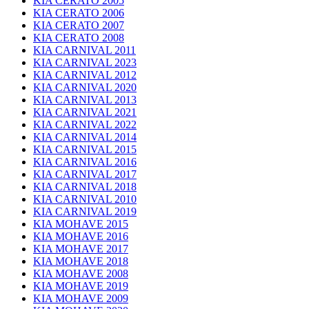
KIA CERATO 2005
KIA CERATO 2006
KIA CERATO 2007
KIA CERATO 2008
KIA CARNIVAL 2011
KIA CARNIVAL 2023
KIA CARNIVAL 2012
KIA CARNIVAL 2020
KIA CARNIVAL 2013
KIA CARNIVAL 2021
KIA CARNIVAL 2022
KIA CARNIVAL 2014
KIA CARNIVAL 2015
KIA CARNIVAL 2016
KIA CARNIVAL 2017
KIA CARNIVAL 2018
KIA CARNIVAL 2010
KIA CARNIVAL 2019
KIA MOHAVE 2015
KIA MOHAVE 2016
KIA MOHAVE 2017
KIA MOHAVE 2018
KIA MOHAVE 2008
KIA MOHAVE 2019
KIA MOHAVE 2009