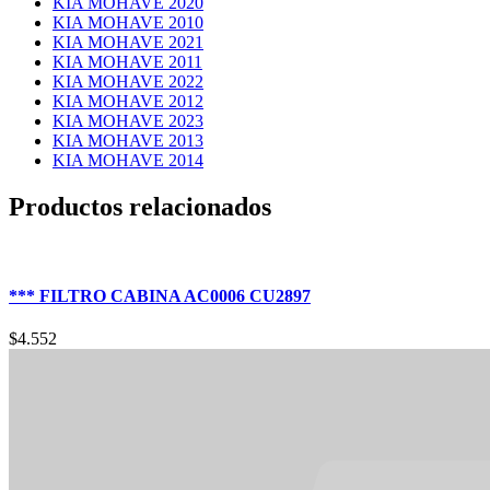
KIA MOHAVE 2020
KIA MOHAVE 2010
KIA MOHAVE 2021
KIA MOHAVE 2011
KIA MOHAVE 2022
KIA MOHAVE 2012
KIA MOHAVE 2023
KIA MOHAVE 2013
KIA MOHAVE 2014
Productos relacionados
*** FILTRO CABINA AC0006 CU2897
$
4.552