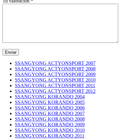
Tu valoración
*
SSANGYONG ACTYONSPORT 2007
SSANGYONG ACTYONSPORT 2008
SSANGYONG ACTYONSPORT 2009
SSANGYONG ACTYONSPORT 2010
SSANGYONG ACTYONSPORT 2011
SSANGYONG ACTYONSPORT 2012
SSANGYONG KORANDO 2004
SSANGYONG KORANDO 2005
SSANGYONG KORANDO 2006
SSANGYONG KORANDO 2007
SSANGYONG KORANDO 2008
SSANGYONG KORANDO 2009
SSANGYONG KORANDO 2010
SSANGYONG KORANDO 2011