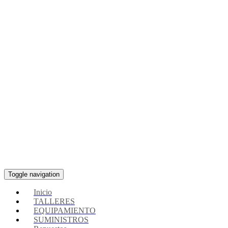
Toggle navigation
Inicio
TALLERES
EQUIPAMIENTO
SUMINISTROS