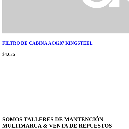
FILTRO DE CABINA AC0287 KINGSTEEL
$
4.626
SOMOS TALLERES DE MANTENCIÓN
MULTIMARCA & VENTA DE REPUESTOS