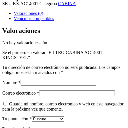
SKU
KS-AC14001
Categoría
CABINA
Valoraciones (0)
Vehículos compatibles
Valoraciones
No hay valoraciones aún.
Sé el primero en valorar “FILTRO CABINA AC14001
KINGSTEEL”
Tu dirección de correo electrónico no será publicada.
Los campos
obligatorios están marcados con
*
Nombre
*
Correo electrónico
*
Guarda mi nombre, correo electrónico y web en este navegador
para la próxima vez que comente.
Tu puntuación
*