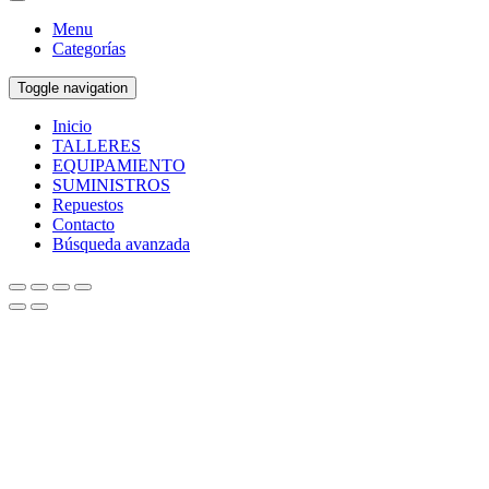
Menu
Categorías
Toggle navigation
Inicio
TALLERES
EQUIPAMIENTO
SUMINISTROS
Repuestos
Contacto
Búsqueda avanzada