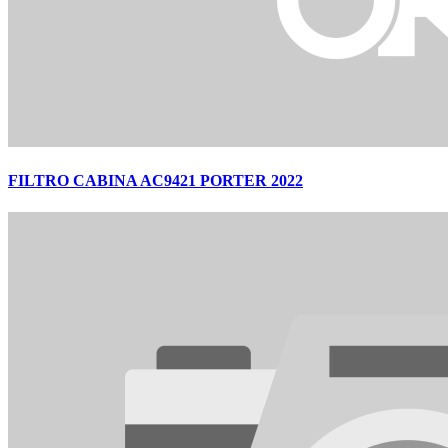
FILTRO CABINA AC9421 PORTER 2022