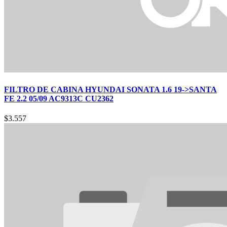
FILTRO DE CABINA HYUNDAI SONATA 1.6 19->SANTA
FE 2.2 05/09 AC9313C CU2362
$
3.557