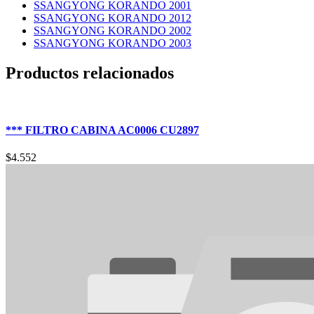
SSANGYONG KORANDO 2001
SSANGYONG KORANDO 2012
SSANGYONG KORANDO 2002
SSANGYONG KORANDO 2003
Productos relacionados
*** FILTRO CABINA AC0006 CU2897
$
4.552