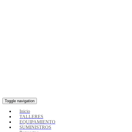
Toggle navigation
Inicio
TALLERES
EQUIPAMIENTO
SUMINISTROS