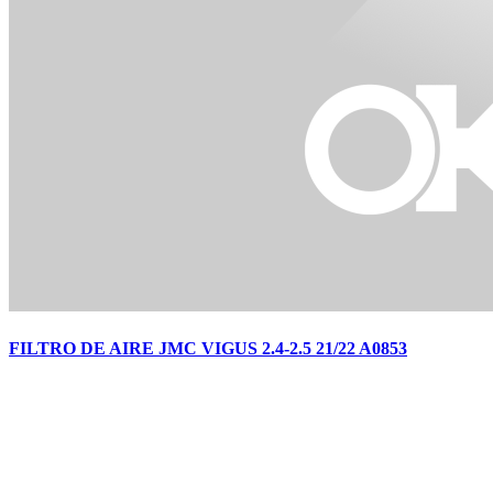
FILTRO DE AIRE JMC VIGUS 2.4-2.5 21/22 A0853