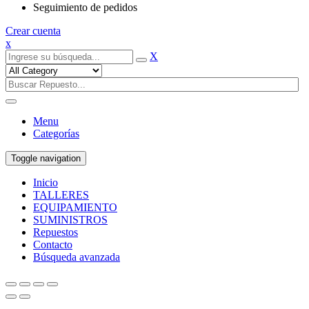
Seguimiento de pedidos
Crear cuenta
x
X
Menu
Categorías
Toggle navigation
Inicio
TALLERES
EQUIPAMIENTO
SUMINISTROS
Repuestos
Contacto
Búsqueda avanzada