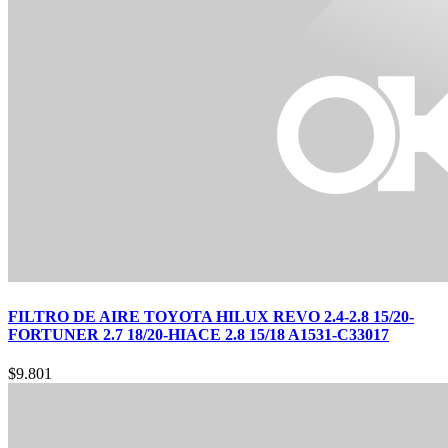
FILTRO DE AIRE TOYOTA HILUX REVO 2.4-2.8 15/20-
FORTUNER 2.7 18/20-HIACE 2.8 15/18 A1531-C33017
$
9.801