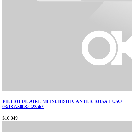
FILTRO DE AIRE MITSUBISHI CANTER-ROSA-FUSO
03/13 A3003-C23562
$
10.849