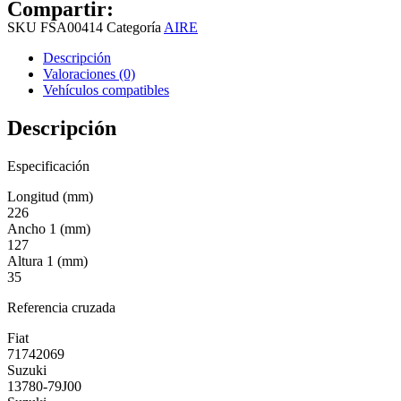
Compartir:
SKU
FSA00414
Categoría
AIRE
Descripción
Valoraciones (0)
Vehículos compatibles
Descripción
Especificación
Longitud (mm)
226
Ancho 1 (mm)
127
Altura 1 (mm)
35
Referencia cruzada
Fiat
71742069
Suzuki
13780-79J00