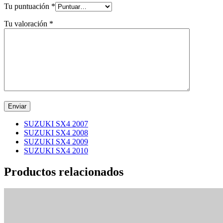
Tu puntuación
*
Tu valoración
*
SUZUKI SX4 2007
SUZUKI SX4 2008
SUZUKI SX4 2009
SUZUKI SX4 2010
Productos relacionados