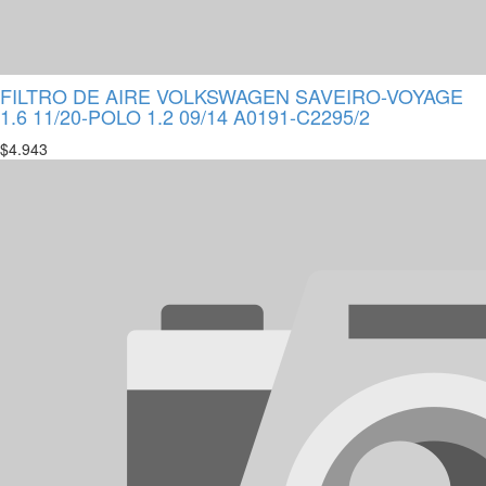
FILTRO DE AIRE VOLKSWAGEN SAVEIRO-VOYAGE
1.6 11/20-POLO 1.2 09/14 A0191-C2295/2
$
4.943