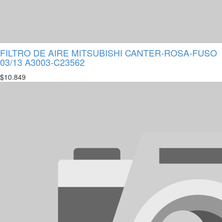
FILTRO DE AIRE MITSUBISHI CANTER-ROSA-FUSO
03/13 A3003-C23562
$
10.849