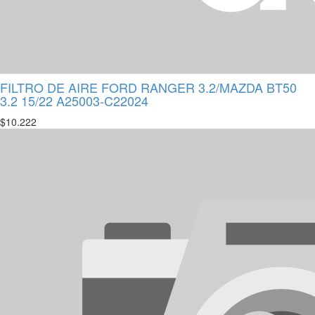
FILTRO DE AIRE FORD RANGER 3.2/MAZDA BT50
3.2 15/22 A25003-C22024
$
10.222