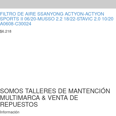
FILTRO DE AIRE SSANYONG ACTYON-ACTYON
SPORTS II 06/20-MUSSO 2.2 18/22-STAVIC 2.0 10/20
A0608-C30024
$
6.218
SOMOS TALLERES DE MANTENCIÓN
MULTIMARCA & VENTA DE
REPUESTOS
Información