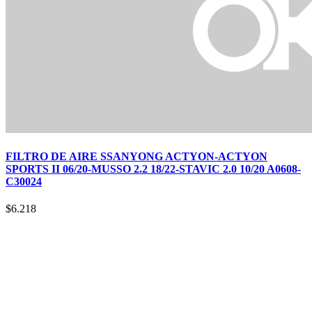
FILTRO DE AIRE SSANYONG ACTYON-ACTYON
SPORTS II 06/20-MUSSO 2.2 18/22-STAVIC 2.0 10/20 A0608-
C30024
$
6.218