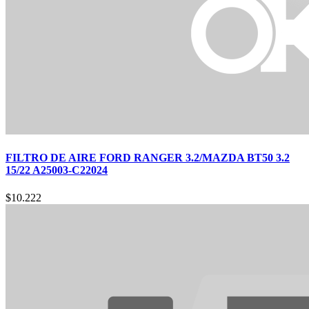
FILTRO DE AIRE FORD RANGER 3.2/MAZDA BT50 3.2
15/22 A25003-C22024
$
10.222