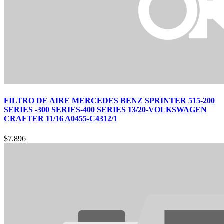
FILTRO DE AIRE MERCEDES BENZ SPRINTER 515-200
SERIES -300 SERIES-400 SERIES 13/20-VOLKSWAGEN
CRAFTER 11/16 A0455-C4312/1
$
7.896