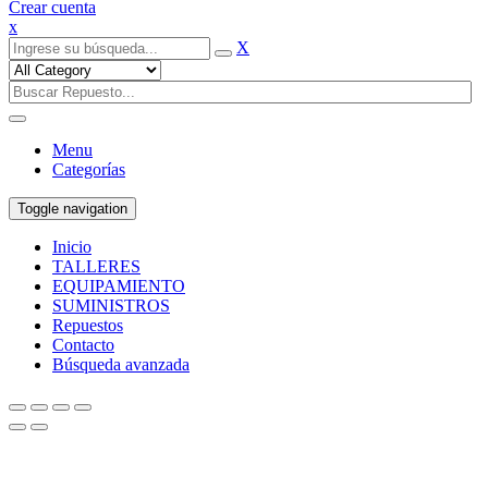
Crear cuenta
x
X
Menu
Categorías
Toggle navigation
Inicio
TALLERES
EQUIPAMIENTO
SUMINISTROS
Repuestos
Contacto
Búsqueda avanzada