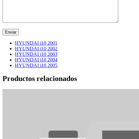
HYUNDAI i10 2001
HYUNDAI i10 2002
HYUNDAI i10 2003
HYUNDAI i10 2004
HYUNDAI i10 2005
Productos relacionados