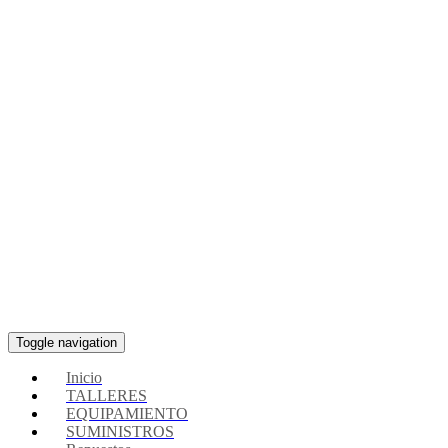
Toggle navigation
Inicio
TALLERES
EQUIPAMIENTO
SUMINISTROS