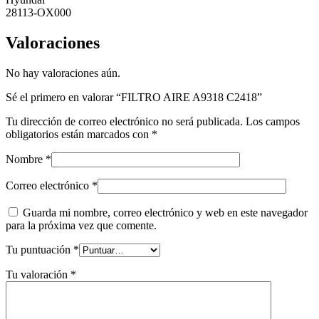
28113-OX000
Valoraciones
No hay valoraciones aún.
Sé el primero en valorar “FILTRO AIRE A9318 C2418”
Tu dirección de correo electrónico no será publicada.
Los campos
obligatorios están marcados con
*
Nombre
*
Correo electrónico
*
Guarda mi nombre, correo electrónico y web en este navegador
para la próxima vez que comente.
Tu puntuación
*
Tu valoración
*