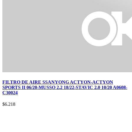
FILTRO DE AIRE SSANYONG ACTYON-ACTYON
SPORTS II 06/20-MUSSO 2.2 18/22-STAVIC 2.0 10/20 A0608-
C30024
$
6.218