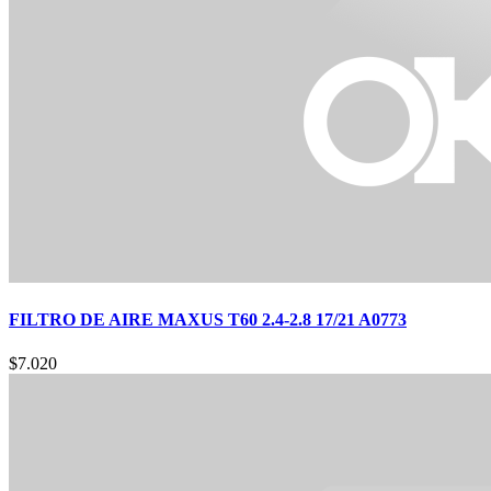
FILTRO DE AIRE MAXUS T60 2.4-2.8 17/21 A0773
$
7.020