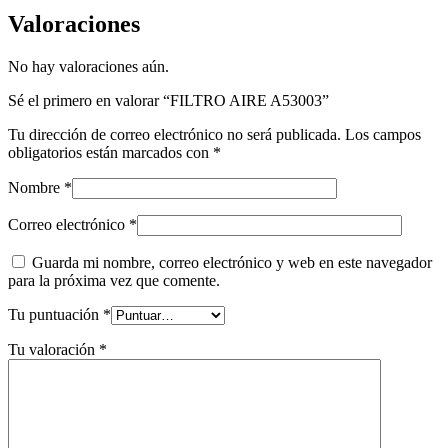
Valoraciones
No hay valoraciones aún.
Sé el primero en valorar “FILTRO AIRE A53003”
Tu dirección de correo electrónico no será publicada.
Los campos
obligatorios están marcados con
*
Nombre
*
Correo electrónico
*
Guarda mi nombre, correo electrónico y web en este navegador
para la próxima vez que comente.
Tu puntuación
*
Tu valoración
*