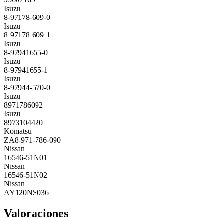
Isuzu
8-97178-609-0
Isuzu
8-97178-609-1
Isuzu
8-97941655-0
Isuzu
8-97941655-1
Isuzu
8-97944-570-0
Isuzu
8971786092
Isuzu
8973104420
Komatsu
ZA8-971-786-090
Nissan
16546-51N01
Nissan
16546-51N02
Nissan
AY120NS036
Valoraciones