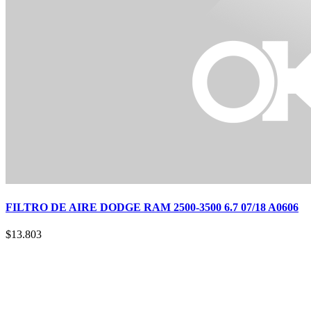
FILTRO DE AIRE DODGE RAM 2500-3500 6.7 07/18 A0606
$
13.803