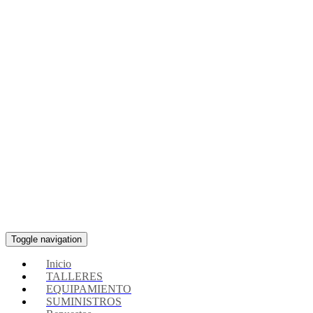
Toggle navigation
Inicio
TALLERES
EQUIPAMIENTO
SUMINISTROS