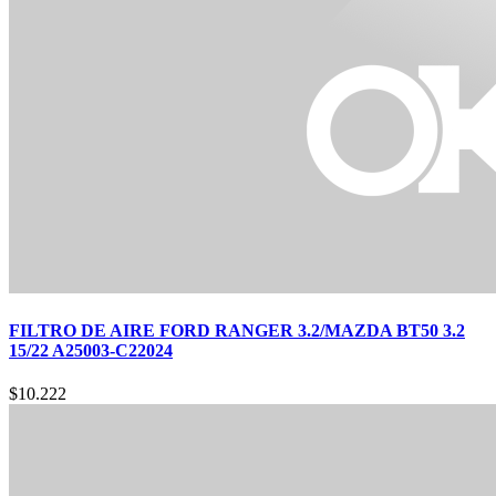
FILTRO DE AIRE FORD RANGER 3.2/MAZDA BT50 3.2
15/22 A25003-C22024
$
10.222