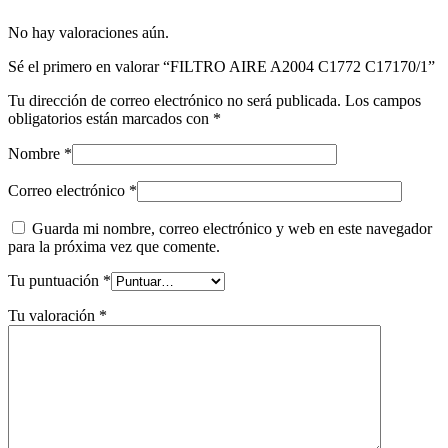
No hay valoraciones aún.
Sé el primero en valorar “FILTRO AIRE A2004 C1772 C17170/1”
Tu dirección de correo electrónico no será publicada.
Los campos
obligatorios están marcados con
*
Nombre
*
Correo electrónico
*
Guarda mi nombre, correo electrónico y web en este navegador
para la próxima vez que comente.
Tu puntuación
*
Tu valoración
*