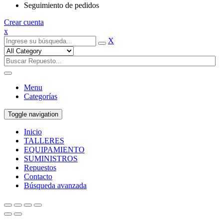
Seguimiento de pedidos
Crear cuenta
x
X
Menu
Categorías
Toggle navigation
Inicio
TALLERES
EQUIPAMIENTO
SUMINISTROS
Repuestos
Contacto
Búsqueda avanzada