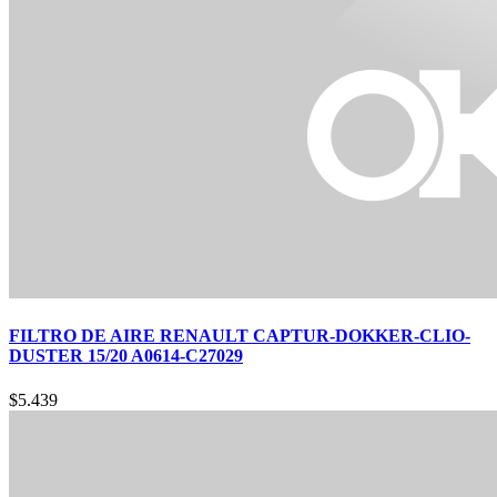
FILTRO DE AIRE RENAULT CAPTUR-DOKKER-CLIO-
DUSTER 15/20 A0614-C27029
$
5.439