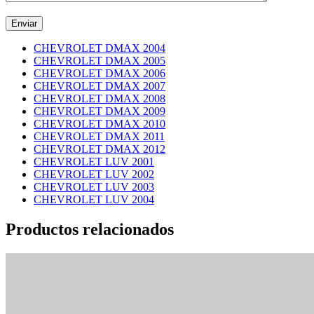
CHEVROLET DMAX 2004
CHEVROLET DMAX 2005
CHEVROLET DMAX 2006
CHEVROLET DMAX 2007
CHEVROLET DMAX 2008
CHEVROLET DMAX 2009
CHEVROLET DMAX 2010
CHEVROLET DMAX 2011
CHEVROLET DMAX 2012
CHEVROLET LUV 2001
CHEVROLET LUV 2002
CHEVROLET LUV 2003
CHEVROLET LUV 2004
Productos relacionados