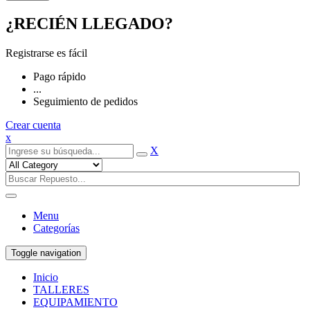
¿RECIÉN LLEGADO?
Registrarse es fácil
Pago rápido
...
Seguimiento de pedidos
Crear cuenta
x
X
Menu
Categorías
Toggle navigation
Inicio
TALLERES
EQUIPAMIENTO