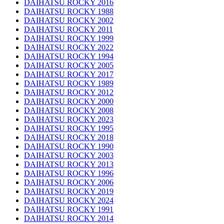
DAIHATSU ROCKY 2016
DAIHATSU ROCKY 1988
DAIHATSU ROCKY 2002
DAIHATSU ROCKY 2011
DAIHATSU ROCKY 1999
DAIHATSU ROCKY 2022
DAIHATSU ROCKY 1994
DAIHATSU ROCKY 2005
DAIHATSU ROCKY 2017
DAIHATSU ROCKY 1989
DAIHATSU ROCKY 2012
DAIHATSU ROCKY 2000
DAIHATSU ROCKY 2008
DAIHATSU ROCKY 2023
DAIHATSU ROCKY 1995
DAIHATSU ROCKY 2018
DAIHATSU ROCKY 1990
DAIHATSU ROCKY 2003
DAIHATSU ROCKY 2013
DAIHATSU ROCKY 1996
DAIHATSU ROCKY 2006
DAIHATSU ROCKY 2019
DAIHATSU ROCKY 2024
DAIHATSU ROCKY 1991
DAIHATSU ROCKY 2014