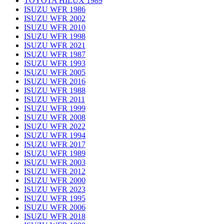
TOYOTA HILUX 1989
ISUZU WFR 1986
ISUZU WFR 2002
ISUZU WFR 2010
ISUZU WFR 1998
ISUZU WFR 2021
ISUZU WFR 1987
ISUZU WFR 1993
ISUZU WFR 2005
ISUZU WFR 2016
ISUZU WFR 1988
ISUZU WFR 2011
ISUZU WFR 1999
ISUZU WFR 2008
ISUZU WFR 2022
ISUZU WFR 1994
ISUZU WFR 2017
ISUZU WFR 1989
ISUZU WFR 2003
ISUZU WFR 2012
ISUZU WFR 2000
ISUZU WFR 2023
ISUZU WFR 1995
ISUZU WFR 2006
ISUZU WFR 2018