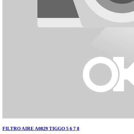
FILTRO AIRE A0829 TIGGO 5 6 7 8