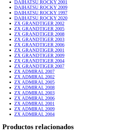
DAIHATSU ROCKY 2001
DAIHATSU ROCKY 2009
DAIHATSU ROCKY 1997
DAIHATSU ROCKY 2020
ZX GRANDTIGER 2002
ZX GRANDTIGER 2005
ZX GRANDTIGER 2008
ZX GRANDTIGER 2003
ZX GRANDTIGER 2006
ZX GRANDTIGER 2001
ZX GRANDTIGER 2009
ZX GRANDTIGER 2004
ZX GRANDTIGER 2007
ZX ADMIRAL 2007
ZX ADMIRAL 2002
ZX ADMIRAL 2005
ZX ADMIRAL 2008
ZX ADMIRAL 2003
ZX ADMIRAL 2006
ZX ADMIRAL 2001
ZX ADMIRAL 2009
ZX ADMIRAL 2004
Productos relacionados