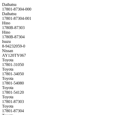
Daihatsu
17801-87304-000
Daihatsu
17801-87304-001
Hino
1780B-87303
Hino
1780B-87304
Isuzu
8-94232059-0
Nissan
AY120TY067
Toyota
17801-31050
Toyota
17801-34050
Toyota
17801-54080
Toyota
17801-54120
Toyota
17801-87303
Toyota
17801-87304