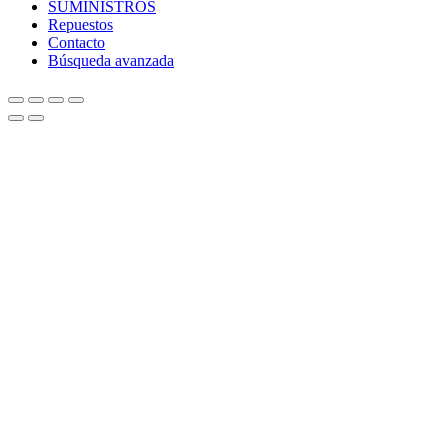
SUMINISTROS
Repuestos
Contacto
Búsqueda avanzada