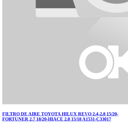
FILTRO DE AIRE TOYOTA HILUX REVO 2.4-2.8 15/20-
FORTUNER 2.7 18/20-HIACE 2.8 15/18 A1531-C33017