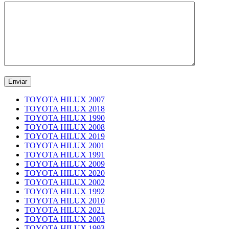
TOYOTA HILUX 2007
TOYOTA HILUX 2018
TOYOTA HILUX 1990
TOYOTA HILUX 2008
TOYOTA HILUX 2019
TOYOTA HILUX 2001
TOYOTA HILUX 1991
TOYOTA HILUX 2009
TOYOTA HILUX 2020
TOYOTA HILUX 2002
TOYOTA HILUX 1992
TOYOTA HILUX 2010
TOYOTA HILUX 2021
TOYOTA HILUX 2003
TOYOTA HILUX 1993