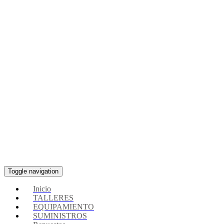
Toggle navigation
Inicio
TALLERES
EQUIPAMIENTO
SUMINISTROS