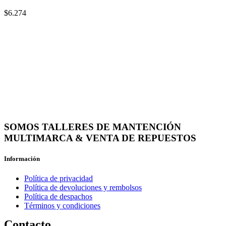
$
6.274
SOMOS TALLERES DE MANTENCIÓN
MULTIMARCA & VENTA DE REPUESTOS
Información
Política de privacidad
Política de devoluciones y rembolsos
Política de despachos
Términos y condiciones
Contacto