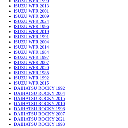
ISUZU WFR 1990
ISUZU WFR 2013
ISUZU WFR 2001
ISUZU WFR 2009
ISUZU WFR 2024
ISUZU WFR 1996
ISUZU WFR 2019
ISUZU WFR 1991
ISUZU WFR 2004
ISUZU WFR 2014
ISUZU WFR 1984
ISUZU WFR 1997
ISUZU WFR 2007
ISUZU WFR 2020
ISUZU WFR 1985
ISUZU WFR 1992
ISUZU WFR 2015
DAIHATSU ROCKY 1992
DAIHATSU ROCKY 2004
DAIHATSU ROCKY 2015
DAIHATSU ROCKY 2010
DAIHATSU ROCKY 1998
DAIHATSU ROCKY 2007
DAIHATSU ROCKY 2021
DAIHATSU ROCKY 1993