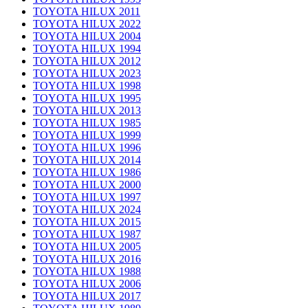
TOYOTA HILUX 2011
TOYOTA HILUX 2022
TOYOTA HILUX 2004
TOYOTA HILUX 1994
TOYOTA HILUX 2012
TOYOTA HILUX 2023
TOYOTA HILUX 1998
TOYOTA HILUX 1995
TOYOTA HILUX 2013
TOYOTA HILUX 1985
TOYOTA HILUX 1999
TOYOTA HILUX 1996
TOYOTA HILUX 2014
TOYOTA HILUX 1986
TOYOTA HILUX 2000
TOYOTA HILUX 1997
TOYOTA HILUX 2024
TOYOTA HILUX 2015
TOYOTA HILUX 1987
TOYOTA HILUX 2005
TOYOTA HILUX 2016
TOYOTA HILUX 1988
TOYOTA HILUX 2006
TOYOTA HILUX 2017