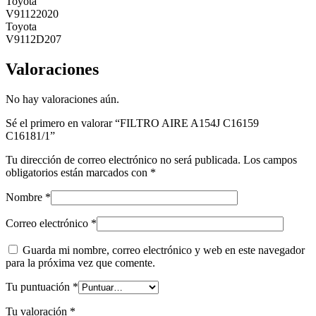
Toyota
V91122020
Toyota
V9112D207
Valoraciones
No hay valoraciones aún.
Sé el primero en valorar “FILTRO AIRE A154J C16159
C16181/1”
Tu dirección de correo electrónico no será publicada.
Los campos
obligatorios están marcados con
*
Nombre
*
Correo electrónico
*
Guarda mi nombre, correo electrónico y web en este navegador
para la próxima vez que comente.
Tu puntuación
*
Tu valoración
*