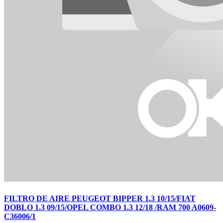
FILTRO DE AIRE PEUGEOT BIPPER 1.3 10/15/FIAT
DOBLO 1.3 09/15/OPEL COMBO 1.3 12/18 /RAM 700 A0609-
C36006/1