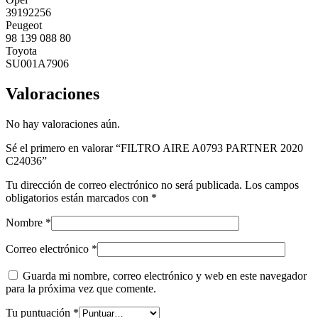
39192256
Peugeot
98 139 088 80
Toyota
SU001A7906
Valoraciones
No hay valoraciones aún.
Sé el primero en valorar “FILTRO AIRE A0793 PARTNER 2020
C24036”
Tu dirección de correo electrónico no será publicada.
Los campos
obligatorios están marcados con
*
Nombre
*
Correo electrónico
*
Guarda mi nombre, correo electrónico y web en este navegador
para la próxima vez que comente.
Tu puntuación
*