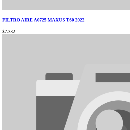
FILTRO AIRE A0725 MAXUS T60 2022
$
7.332