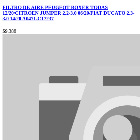
FILTRO DE AIRE PEUGEOT BOXER TODAS
12/20/CITROEN JUMPER 2.2-3.0 06/20/FIAT DUCATO 2.3-
3.0 14/20 A0471-C17237
$
9.388