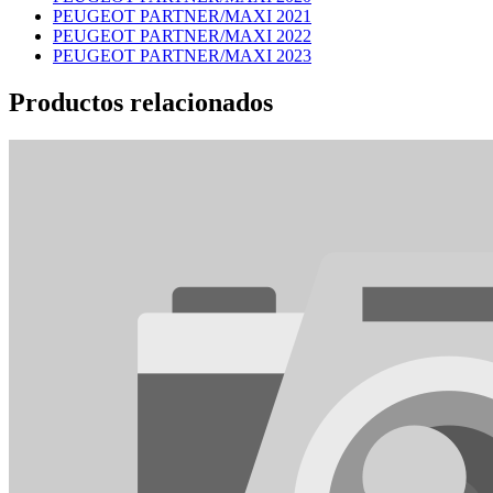
PEUGEOT PARTNER/MAXI 2021
PEUGEOT PARTNER/MAXI 2022
PEUGEOT PARTNER/MAXI 2023
Productos relacionados