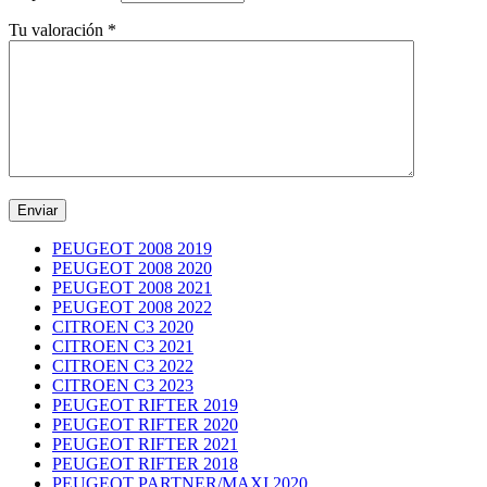
Tu valoración
*
PEUGEOT 2008 2019
PEUGEOT 2008 2020
PEUGEOT 2008 2021
PEUGEOT 2008 2022
CITROEN C3 2020
CITROEN C3 2021
CITROEN C3 2022
CITROEN C3 2023
PEUGEOT RIFTER 2019
PEUGEOT RIFTER 2020
PEUGEOT RIFTER 2021
PEUGEOT RIFTER 2018
PEUGEOT PARTNER/MAXI 2020