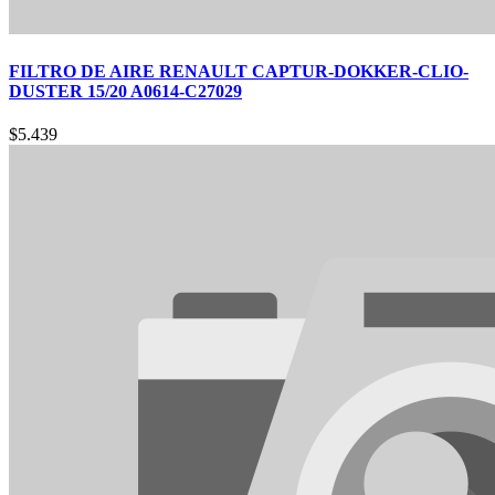
FILTRO DE AIRE RENAULT CAPTUR-DOKKER-CLIO-
DUSTER 15/20 A0614-C27029
$
5.439