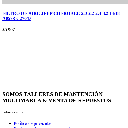
FILTRO DE AIRE JEEP CHEROKEE 2.0-2.2-2.4-3.2 14/18
A0578-C27047
$
5.907
SOMOS TALLERES DE MANTENCIÓN
MULTIMARCA & VENTA DE REPUESTOS
Información
Política de privacidad