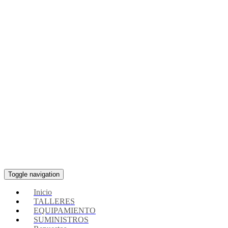
Toggle navigation
Inicio
TALLERES
EQUIPAMIENTO
SUMINISTROS