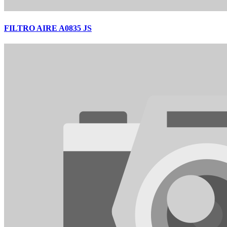
FILTRO AIRE A0835 JS