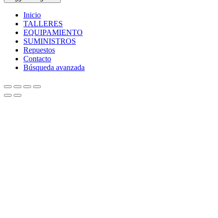
Inicio
TALLERES
EQUIPAMIENTO
SUMINISTROS
Repuestos
Contacto
Búsqueda avanzada