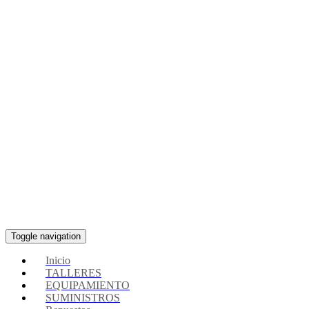
Toggle navigation
Inicio
TALLERES
EQUIPAMIENTO
SUMINISTROS