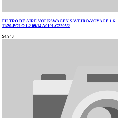
FILTRO DE AIRE VOLKSWAGEN SAVEIRO-VOYAGE 1.6
11/20-POLO 1.2 09/14 A0191-C2295/2
$
4.943