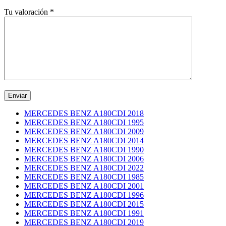
Tu valoración
*
MERCEDES BENZ A180CDI 2018
MERCEDES BENZ A180CDI 1995
MERCEDES BENZ A180CDI 2009
MERCEDES BENZ A180CDI 2014
MERCEDES BENZ A180CDI 1990
MERCEDES BENZ A180CDI 2006
MERCEDES BENZ A180CDI 2022
MERCEDES BENZ A180CDI 1985
MERCEDES BENZ A180CDI 2001
MERCEDES BENZ A180CDI 1996
MERCEDES BENZ A180CDI 2015
MERCEDES BENZ A180CDI 1991
MERCEDES BENZ A180CDI 2019