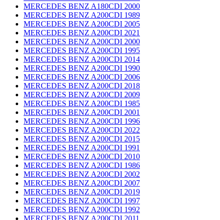
MERCEDES BENZ A180CDI 2000
MERCEDES BENZ A200CDI 1989
MERCEDES BENZ A200CDI 2005
MERCEDES BENZ A200CDI 2021
MERCEDES BENZ A200CDI 2000
MERCEDES BENZ A200CDI 1995
MERCEDES BENZ A200CDI 2014
MERCEDES BENZ A200CDI 1990
MERCEDES BENZ A200CDI 2006
MERCEDES BENZ A200CDI 2018
MERCEDES BENZ A200CDI 2009
MERCEDES BENZ A200CDI 1985
MERCEDES BENZ A200CDI 2001
MERCEDES BENZ A200CDI 1996
MERCEDES BENZ A200CDI 2022
MERCEDES BENZ A200CDI 2015
MERCEDES BENZ A200CDI 1991
MERCEDES BENZ A200CDI 2010
MERCEDES BENZ A200CDI 1986
MERCEDES BENZ A200CDI 2002
MERCEDES BENZ A200CDI 2007
MERCEDES BENZ A200CDI 2019
MERCEDES BENZ A200CDI 1997
MERCEDES BENZ A200CDI 1992
MERCEDES BENZ A200CDI 2011