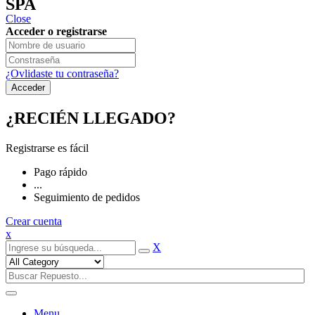
SPA
Close
Acceder o registrarse
¿Ovlidaste tu contraseña?
¿RECIÉN LLEGADO?
Registrarse es fácil
Pago rápido
...
Seguimiento de pedidos
Crear cuenta
x
X
Menu