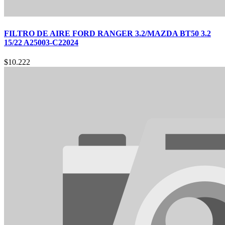
FILTRO DE AIRE FORD RANGER 3.2/MAZDA BT50 3.2
15/22 A25003-C22024
$
10.222