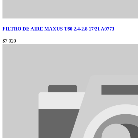
FILTRO DE AIRE MAXUS T60 2.4-2.8 17/21 A0773
$
7.020