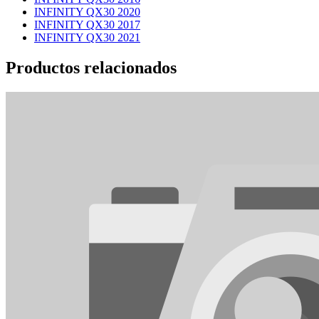
INFINITY QX30 2020
INFINITY QX30 2017
INFINITY QX30 2021
Productos relacionados