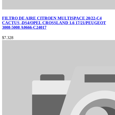
FILTRO DE AIRE CITROEN MULTISPACE 20/22-C4
CACTUS -DS4/OPEL CROSSLAND 1.6 17/21/PEUGEOT
3008-5008 A0666-C24017
$
7.328