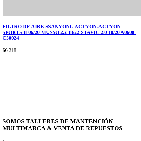
FILTRO DE AIRE SSANYONG ACTYON-ACTYON
SPORTS II 06/20-MUSSO 2.2 18/22-STAVIC 2.0 10/20 A0608-
C30024
$
6.218
SOMOS TALLERES DE MANTENCIÓN
MULTIMARCA & VENTA DE REPUESTOS