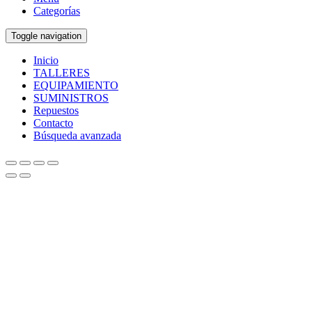
Categorías
Toggle navigation
Inicio
TALLERES
EQUIPAMIENTO
SUMINISTROS
Repuestos
Contacto
Búsqueda avanzada