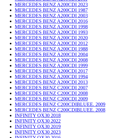
MERCEDES BENZ A200CDI 2023
MERCEDES BENZ A200CDI 1987
MERCEDES BENZ A200CDI 2003
MERCEDES BENZ A200CDI 2016
MERCEDES BENZ A200CDI 1998
MERCEDES BENZ A200CDI 1993
MERCEDES BENZ A200CDI 2020
MERCEDES BENZ A200CDI 2012
MERCEDES BENZ A200CDI 1988
MERCEDES BENZ A200CDI 2004
MERCEDES BENZ A200CDI 2008
MERCEDES BENZ A200CDI 1999
MERCEDES BENZ A200CDI 2017
MERCEDES BENZ A200CDI 1994
MERCEDES BENZ A200CDI 2013
MERCEDES BENZ C200CDI 2007
MERCEDES BENZ C200CDI 2008
MERCEDES BENZ C200CDI 2009
MERCEDES BENZ C200CDIBLUEE. 2009
MERCEDES BENZ C200CDIBLUEE. 2008
INFINITY QX30 2018
INFINITY QX30 2022
INFINITY QX30 2019
INFINITY QX30 2023
INFINITY QX30 2016