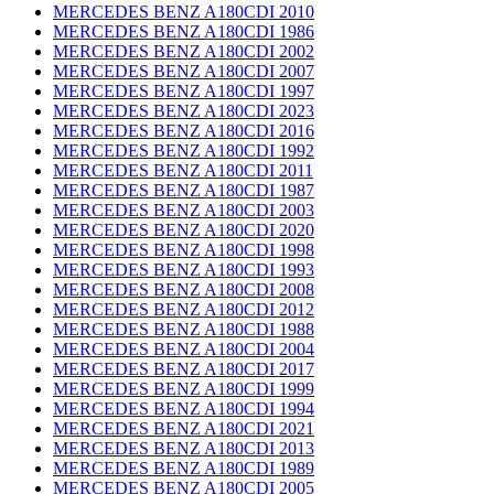
MERCEDES BENZ A180CDI 2010
MERCEDES BENZ A180CDI 1986
MERCEDES BENZ A180CDI 2002
MERCEDES BENZ A180CDI 2007
MERCEDES BENZ A180CDI 1997
MERCEDES BENZ A180CDI 2023
MERCEDES BENZ A180CDI 2016
MERCEDES BENZ A180CDI 1992
MERCEDES BENZ A180CDI 2011
MERCEDES BENZ A180CDI 1987
MERCEDES BENZ A180CDI 2003
MERCEDES BENZ A180CDI 2020
MERCEDES BENZ A180CDI 1998
MERCEDES BENZ A180CDI 1993
MERCEDES BENZ A180CDI 2008
MERCEDES BENZ A180CDI 2012
MERCEDES BENZ A180CDI 1988
MERCEDES BENZ A180CDI 2004
MERCEDES BENZ A180CDI 2017
MERCEDES BENZ A180CDI 1999
MERCEDES BENZ A180CDI 1994
MERCEDES BENZ A180CDI 2021
MERCEDES BENZ A180CDI 2013
MERCEDES BENZ A180CDI 1989
MERCEDES BENZ A180CDI 2005