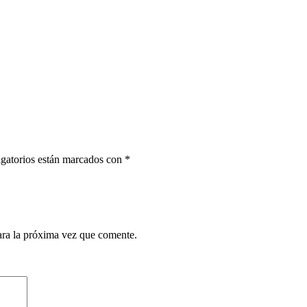
gatorios están marcados con
*
ara la próxima vez que comente.