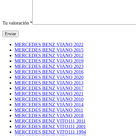
Tu valoración
*
MERCEDES BENZ VIANO 2022
MERCEDES BENZ VIANO 2015
MERCEDES BENZ VIANO 2012
MERCEDES BENZ VIANO 2019
MERCEDES BENZ VIANO 2023
MERCEDES BENZ VIANO 2016
MERCEDES BENZ VIANO 2020
MERCEDES BENZ VIANO 2013
MERCEDES BENZ VIANO 2017
MERCEDES BENZ VIANO 2021
MERCEDES BENZ VIANO 2010
MERCEDES BENZ VIANO 2014
MERCEDES BENZ VIANO 2011
MERCEDES BENZ VIANO 2018
MERCEDES BENZ VITO111 2011
MERCEDES BENZ VITO111 2001
MERCEDES BENZ VITO111 1994