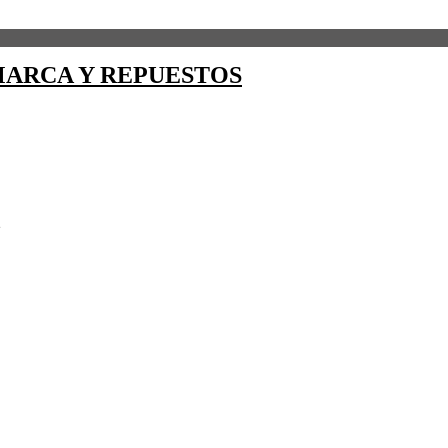
ARCA Y REPUESTOS
2