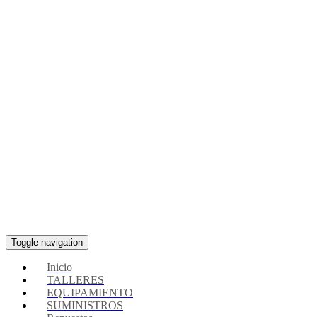
Toggle navigation
Inicio
TALLERES
EQUIPAMIENTO
SUMINISTROS