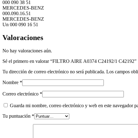
000 090 38 51
MERCEDES-BENZ
000.090.16.51
MERCEDES-BENZ
Un 000 090 16 51
Valoraciones
No hay valoraciones aún.
Sé el primero en valorar “FILTRO AIRE A0374 C24192/1 C42192”
Tu dirección de correo electrónico no será publicada.
Los campos obli
Nombre
*
Correo electrónico
*
Guarda mi nombre, correo electrónico y web en este navegador p
Tu puntuación
*