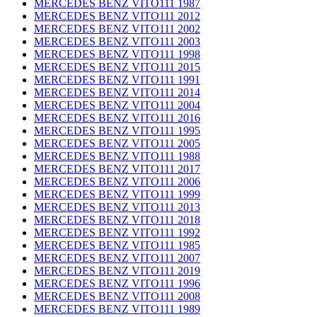
MERCEDES BENZ VITO111 1987
MERCEDES BENZ VITO111 2012
MERCEDES BENZ VITO111 2002
MERCEDES BENZ VITO111 2003
MERCEDES BENZ VITO111 1998
MERCEDES BENZ VITO111 2015
MERCEDES BENZ VITO111 1991
MERCEDES BENZ VITO111 2014
MERCEDES BENZ VITO111 2004
MERCEDES BENZ VITO111 2016
MERCEDES BENZ VITO111 1995
MERCEDES BENZ VITO111 2005
MERCEDES BENZ VITO111 1988
MERCEDES BENZ VITO111 2017
MERCEDES BENZ VITO111 2006
MERCEDES BENZ VITO111 1999
MERCEDES BENZ VITO111 2013
MERCEDES BENZ VITO111 2018
MERCEDES BENZ VITO111 1992
MERCEDES BENZ VITO111 1985
MERCEDES BENZ VITO111 2007
MERCEDES BENZ VITO111 2019
MERCEDES BENZ VITO111 1996
MERCEDES BENZ VITO111 2008
MERCEDES BENZ VITO111 1989