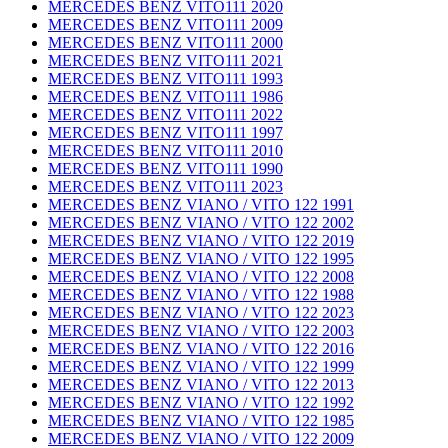
MERCEDES BENZ VITO111 2020
MERCEDES BENZ VITO111 2009
MERCEDES BENZ VITO111 2000
MERCEDES BENZ VITO111 2021
MERCEDES BENZ VITO111 1993
MERCEDES BENZ VITO111 1986
MERCEDES BENZ VITO111 2022
MERCEDES BENZ VITO111 1997
MERCEDES BENZ VITO111 2010
MERCEDES BENZ VITO111 1990
MERCEDES BENZ VITO111 2023
MERCEDES BENZ VIANO / VITO 122 1991
MERCEDES BENZ VIANO / VITO 122 2002
MERCEDES BENZ VIANO / VITO 122 2019
MERCEDES BENZ VIANO / VITO 122 1995
MERCEDES BENZ VIANO / VITO 122 2008
MERCEDES BENZ VIANO / VITO 122 1988
MERCEDES BENZ VIANO / VITO 122 2023
MERCEDES BENZ VIANO / VITO 122 2003
MERCEDES BENZ VIANO / VITO 122 2016
MERCEDES BENZ VIANO / VITO 122 1999
MERCEDES BENZ VIANO / VITO 122 2013
MERCEDES BENZ VIANO / VITO 122 1992
MERCEDES BENZ VIANO / VITO 122 1985
MERCEDES BENZ VIANO / VITO 122 2009