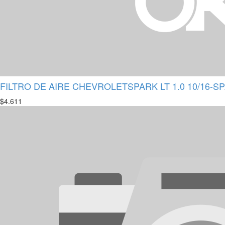
FILTRO DE AIRE CHEVROLETSPARK LT 1.0 10/16-SPA
$
4.611