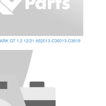
RK GT 1.2 12/21 A52013-C36013-C3619