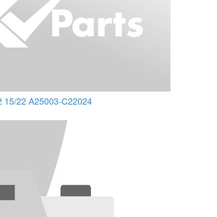
 15/22 A25003-C22024