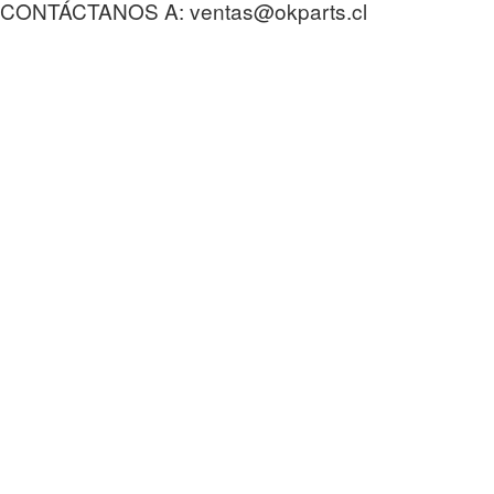
CONTÁCTANOS A: ventas@okparts.cl