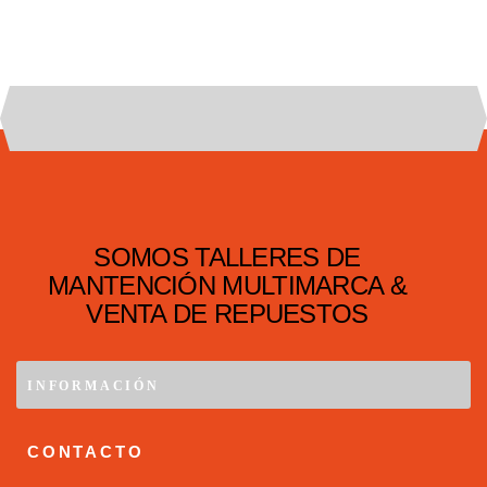
SOMOS TALLERES DE
MANTENCIÓN MULTIMARCA &
VENTA DE REPUESTOS
INFORMACIÓN
CONTACTO