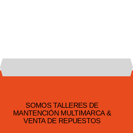
SOMOS TALLERES DE
MANTENCIÓN MULTIMARCA &
VENTA DE REPUESTOS