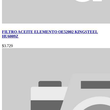
FILTRO ACEITE ELEMENTO OE52002 KINGSTEEL
HU6009Z
$
3.729