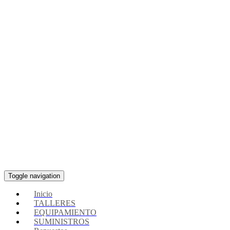
Toggle navigation
Inicio
TALLERES
EQUIPAMIENTO
SUMINISTROS