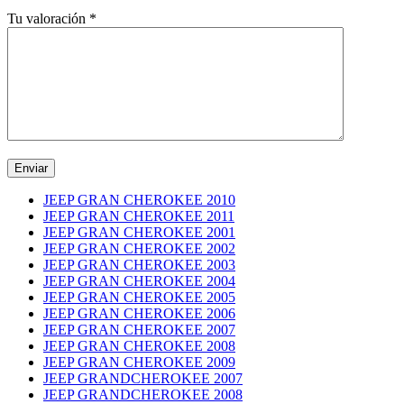
Tu valoración
*
JEEP GRAN CHEROKEE 2010
JEEP GRAN CHEROKEE 2011
JEEP GRAN CHEROKEE 2001
JEEP GRAN CHEROKEE 2002
JEEP GRAN CHEROKEE 2003
JEEP GRAN CHEROKEE 2004
JEEP GRAN CHEROKEE 2005
JEEP GRAN CHEROKEE 2006
JEEP GRAN CHEROKEE 2007
JEEP GRAN CHEROKEE 2008
JEEP GRAN CHEROKEE 2009
JEEP GRANDCHEROKEE 2007
JEEP GRANDCHEROKEE 2008