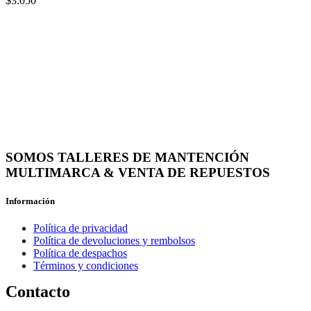
$
3.050
SOMOS TALLERES DE MANTENCIÓN
MULTIMARCA & VENTA DE REPUESTOS
Información
Política de privacidad
Política de devoluciones y rembolsos
Política de despachos
Términos y condiciones
Contacto