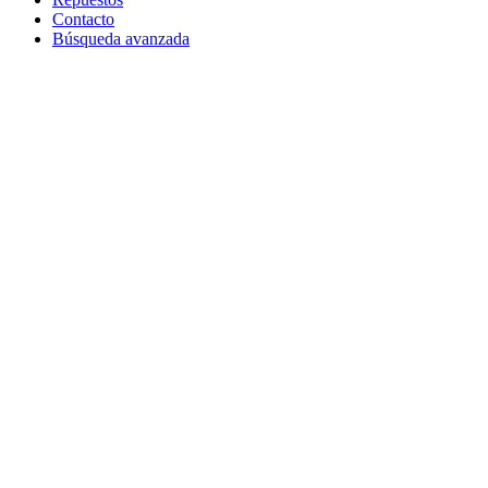
Contacto
Búsqueda avanzada