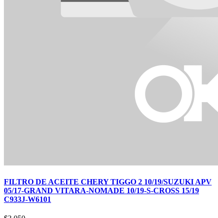
FILTRO DE ACEITE CHERY TIGGO 2 10/19/SUZUKI APV
05/17-GRAND VITARA-NOMADE 10/19-S-CROSS 15/19
C933J-W6101