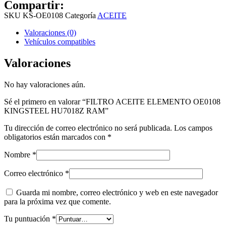
Compartir:
SKU
KS-OE0108
Categoría
ACEITE
Valoraciones (0)
Vehículos compatibles
Valoraciones
No hay valoraciones aún.
Sé el primero en valorar “FILTRO ACEITE ELEMENTO OE0108
KINGSTEEL HU7018Z RAM”
Tu dirección de correo electrónico no será publicada.
Los campos
obligatorios están marcados con
*
Nombre
*
Correo electrónico
*
Guarda mi nombre, correo electrónico y web en este navegador
para la próxima vez que comente.
Tu puntuación
*