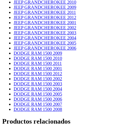
JEEP GRANDCHEROKEE 2010
JEEP GRANDCHEROKEE 2009
JEEP GRANDCHEROKEE 2011
JEEP GRANDCHEROKEE 2012
JEEP GRANDCHEROKEE 2001
JEEP GRANDCHEROKEE 2002
JEEP GRANDCHEROKEE 2003
JEEP GRANDCHEROKEE 2004
JEEP GRANDCHEROKEE 2005
JEEP GRANDCHEROKEE 2006
DODGE RAM 1500 2009
DODGE RAM 1500 2010
DODGE RAM 1500 2011
DODGE RAM 1500 2001
DODGE RAM 1500 2012
DODGE RAM 1500 2002
DODGE RAM 1500 2003
DODGE RAM 1500 2004
DODGE RAM 1500 2005
DODGE RAM 1500 2006
DODGE RAM 1500 2007
DODGE RAM 1500 2008
Productos relacionados