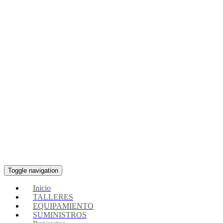
Toggle navigation
Inicio
TALLERES
EQUIPAMIENTO
SUMINISTROS