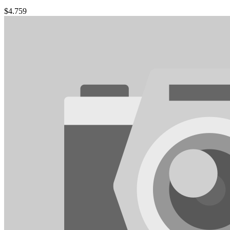
$
4.759