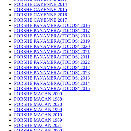
PORSHE CAYENNE 2014
PORSHE CAYENNE 2015
PORSHE CAYENNE 2016
PORSHE CAYENNE 2017
PORSHE PANAMERA(TODOS) 2016
PORSHE PANAMERA(TODOS) 2017
PORSHE PANAMERA(TODOS) 2018
PORSHE PANAMERA(TODOS) 2019
PORSHE PANAMERA(TODOS) 2020
PORSHE PANAMERA(TODOS) 2021
PORSHE PANAMERA(TODOS) 2011
PORSHE PANAMERA(TODOS) 2022
PORSHE PANAMERA(TODOS) 2012
PORSHE PANAMERA(TODOS) 2023
PORSHE PANAMERA(TODOS) 2013
PORSHE PANAMERA(TODOS) 2014
PORSHE PANAMERA(TODOS) 2015
PORSHE MACAN 2009
PORSHE MACAN 1988
PORSHE MACAN 2020
PORSHE MACAN 1999
PORSHE MACAN 2010
PORSHE MACAN 1989
PORSHE MACAN 2021
PORSHE MACAN 2000