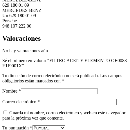
629 180 01 09
MERCEDES-BENZ
Un 629 180 01 09
Porsche
948 107 222 00
Valoraciones
No hay valoraciones aún.
Sé el primero en valorar “FILTRO ACEITE ELEMENTO OE0083
HU9001X”
Tu dirección de correo electrónico no será publicada.
Los campos
obligatorios están marcados con
*
Nombre
*
Correo electrónico
*
Guarda mi nombre, correo electrónico y web en este navegador
para la próxima vez que comente.
Tu puntuación
*