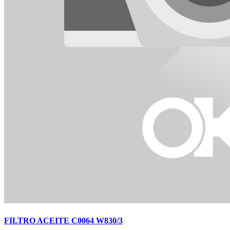
FILTRO ACEITE C0064 W830/3