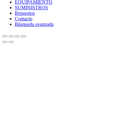
EQUIPAMIENTO
SUMINISTROS
Repuestos
Contacto
Búsqueda avanzada