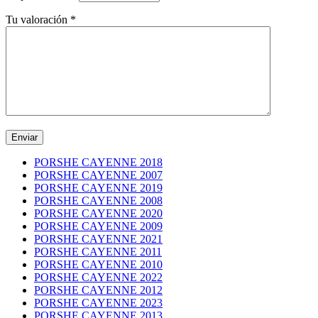
Tu valoración
*
PORSHE CAYENNE 2018
PORSHE CAYENNE 2007
PORSHE CAYENNE 2019
PORSHE CAYENNE 2008
PORSHE CAYENNE 2020
PORSHE CAYENNE 2009
PORSHE CAYENNE 2021
PORSHE CAYENNE 2011
PORSHE CAYENNE 2010
PORSHE CAYENNE 2022
PORSHE CAYENNE 2012
PORSHE CAYENNE 2023
PORSHE CAYENNE 2013