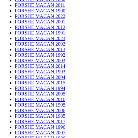
PORSHE MACAN 2011
PORSHE MACAN 1990
PORSHE MACAN 2022
PORSHE MACAN 2001
PORSHE MACAN 2012
PORSHE MACAN 1991
PORSHE MACAN 2023
PORSHE MACAN 2002
PORSHE MACAN 2013
PORSHE MACAN 1992
PORSHE MACAN 2003
PORSHE MACAN 2014
PORSHE MACAN 1993
PORSHE MACAN 2004
PORSHE MACAN 2015
PORSHE MACAN 1994
PORSHE MACAN 2005
PORSHE MACAN 2016
PORSHE MACAN 1995
PORSHE MACAN 2006
PORSHE MACAN 1985
PORSHE MACAN 2017
PORSHE MACAN 1996
PORSHE MACAN 2007