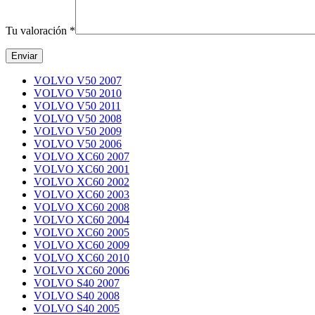
Tu valoración
*
VOLVO V50 2007
VOLVO V50 2010
VOLVO V50 2011
VOLVO V50 2008
VOLVO V50 2009
VOLVO V50 2006
VOLVO XC60 2007
VOLVO XC60 2001
VOLVO XC60 2002
VOLVO XC60 2003
VOLVO XC60 2008
VOLVO XC60 2004
VOLVO XC60 2005
VOLVO XC60 2009
VOLVO XC60 2010
VOLVO XC60 2006
VOLVO S40 2007
VOLVO S40 2008
VOLVO S40 2005