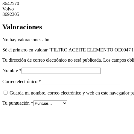
8642570
Volvo
8692305
Valoraciones
No hay valoraciones aún.
Sé el primero en valorar “FILTRO ACEITE ELEMENTO OE0047
Tu dirección de correo electrónico no será publicada.
Los campos obli
Nombre
*
Correo electrónico
*
Guarda mi nombre, correo electrónico y web en este navegador p
Tu puntuación
*