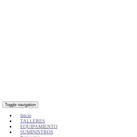
Toggle navigation
Inicio
TALLERES
EQUIPAMIENTO
SUMINISTROS