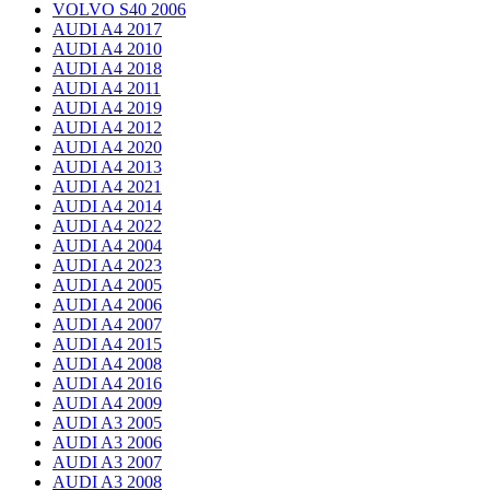
VOLVO S40 2006
AUDI A4 2017
AUDI A4 2010
AUDI A4 2018
AUDI A4 2011
AUDI A4 2019
AUDI A4 2012
AUDI A4 2020
AUDI A4 2013
AUDI A4 2021
AUDI A4 2014
AUDI A4 2022
AUDI A4 2004
AUDI A4 2023
AUDI A4 2005
AUDI A4 2006
AUDI A4 2007
AUDI A4 2015
AUDI A4 2008
AUDI A4 2016
AUDI A4 2009
AUDI A3 2005
AUDI A3 2006
AUDI A3 2007
AUDI A3 2008