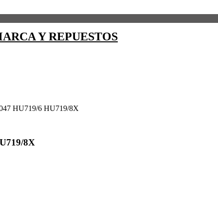
ARCA Y REPUESTOS
47 HU719/6 HU719/8X
U719/8X