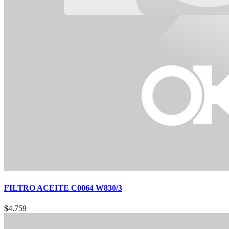
FILTRO ACEITE C0064 W830/3
$
4.759