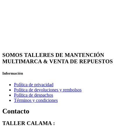
SOMOS TALLERES DE MANTENCIÓN
MULTIMARCA & VENTA DE REPUESTOS
Información
Política de privacidad
Política de devoluciones y rembolsos
Política de despachos
Términos y condiciones
Contacto
TALLER CALAMA :