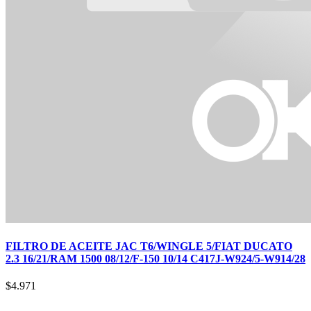
FILTRO DE ACEITE JAC T6/WINGLE 5/FIAT DUCATO
2.3 16/21/RAM 1500 08/12/F-150 10/14 C417J-W924/5-W914/28
$
4.971