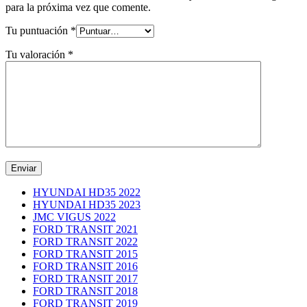
para la próxima vez que comente.
Tu puntuación
*
Tu valoración
*
HYUNDAI HD35 2022
HYUNDAI HD35 2023
JMC VIGUS 2022
FORD TRANSIT 2021
FORD TRANSIT 2022
FORD TRANSIT 2015
FORD TRANSIT 2016
FORD TRANSIT 2017
FORD TRANSIT 2018
FORD TRANSIT 2019