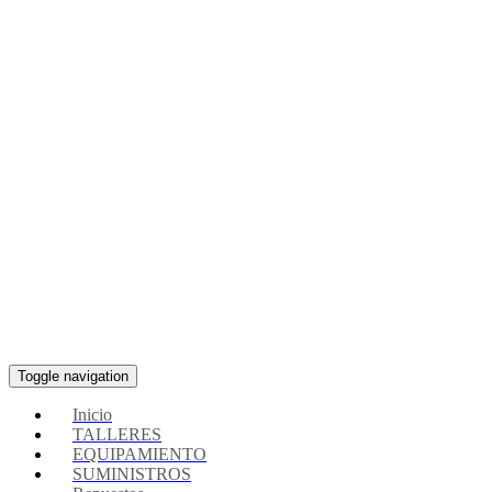
Toggle navigation
Inicio
TALLERES
EQUIPAMIENTO
SUMINISTROS