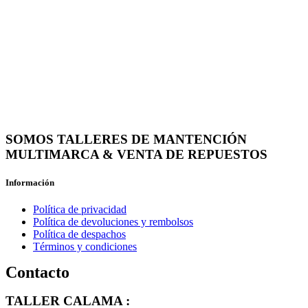
SOMOS TALLERES DE MANTENCIÓN
MULTIMARCA & VENTA DE REPUESTOS
Información
Política de privacidad
Política de devoluciones y rembolsos
Política de despachos
Términos y condiciones
Contacto
TALLER CALAMA :