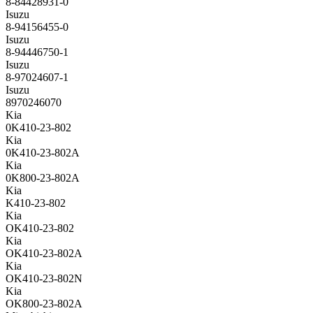
8-84428931-0
Isuzu
8-94156455-0
Isuzu
8-94446750-1
Isuzu
8-97024607-1
Isuzu
8970246070
Kia
0K410-23-802
Kia
0K410-23-802A
Kia
0K800-23-802A
Kia
K410-23-802
Kia
OK410-23-802
Kia
OK410-23-802A
Kia
OK410-23-802N
Kia
OK800-23-802A