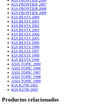
KIA FRONTIER 2006
KIA FRONTIER 2007
KIA FRONTIER 2008
KIA FRONTIER 2009
KIA BESTA 2000
KIA BESTA 2001
KIA BESTA 2002
KIA BESTA 2003
KIA BESTA 2004
KIA BESTA 2005
KIA BESTA 2006
KIA BESTA 1996
KIA BESTA 1997
KIA BESTA 1998
KIA BESTA 1999
ASIA TOPIC 2000
ASIA TOPIC 1996
ASIA TOPIC 1997
ASIA TOPIC 1998
ASIA TOPIC 1999
KIA K2700 2002
KIA K2700 2003
Productos relacionados