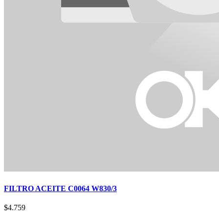
FILTRO ACEITE C0064 W830/3
$
4.759