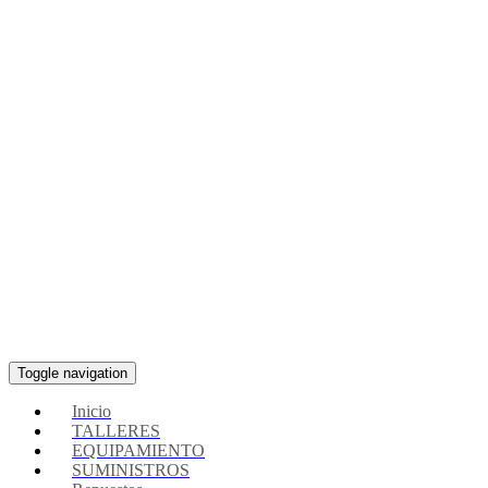
Toggle navigation
Inicio
TALLERES
EQUIPAMIENTO
SUMINISTROS