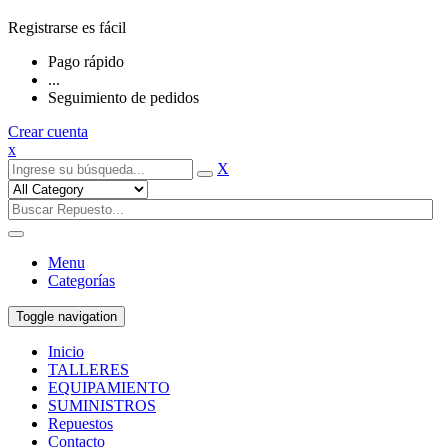
Registrarse es fácil
Pago rápido
...
Seguimiento de pedidos
Crear cuenta
x
X
Menu
Categorías
Toggle navigation
Inicio
TALLERES
EQUIPAMIENTO
SUMINISTROS
Repuestos
Contacto