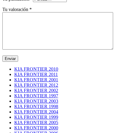
Tu valoración
*
KIA FRONTIER 2010
KIA FRONTIER 2011
KIA FRONTIER 2001
KIA FRONTIER 2012
KIA FRONTIER 2002
KIA FRONTIER 1997
KIA FRONTIER 2003
KIA FRONTIER 1998
KIA FRONTIER 2004
KIA FRONTIER 1999
KIA FRONTIER 2005
KIA FRONTIER 2000