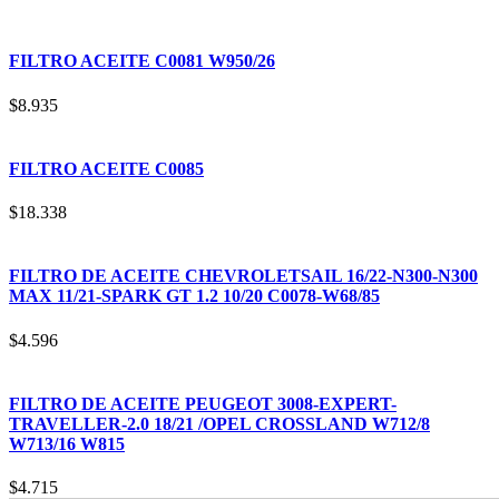
FILTRO ACEITE C0081 W950/26
$
8.935
FILTRO ACEITE C0085
$
18.338
FILTRO DE ACEITE CHEVROLETSAIL 16/22-N300-N300
MAX 11/21-SPARK GT 1.2 10/20 C0078-W68/85
$
4.596
FILTRO DE ACEITE PEUGEOT 3008-EXPERT-
TRAVELLER-2.0 18/21 /OPEL CROSSLAND W712/8
W713/16 W815
$
4.715