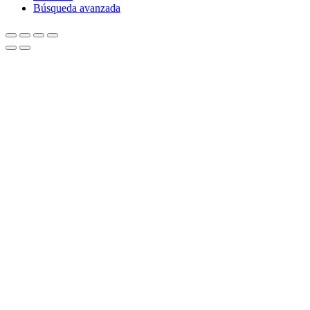
Búsqueda avanzada