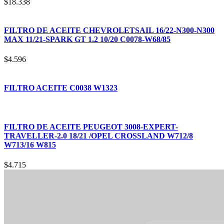
$
18.338
FILTRO DE ACEITE CHEVROLETSAIL 16/22-N300-N300
MAX 11/21-SPARK GT 1.2 10/20 C0078-W68/85
$
4.596
FILTRO ACEITE C0038 W1323
FILTRO DE ACEITE PEUGEOT 3008-EXPERT-
TRAVELLER-2.0 18/21 /OPEL CROSSLAND W712/8
W713/16 W815
$
4.715