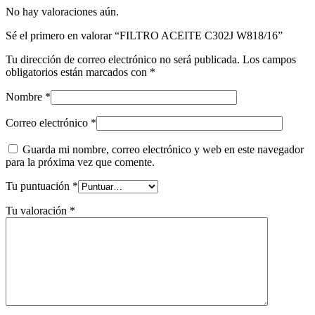
No hay valoraciones aún.
Sé el primero en valorar “FILTRO ACEITE C302J W818/16”
Tu dirección de correo electrónico no será publicada.
Los campos
obligatorios están marcados con
*
Nombre
*
Correo electrónico
*
Guarda mi nombre, correo electrónico y web en este navegador
para la próxima vez que comente.
Tu puntuación
*
Tu valoración
*