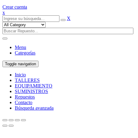
Crear cuenta
x
X
Menu
Categorías
Toggle navigation
Inicio
TALLERES
EQUIPAMIENTO
SUMINISTROS
Repuestos
Contacto
Búsqueda avanzada