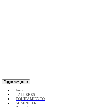
Toggle navigation
Inicio
TALLERES
EQUIPAMIENTO
SUMINISTROS