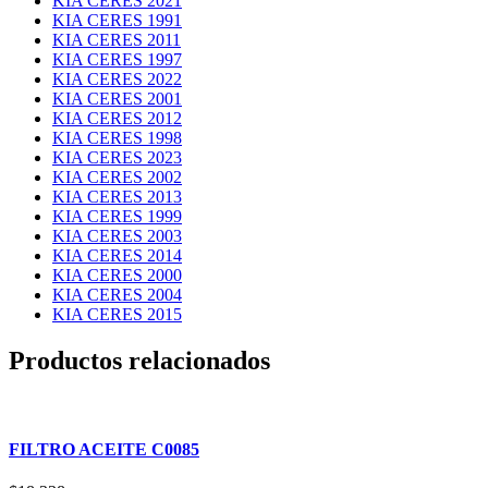
KIA CERES 2021
KIA CERES 1991
KIA CERES 2011
KIA CERES 1997
KIA CERES 2022
KIA CERES 2001
KIA CERES 2012
KIA CERES 1998
KIA CERES 2023
KIA CERES 2002
KIA CERES 2013
KIA CERES 1999
KIA CERES 2003
KIA CERES 2014
KIA CERES 2000
KIA CERES 2004
KIA CERES 2015
Productos relacionados
FILTRO ACEITE C0085