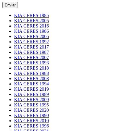
KIA CERES 1985
KIA CERES 2005
KIA CERES 2016
KIA CERES 1986
KIA CERES 2006
KIA CERES 1992
KIA CERES 2017
KIA CERES 1987
KIA CERES 2007
KIA CERES 1993
KIA CERES 2018
KIA CERES 1988
KIA CERES 2008
KIA CERES 1994
KIA CERES 2019
KIA CERES 1989
KIA CERES 2009
KIA CERES 1995
KIA CERES 2020
KIA CERES 1990
KIA CERES 2010
KIA CERES 1996