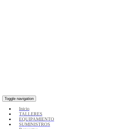
Toggle navigation
Inicio
TALLERES
EQUIPAMIENTO
SUMINISTROS