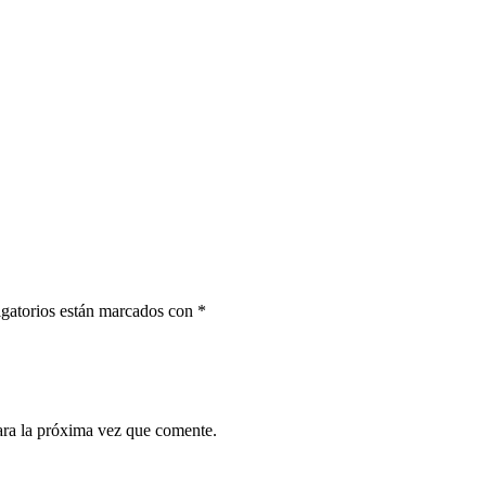
gatorios están marcados con
*
ara la próxima vez que comente.