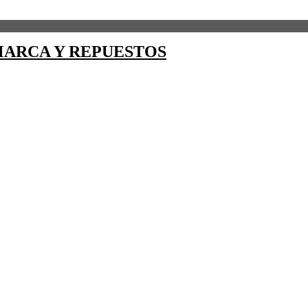
ARCA Y REPUESTOS