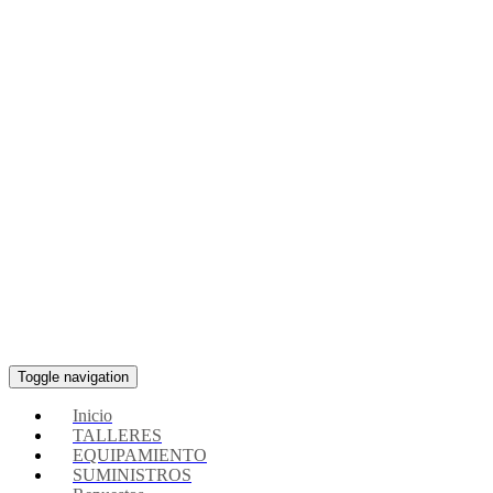
Toggle navigation
Inicio
TALLERES
EQUIPAMIENTO
SUMINISTROS