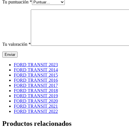
Tu puntuación
*
Tu valoración
*
FORD TRANSIT 2023
FORD TRANSIT 2014
FORD TRANSIT 2015
FORD TRANSIT 2016
FORD TRANSIT 2017
FORD TRANSIT 2018
FORD TRANSIT 2019
FORD TRANSIT 2020
FORD TRANSIT 2021
FORD TRANSIT 2022
Productos relacionados