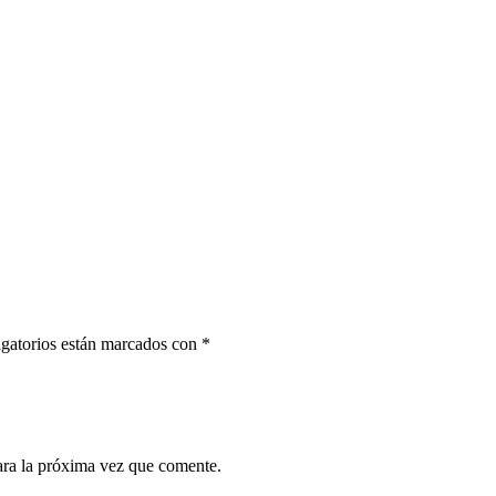
gatorios están marcados con
*
ara la próxima vez que comente.