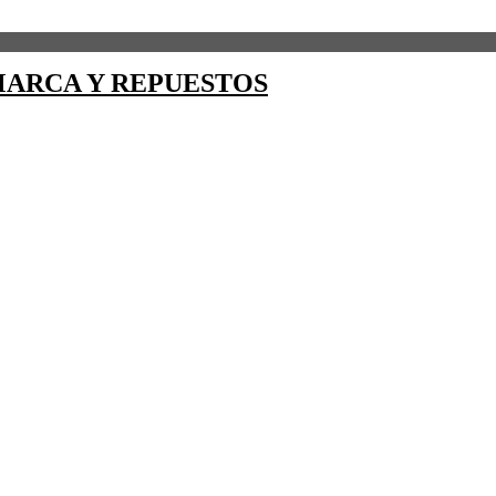
ARCA Y REPUESTOS