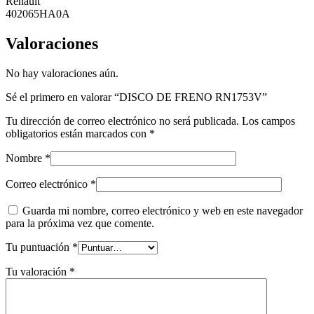
Renault
402065HA0A
Valoraciones
No hay valoraciones aún.
Sé el primero en valorar “DISCO DE FRENO RN1753V”
Tu dirección de correo electrónico no será publicada.
Los campos
obligatorios están marcados con
*
Nombre
*
Correo electrónico
*
Guarda mi nombre, correo electrónico y web en este navegador
para la próxima vez que comente.
Tu puntuación
*
Tu valoración
*