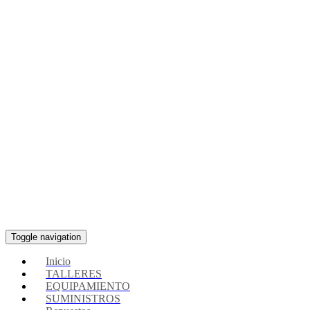
Toggle navigation
Inicio
TALLERES
EQUIPAMIENTO
SUMINISTROS