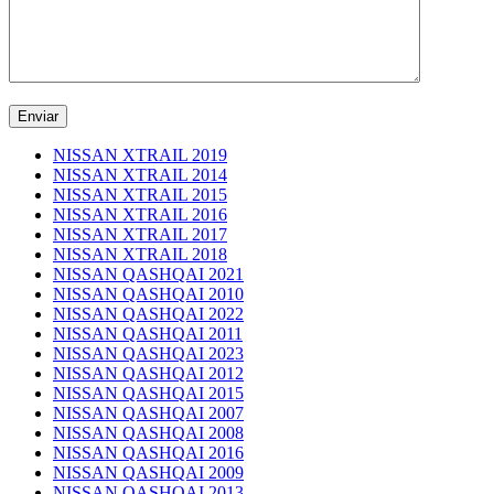
NISSAN XTRAIL 2019
NISSAN XTRAIL 2014
NISSAN XTRAIL 2015
NISSAN XTRAIL 2016
NISSAN XTRAIL 2017
NISSAN XTRAIL 2018
NISSAN QASHQAI 2021
NISSAN QASHQAI 2010
NISSAN QASHQAI 2022
NISSAN QASHQAI 2011
NISSAN QASHQAI 2023
NISSAN QASHQAI 2012
NISSAN QASHQAI 2015
NISSAN QASHQAI 2007
NISSAN QASHQAI 2008
NISSAN QASHQAI 2016
NISSAN QASHQAI 2009
NISSAN QASHQAI 2013