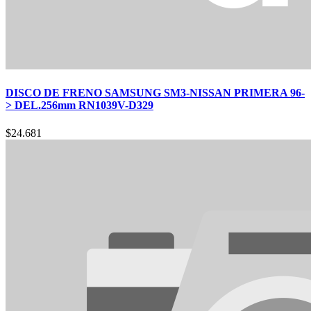
DISCO DE FRENO SAMSUNG SM3-NISSAN PRIMERA 96-
> DEL.256mm RN1039V-D329
$
24.681