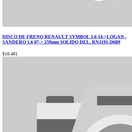
DISCO DE FRENO RENAULT SYMBOL 1.6 14->LOGAN -
SANDERO 1.6 07-> 259mm SOLIDO DEL. RN1191-D689
$
18.481