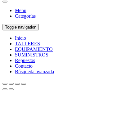
Menu
Categorías
Toggle navigation
Inicio
TALLERES
EQUIPAMIENTO
SUMINISTROS
Repuestos
Contacto
Búsqueda avanzada