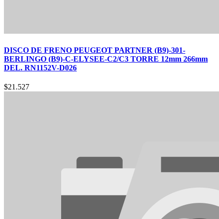
DISCO DE FRENO PEUGEOT PARTNER (B9)-301-
BERLINGO (B9)-C-ELYSEE-C2/C3 TORRE 12mm 266mm
DEL. RN1152V-D026
$
21.527