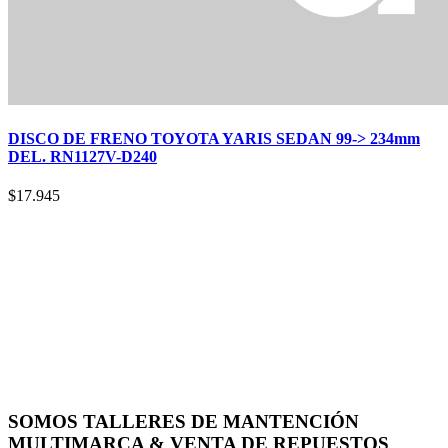
DISCO DE FRENO TOYOTA YARIS SEDAN 99-> 234mm
DEL. RN1127V-D240
$
17.945
SOMOS TALLERES DE MANTENCIÓN
MULTIMARCA & VENTA DE REPUESTOS