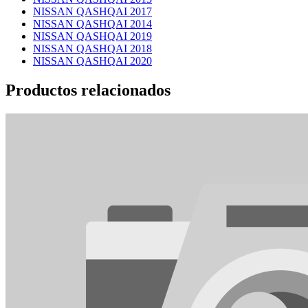
NISSAN QASHQAI 2017
NISSAN QASHQAI 2014
NISSAN QASHQAI 2019
NISSAN QASHQAI 2018
NISSAN QASHQAI 2020
Productos relacionados