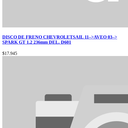
DISCO DE FRENO CHEVROLETSAIL 11–>AVEO 03–>
SPARK GT 1.2 236mm DEL. D601
$
17.945